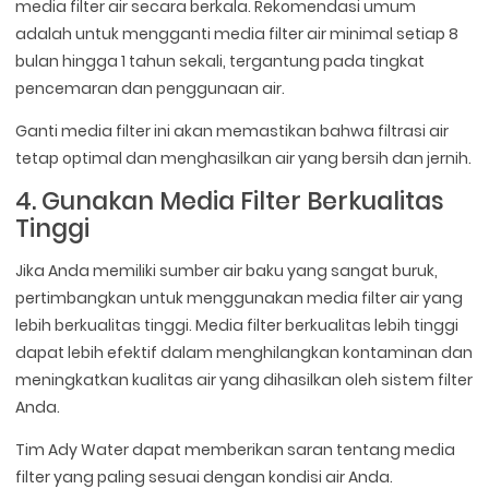
media filter air secara berkala. Rekomendasi umum
adalah untuk mengganti media filter air minimal setiap 8
bulan hingga 1 tahun sekali, tergantung pada tingkat
pencemaran dan penggunaan air.
Ganti media filter ini akan memastikan bahwa filtrasi air
tetap optimal dan menghasilkan air yang bersih dan jernih.
4. Gunakan Media Filter Berkualitas
Tinggi
Jika Anda memiliki sumber air baku yang sangat buruk,
pertimbangkan untuk menggunakan media filter air yang
lebih berkualitas tinggi. Media filter berkualitas lebih tinggi
dapat lebih efektif dalam menghilangkan kontaminan dan
meningkatkan kualitas air yang dihasilkan oleh sistem filter
Anda.
Tim Ady Water dapat memberikan saran tentang media
filter yang paling sesuai dengan kondisi air Anda.