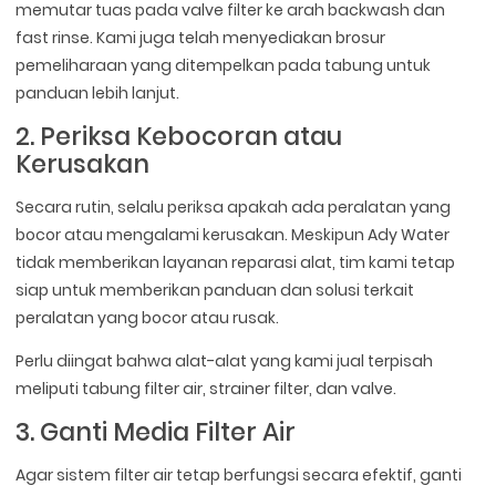
memutar tuas pada valve filter ke arah backwash dan
fast rinse. Kami juga telah menyediakan brosur
pemeliharaan yang ditempelkan pada tabung untuk
panduan lebih lanjut.
2. Periksa Kebocoran atau
Kerusakan
Secara rutin, selalu periksa apakah ada peralatan yang
bocor atau mengalami kerusakan. Meskipun Ady Water
tidak memberikan layanan reparasi alat, tim kami tetap
siap untuk memberikan panduan dan solusi terkait
peralatan yang bocor atau rusak.
Perlu diingat bahwa alat-alat yang kami jual terpisah
meliputi tabung filter air, strainer filter, dan valve.
3. Ganti Media Filter Air
Agar sistem filter air tetap berfungsi secara efektif, ganti