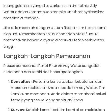
Keunggulan lain yang ditawarkan oleh tim teknisi Ady
Water adalah kemampuan mereka untuk menyelesaikan
masalah di tempat.
Jika ada masalah dengan sistem filter air, tim teknisi kami
siap untuk memberikan solusi cepat dan efektif untuk
memastikan bahwa air yang dihasilkan tetap berkualitas
tinggi.
Langkah-Langkah Pemesanan
Proses pemesanan Paket Filter Air Ady Water sangatlah
sederhana dan terdiri dari beberapa langkah:
Konsultasi:
Pertama, konsultasikan kebutuhan dan
masalah kualitas air Anda kepada tim Ady Water. Tim
kami akan membantu Anda dalam memahami solusi
terbaik yang sesuai dengan situasi Anda.
Survey:
Setelah konsultasi, tim kami akan melakukan