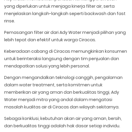
yang diperlukan untuk menjaga kinerja filter air, serta
menjelaskan langkah-langkah seperti backwash dan fast
rinse.
Pemasangan filter air dari Ady Water menjadi pilihan yang
lebih tepat dan efektif untuk warga Ciracas.
Keberadaan cabang di Ciracas memungkinkan konsumen
untuk berinteraksi langsung dengan tim penjualan dan
mendapatkan solusi yang lebih personal.
Dengan mengandalkan teknologi canggih, pengalaman
dalam water treatment, serta komitmen untuk
memberikan air yang aman dan berkualitas tinggi, Ady
Water menjadi mitra yang andal dalam mengatasi
masalah kualitas air di Ciracas dan wilayah sekitarnya.
Sebagai konklusi, kebutuhan akan air yang aman, bersih,
dan berkualitas tinggi adalah hak dasar setiap individu.