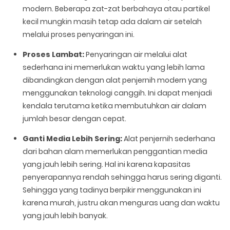
modern. Beberapa zat-zat berbahaya atau partikel
kecil mungkin masih tetap ada dalam air setelah
melalui proses penyaringan ini.
Proses Lambat:
Penyaringan air melalui alat
sederhana ini memerlukan waktu yang lebih lama
dibandingkan dengan alat penjernih modern yang
menggunakan teknologi canggih. Ini dapat menjadi
kendala terutama ketika membutuhkan air dalam
jumlah besar dengan cepat.
Ganti Media Lebih Sering:
Alat penjernih sederhana
dari bahan alam memerlukan penggantian media
yang jauh lebih sering. Hal ini karena kapasitas
penyerapannya rendah sehingga harus sering diganti.
Sehingga yang tadinya berpikir menggunakan ini
karena murah, justru akan menguras uang dan waktu
yang jauh lebih banyak.