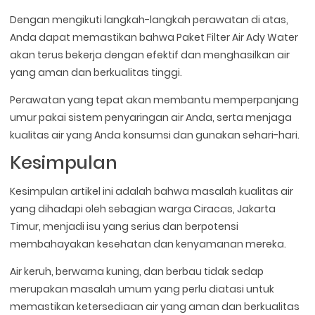
Dengan mengikuti langkah-langkah perawatan di atas,
Anda dapat memastikan bahwa Paket Filter Air Ady Water
akan terus bekerja dengan efektif dan menghasilkan air
yang aman dan berkualitas tinggi.
Perawatan yang tepat akan membantu memperpanjang
umur pakai sistem penyaringan air Anda, serta menjaga
kualitas air yang Anda konsumsi dan gunakan sehari-hari.
Kesimpulan
Kesimpulan artikel ini adalah bahwa masalah kualitas air
yang dihadapi oleh sebagian warga Ciracas, Jakarta
Timur, menjadi isu yang serius dan berpotensi
membahayakan kesehatan dan kenyamanan mereka.
Air keruh, berwarna kuning, dan berbau tidak sedap
merupakan masalah umum yang perlu diatasi untuk
memastikan ketersediaan air yang aman dan berkualitas