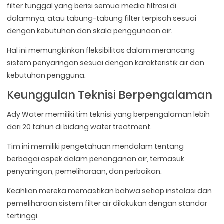
filter tunggal yang berisi semua media filtrasi di
dalamnya, atau tabung-tabung filter terpisah sesuai
dengan kebutuhan dan skala penggunaan air.
Hal ini memungkinkan fleksibilitas dalam merancang
sistem penyaringan sesuai dengan karakteristik air dan
kebutuhan pengguna.
Keunggulan Teknisi Berpengalaman
Ady Water memiliki tim teknisi yang berpengalaman lebih
dari 20 tahun di bidang water treatment.
Tim ini memiliki pengetahuan mendalam tentang
berbagai aspek dalam penanganan air, termasuk
penyaringan, pemeliharaan, dan perbaikan.
Keahlian mereka memastikan bahwa setiap instalasi dan
pemeliharaan sistem filter air dilakukan dengan standar
tertinggi.