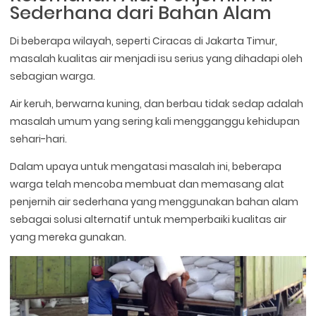
Sederhana dari Bahan Alam
Di beberapa wilayah, seperti Ciracas di Jakarta Timur,
masalah kualitas air menjadi isu serius yang dihadapi oleh
sebagian warga.
Air keruh, berwarna kuning, dan berbau tidak sedap adalah
masalah umum yang sering kali mengganggu kehidupan
sehari-hari.
Dalam upaya untuk mengatasi masalah ini, beberapa
warga telah mencoba membuat dan memasang alat
penjernih air sederhana yang menggunakan bahan alam
sebagai solusi alternatif untuk memperbaiki kualitas air
yang mereka gunakan.