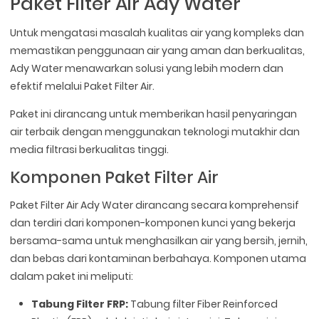
Paket Filter Air Ady Water
Untuk mengatasi masalah kualitas air yang kompleks dan
memastikan penggunaan air yang aman dan berkualitas,
Ady Water menawarkan solusi yang lebih modern dan
efektif melalui Paket Filter Air.
Paket ini dirancang untuk memberikan hasil penyaringan
air terbaik dengan menggunakan teknologi mutakhir dan
media filtrasi berkualitas tinggi.
Komponen Paket Filter Air
Paket Filter Air Ady Water dirancang secara komprehensif
dan terdiri dari komponen-komponen kunci yang bekerja
bersama-sama untuk menghasilkan air yang bersih, jernih,
dan bebas dari kontaminan berbahaya. Komponen utama
dalam paket ini meliputi:
Tabung Filter FRP:
Tabung filter Fiber Reinforced