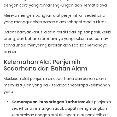
dengan cara yang ramah lingkungan dan hemat biaya.
Mereka mengembangkan alat penjernih air sederhana
yang menggunakan bahan alam sebagai media filtrasi.
Dalam banyak kasus, alat ini terdiri dari lapisan pasir, kerikil,
arang, dan bahan alami lainnya yang bekerja bersama-
sama untuk menyaring kotoran dan zat-zat berbahaya
dari air.
Kelemahan Alat Penjernih
Sederhana dari Bahan Alam
Meskipun alat penjernih air sederhana dari bahan alam
memiliki tujuan yang baik, terdapat beberapa kelemahan
yaitu:
Kemampuan Penyaringan Terbatas:
Alat penjernih
sederhana ini mungkin tidak dapat menghilangkan
kontaminan dengan efektif seperti alat penjernih air