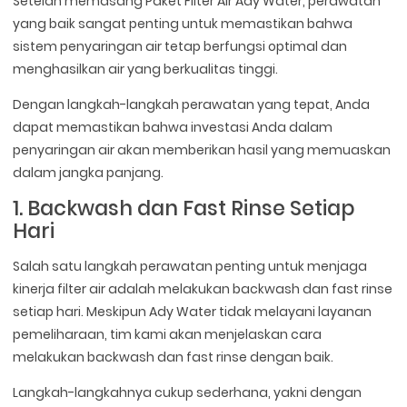
Setelah memasang Paket Filter Air Ady Water, perawatan
yang baik sangat penting untuk memastikan bahwa
sistem penyaringan air tetap berfungsi optimal dan
menghasilkan air yang berkualitas tinggi.
Dengan langkah-langkah perawatan yang tepat, Anda
dapat memastikan bahwa investasi Anda dalam
penyaringan air akan memberikan hasil yang memuaskan
dalam jangka panjang.
1. Backwash dan Fast Rinse Setiap
Hari
Salah satu langkah perawatan penting untuk menjaga
kinerja filter air adalah melakukan backwash dan fast rinse
setiap hari. Meskipun Ady Water tidak melayani layanan
pemeliharaan, tim kami akan menjelaskan cara
melakukan backwash dan fast rinse dengan baik.
Langkah-langkahnya cukup sederhana, yakni dengan