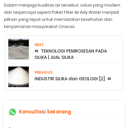
Dalam menjaga kualitas air tersebut, solusi yang modern
dan terpercaya seperti Paket Filter Air Ady Water menjadi
pilihan yang tepat untuk memastikan kesehatan dan
kenyamanan masyarakat Ciracas.
NEXT
TEKNOLOGI PEMROSESAN PADA
SILIKA | JUAL SILIKA
PREVIOUS
INDUSTRI SILIKA dan GEOLOGI [2]
Konsultasi Sekarang