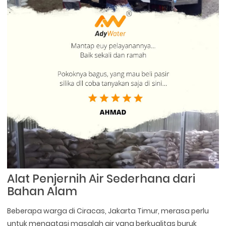
Alat Penjernih Air Sederhana dari
Bahan Alam
Beberapa warga di Ciracas, Jakarta Timur, merasa perlu
untuk mengatasi masalah air yang berkualitas buruk