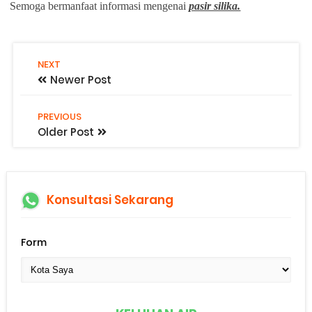
Semoga bermanfaat informasi mengenai
pasir silika.
NEXT
Newer Post
PREVIOUS
Older Post
Konsultasi Sekarang
Form