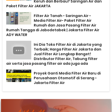
Keruh dan Berbau? Saringan Air dan
Paket Filter Air JAKARTA
Filter Air Tanah - Saringan Air -
Media Filter Air- Paket Filter Air
Rumah dan Jasa Pasang Filter Air
Rumah Tangga di Jabodetabek | Jakarta Filter Air
ADY WATER
Ini Dia Toko Filter Air di Jakarta yang
Terbaik; Harga Filter Air Jakarta dan
Jual Filter Air Lengkap Banget!
Distributor Filter Air, Tabung filter
air serta jasa pasang filter air ada juga ada
Proyek Ganti Media Filter Air Baru di
Perusahaan Otomotif di Serang -
Jakarta Filter Air