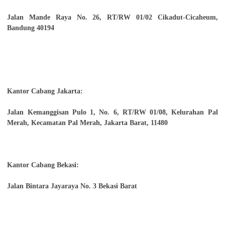
Jalan Mande Raya No. 26, RT/RW 01/02 Cikadut-Cicaheum,
Bandung 40194
Kantor Cabang Jakarta:
Jalan Kemanggisan Pulo 1, No. 6, RT/RW 01/08, Kelurahan Pal
Merah, Kecamatan Pal Merah, Jakarta Barat, 11480
Kantor Cabang Bekasi:
Jalan Bintara Jayaraya No. 3 Bekasi Barat