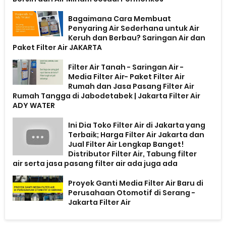
Bagaimana Cara Membuat
Penyaring Air Sederhana untuk Air
Keruh dan Berbau? Saringan Air dan
Paket Filter Air JAKARTA
Filter Air Tanah - Saringan Air -
Media Filter Air- Paket Filter Air
Rumah dan Jasa Pasang Filter Air
Rumah Tangga di Jabodetabek | Jakarta Filter Air
ADY WATER
Ini Dia Toko Filter Air di Jakarta yang
Terbaik; Harga Filter Air Jakarta dan
Jual Filter Air Lengkap Banget!
Distributor Filter Air, Tabung filter
air serta jasa pasang filter air ada juga ada
Proyek Ganti Media Filter Air Baru di
Perusahaan Otomotif di Serang -
Jakarta Filter Air