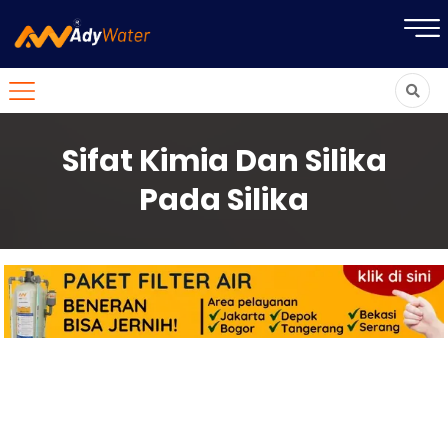
Sifat Kimia Dan Silika
Pada Silika