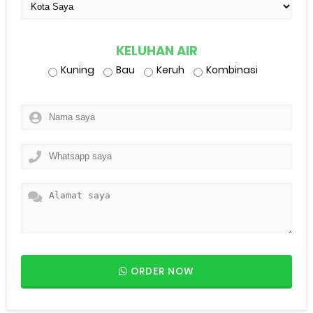
KELUHAN AIR
Kuning
Bau
Keruh
Kombinasi
ORDER NOW