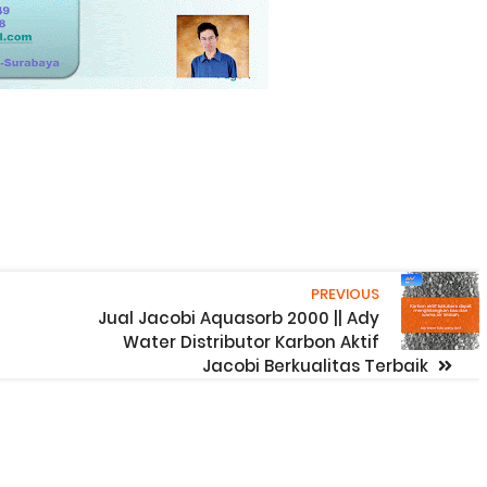
PREVIOUS
Jual Jacobi Aquasorb 2000 || Ady
Water Distributor Karbon Aktif
Jacobi Berkualitas Terbaik