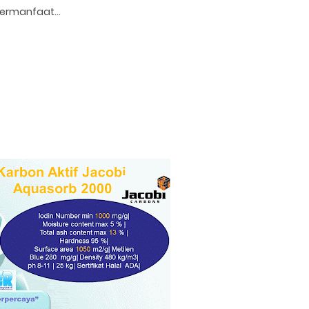
ermanfaat...