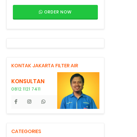
ORDER NOW
KONTAK JAKARTA FILTER AIR
KONSULTAN
0812 1121 7411
CATEGORIES