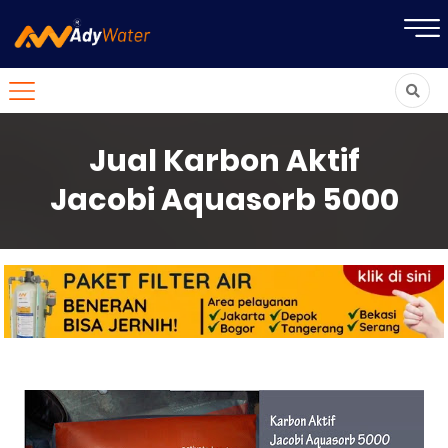
Jual Karbon Aktif
Jacobi Aquasorb 5000