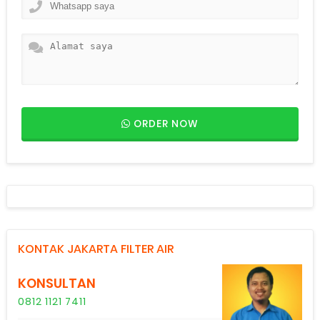
ORDER NOW
KONTAK JAKARTA FILTER AIR
KONSULTAN
0812 1121 7411