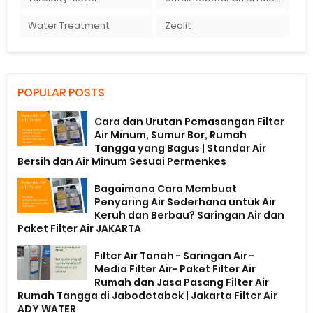
Water Treatment
Zeolit
POPULAR POSTS
Cara dan Urutan Pemasangan Filter
Air Minum, Sumur Bor, Rumah
Tangga yang Bagus | Standar Air
Bersih dan Air Minum Sesuai Permenkes
Bagaimana Cara Membuat
Penyaring Air Sederhana untuk Air
Keruh dan Berbau? Saringan Air dan
Paket Filter Air JAKARTA
Filter Air Tanah - Saringan Air -
Media Filter Air- Paket Filter Air
Rumah dan Jasa Pasang Filter Air
Rumah Tangga di Jabodetabek | Jakarta Filter Air
ADY WATER