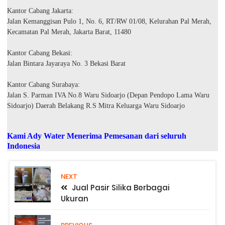
Kantor Cabang Jakarta:
Jalan Kemanggisan Pulo 1, No. 6, RT/RW 01/08, Kelurahan Pal Merah,
Kecamatan Pal Merah, Jakarta Barat, 11480
Kantor Cabang Bekasi:
Jalan Bintara Jayaraya No. 3 Bekasi Barat
Kantor Cabang Surabaya:
Jalan S. Parman IVA No.8 Waru Sidoarjo (Depan Pendopo Lama Waru
Sidoarjo) Daerah Belakang R.S Mitra Keluarga Waru Sidoarjo
Kami Ady Water Menerima Pemesanan dari seluruh
Indonesia
NEXT
Jual Pasir Silika Berbagai
Ukuran