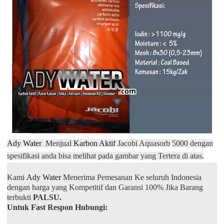
Ady Water
Menjual
Karbon Aktif
Jacobi Aquasorb 5000 dengan
spesifikasi anda bisa melihat pada gambar yang Tertera di atas.
Kami
Ady Water
Menerima Pemesanan Ke seluruh Indonesia
dengan harga yang Kompetitif dan Garansi 100% Jika Barang
terbukti
PALSU.
Untuk Fast Respon Hubungi: