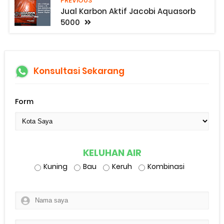
PREVIOUS
Jual Karbon Aktif Jacobi Aquasorb
5000
Konsultasi Sekarang
Form
KELUHAN AIR
Kuning
Bau
Keruh
Kombinasi