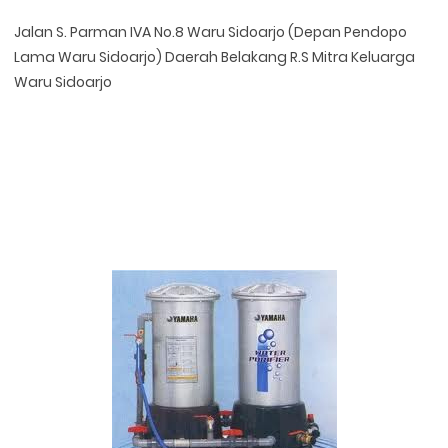
Jalan S. Parman IVA No.8 Waru Sidoarjo (Depan Pendopo
Lama Waru Sidoarjo) Daerah Belakang R.S Mitra Keluarga
Waru Sidoarjo