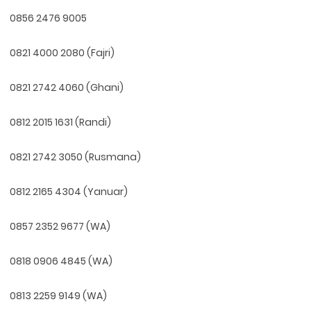
0856 2476 9005
0821 4000 2080 (Fajri)
0821 2742 4060 (Ghani)
0812 2015 1631 (Randi)
0821 2742 3050 (Rusmana)
0812 2165 4304 (Yanuar)
0857 2352 9677 (WA)
0818 0906 4845 (WA)
0813 2259 9149 (WA)