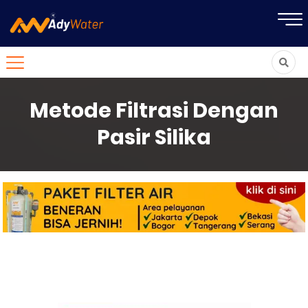
Metode Filtrasi Dengan
Pasir Silika