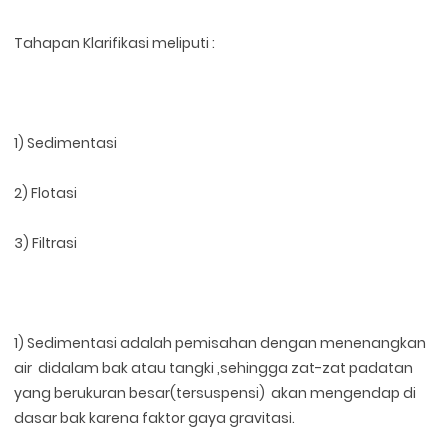
Tahapan Klarifikasi meliputi :
1) Sedimentasi
2) Flotasi
3) Filtrasi
1) Sedimentasi adalah pemisahan dengan menenangkan
air didalam bak atau tangki ,sehingga zat-zat padatan
yang berukuran besar(tersuspensi) akan mengendap di
dasar bak karena faktor gaya gravitasi.