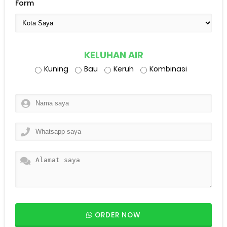
Form
KELUHAN AIR
Kuning
Bau
Keruh
Kombinasi
ORDER NOW