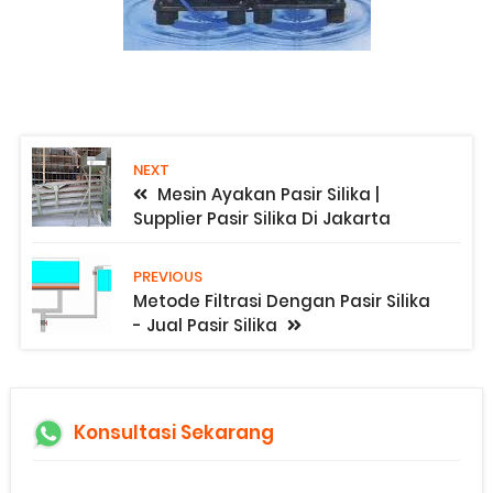
NEXT
Mesin Ayakan Pasir Silika |
Supplier Pasir Silika Di Jakarta
PREVIOUS
Metode Filtrasi Dengan Pasir Silika
- Jual Pasir Silika
Konsultasi Sekarang