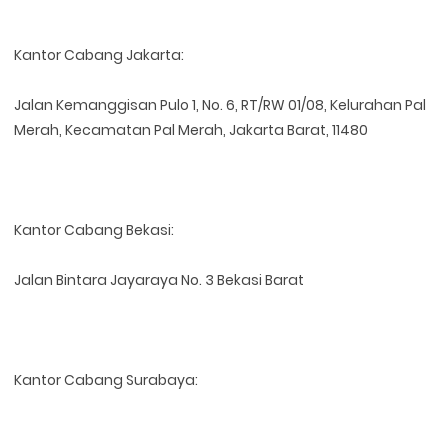
Kantor Cabang Jakarta:
Jalan Kemanggisan Pulo 1, No. 6, RT/RW 01/08, Kelurahan Pal
Merah, Kecamatan Pal Merah, Jakarta Barat, 11480
Kantor Cabang Bekasi:
Jalan Bintara Jayaraya No. 3 Bekasi Barat
Kantor Cabang Surabaya: