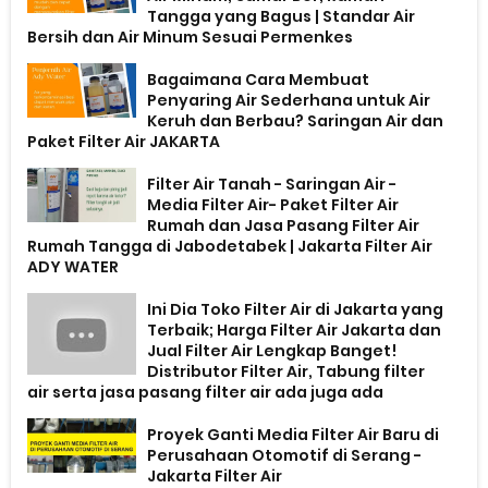
Tangga yang Bagus | Standar Air
Bersih dan Air Minum Sesuai Permenkes
Bagaimana Cara Membuat
Penyaring Air Sederhana untuk Air
Keruh dan Berbau? Saringan Air dan
Paket Filter Air JAKARTA
Filter Air Tanah - Saringan Air -
Media Filter Air- Paket Filter Air
Rumah dan Jasa Pasang Filter Air
Rumah Tangga di Jabodetabek | Jakarta Filter Air
ADY WATER
Ini Dia Toko Filter Air di Jakarta yang
Terbaik; Harga Filter Air Jakarta dan
Jual Filter Air Lengkap Banget!
Distributor Filter Air, Tabung filter
air serta jasa pasang filter air ada juga ada
Proyek Ganti Media Filter Air Baru di
Perusahaan Otomotif di Serang -
Jakarta Filter Air