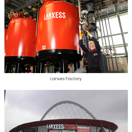
Lanxes Factory