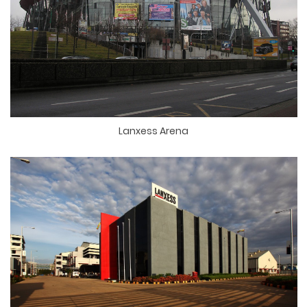
Lanxess Arena