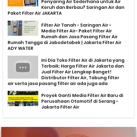
Penyaring Air Sederhana untuk Air
Keruh dan Berbau? Saringan Air dan
Paket Filter Air JAKARTA
Filter Air Tanah - Saringan Air -
Media Filter Air- Paket Filter Air
Rumah dan Jasa Pasang Filter Air
Rumah Tangga di Jabodetabek | Jakarta Filter Air
ADY WATER
Ini Dia Toko Filter Air di Jakarta yang
Terbaik; Harga Filter Air Jakarta dan
Jual Filter Air Lengkap Banget!
Distributor Filter Air, Tabung filter
air serta jasa pasang filter air ada juga ada
Proyek Ganti Media Filter Air Baru di
Perusahaan Otomotif di Serang -
Jakarta Filter Air