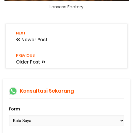
Lanxess Factory
NEXT
Newer Post
PREVIOUS
Older Post
Konsultasi Sekarang
Form