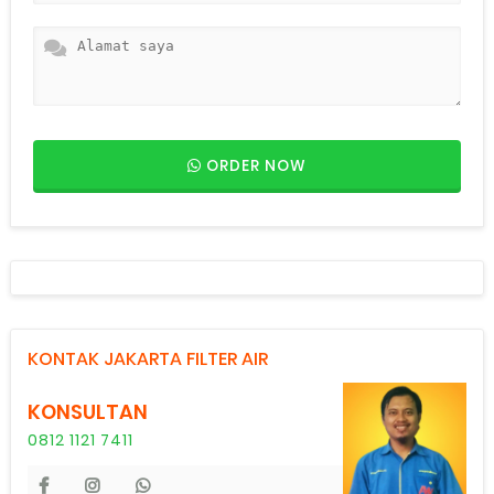
ORDER NOW
KONTAK JAKARTA FILTER AIR
KONSULTAN
0812 1121 7411