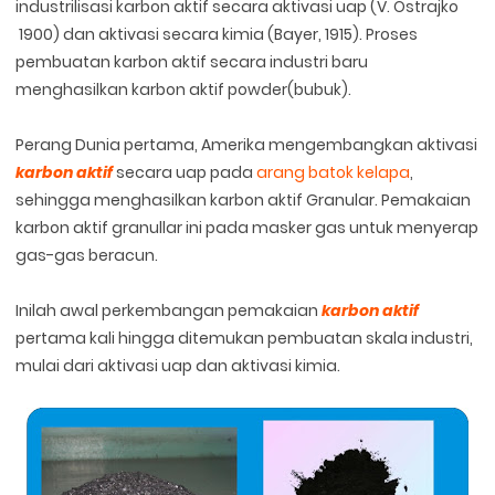
industrilisasi karbon aktif secara aktivasi uap (V. Ostrajko
1900) dan aktivasi secara kimia (Bayer, 1915). Proses
pembuatan karbon aktif secara industri baru
menghasilkan karbon aktif powder(bubuk).
Perang Dunia pertama, Amerika mengembangkan aktivasi
karbon aktif
secara uap pada
arang batok kelapa
,
sehingga menghasilkan karbon aktif Granular. Pemakaian
karbon aktif granullar ini pada masker gas untuk menyerap
gas-gas beracun.
Inilah awal perkembangan pemakaian
karbon aktif
pertama kali hingga ditemukan pembuatan skala industri,
mulai dari aktivasi uap dan aktivasi kimia.