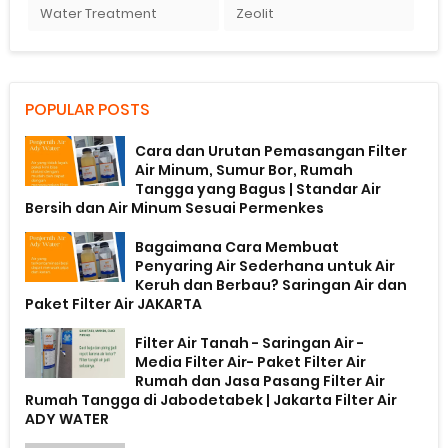
Water Treatment
Zeolit
POPULAR POSTS
Cara dan Urutan Pemasangan Filter
Air Minum, Sumur Bor, Rumah
Tangga yang Bagus | Standar Air
Bersih dan Air Minum Sesuai Permenkes
Bagaimana Cara Membuat
Penyaring Air Sederhana untuk Air
Keruh dan Berbau? Saringan Air dan
Paket Filter Air JAKARTA
Filter Air Tanah - Saringan Air -
Media Filter Air- Paket Filter Air
Rumah dan Jasa Pasang Filter Air
Rumah Tangga di Jabodetabek | Jakarta Filter Air
ADY WATER