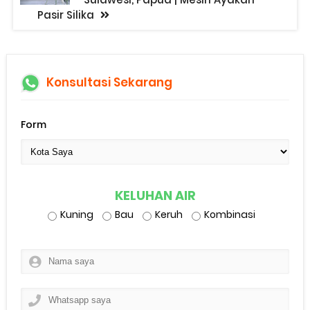
Pasir Silika
Konsultasi Sekarang
Form
KELUHAN AIR
Kuning
Bau
Keruh
Kombinasi