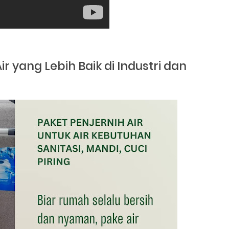
 Air yang Lebih Baik di Industri dan