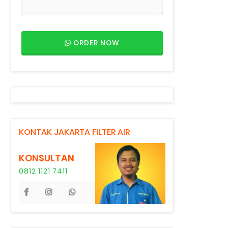
ORDER NOW
KONTAK JAKARTA FILTER AIR
KONSULTAN
0812 1121 7411