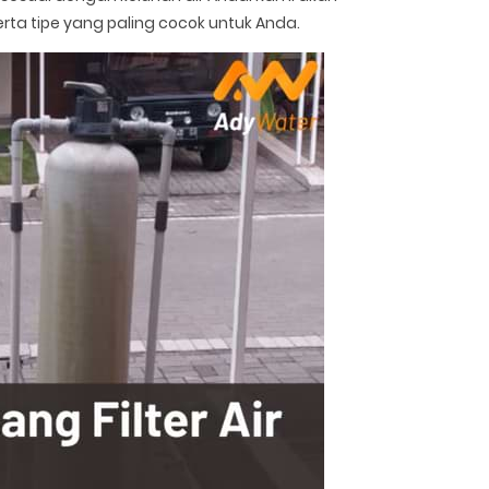
rta tipe yang paling cocok untuk Anda.