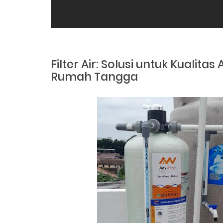
Filter Air: Solusi untuk Kualitas
Rumah Tangga