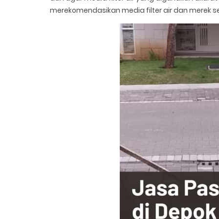
merekomendasikan media filter air dan merek se