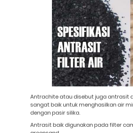
Antrachite atau disebut juga antrasit 
sangat baik untuk menghasilkan air mi
dengan pasir silika.
Antrasit baik digunakan pada filter 
greensand.