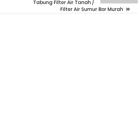
Tabung Filter Air Tanah /
Filter Air Sumur Bor Murah