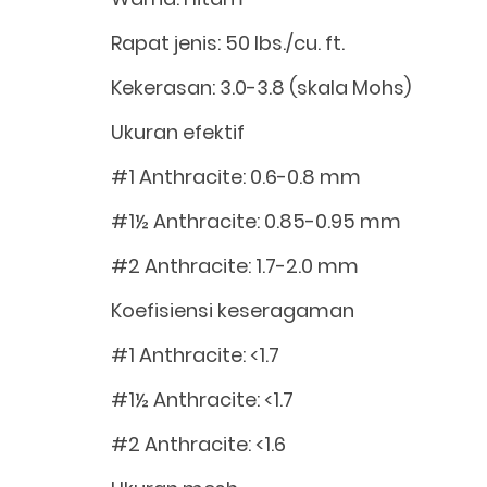
Rapat jenis: 50 lbs./cu. ft.
Kekerasan: 3.0-3.8 (skala Mohs)
Ukuran efektif
#1 Anthracite: 0.6-0.8 mm
#1½ Anthracite: 0.85-0.95 mm
#2 Anthracite: 1.7-2.0 mm
Koefisiensi keseragaman
#1 Anthracite: <1.7
#1½ Anthracite: <1.7
#2 Anthracite: <1.6