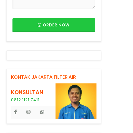
ORDER NOW
KONTAK JAKARTA FILTER AIR
KONSULTAN
0812 1121 7411