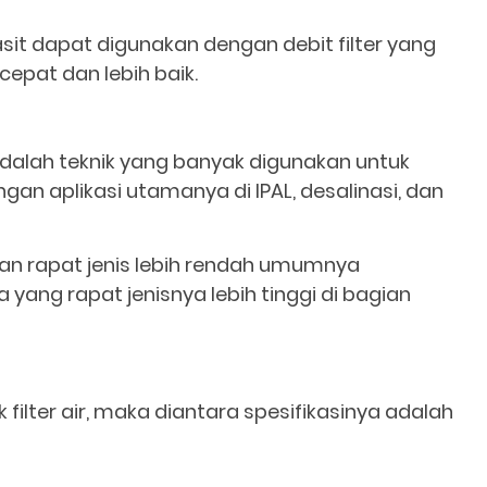
asit dapat digunakan dengan debit filter yang
cepat dan lebih baik.
adalah teknik yang banyak digunakan untuk
an aplikasi utamanya di IPAL, desalinasi, dan
gan rapat jenis lebih rendah umumnya
yang rapat jenisnya lebih tinggi di bagian
ilter air, maka diantara spesifikasinya adalah