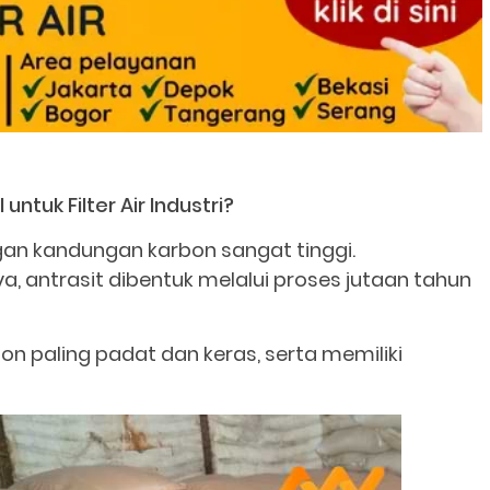
ntuk Filter Air Industri?
gan kandungan karbon sangat tinggi.
, antrasit dibentuk melalui proses jutaan tahun
on paling padat dan keras, serta memiliki