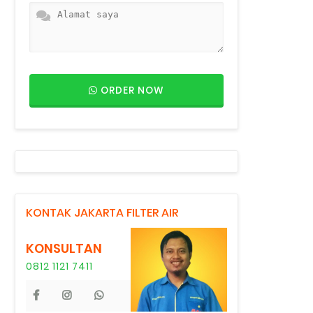
ORDER NOW
KONTAK JAKARTA FILTER AIR
KONSULTAN
0812 1121 7411