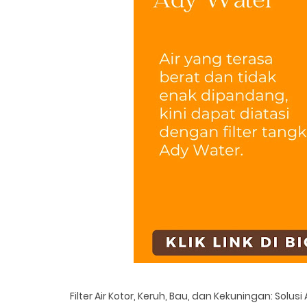
Filter Air Kotor, Keruh, Bau, dan Kekuningan: Solus