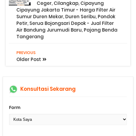
Ceger, Cilangkap, Cipayung
Cipayung Jakarta Timur - Harga Filter Air
Sumur Duren Mekar, Duren Seribu, Pondok
Petir, Serua Bojongsari Depok - Jual Filter
Air Bandung Jurumudi Baru, Pajang Benda
Tangerang
PREVIOUS
Older Post
Konsultasi Sekarang
Form