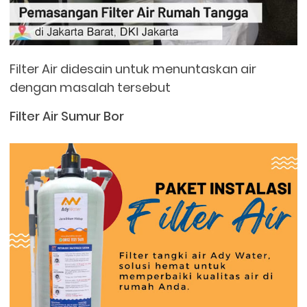
Filter Air didesain untuk menuntaskan air
dengan masalah tersebut
Filter Air Sumur Bor