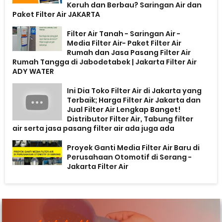
Keruh dan Berbau? Saringan Air dan
Paket Filter Air JAKARTA
Filter Air Tanah - Saringan Air -
Media Filter Air- Paket Filter Air
Rumah dan Jasa Pasang Filter Air
Rumah Tangga di Jabodetabek | Jakarta Filter Air
ADY WATER
Ini Dia Toko Filter Air di Jakarta yang
Terbaik; Harga Filter Air Jakarta dan
Jual Filter Air Lengkap Banget!
Distributor Filter Air, Tabung filter
air serta jasa pasang filter air ada juga ada
Proyek Ganti Media Filter Air Baru di
Perusahaan Otomotif di Serang -
Jakarta Filter Air