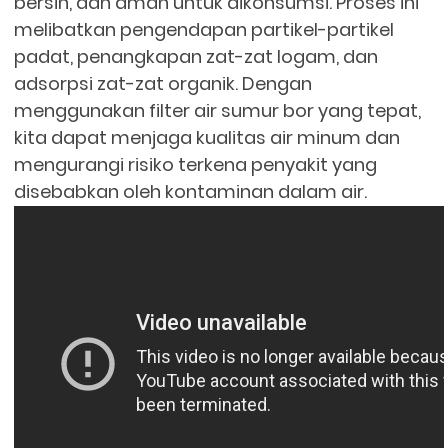
bersih, dan aman untuk dikonsumsi. Proses ini
melibatkan pengendapan partikel-partikel
padat, penangkapan zat-zat logam, dan
adsorpsi zat-zat organik. Dengan
menggunakan filter air sumur bor yang tepat,
kita dapat menjaga kualitas air minum dan
mengurangi risiko terkena penyakit yang
disebabkan oleh kontaminan dalam air.