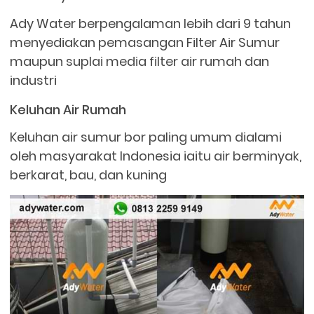
Ady Water berpengalaman lebih dari 9 tahun
menyediakan pemasangan Filter Air Sumur
maupun suplai media filter air rumah dan
industri
Keluhan Air Rumah
Keluhan air sumur bor paling umum dialami
oleh masyarakat Indonesia iaitu air berminyak,
berkarat, bau, dan kuning