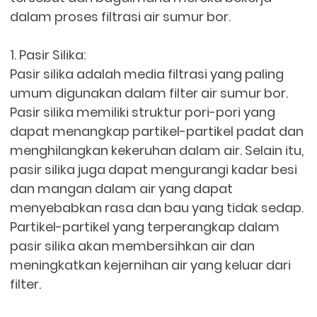
dalam proses filtrasi air sumur bor.
1. Pasir Silika:
Pasir silika adalah media filtrasi yang paling
umum digunakan dalam filter air sumur bor.
Pasir silika memiliki struktur pori-pori yang
dapat menangkap partikel-partikel padat dan
menghilangkan kekeruhan dalam air. Selain itu,
pasir silika juga dapat mengurangi kadar besi
dan mangan dalam air yang dapat
menyebabkan rasa dan bau yang tidak sedap.
Partikel-partikel yang terperangkap dalam
pasir silika akan membersihkan air dan
meningkatkan kejernihan air yang keluar dari
filter.