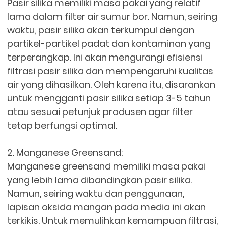
Pasir silika memiliki masa pakai yang relatif
lama dalam filter air sumur bor. Namun, seiring
waktu, pasir silika akan terkumpul dengan
partikel-partikel padat dan kontaminan yang
terperangkap. Ini akan mengurangi efisiensi
filtrasi pasir silika dan mempengaruhi kualitas
air yang dihasilkan. Oleh karena itu, disarankan
untuk mengganti pasir silika setiap 3-5 tahun
atau sesuai petunjuk produsen agar filter
tetap berfungsi optimal.
2. Manganese Greensand:
Manganese greensand memiliki masa pakai
yang lebih lama dibandingkan pasir silika.
Namun, seiring waktu dan penggunaan,
lapisan oksida mangan pada media ini akan
terkikis. Untuk memulihkan kemampuan filtrasi,