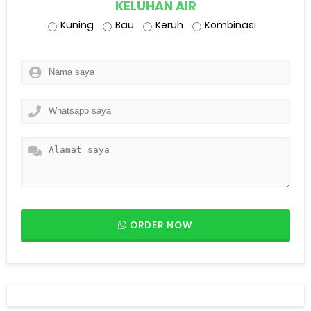
KELUHAN AIR
Kuning
Bau
Keruh
Kombinasi
ORDER NOW