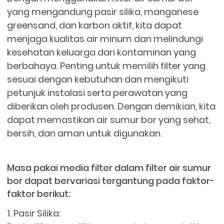
yang mengandung pasir silika, manganese
greensand, dan karbon aktif, kita dapat
menjaga kualitas air minum dan melindungi
kesehatan keluarga dari kontaminan yang
berbahaya. Penting untuk memilih filter yang
sesuai dengan kebutuhan dan mengikuti
petunjuk instalasi serta perawatan yang
diberikan oleh produsen. Dengan demikian, kita
dapat memastikan air sumur bor yang sehat,
bersih, dan aman untuk digunakan.
Masa pakai media filter dalam filter air sumur
bor dapat bervariasi tergantung pada faktor-
faktor berikut:
1. Pasir Silika: