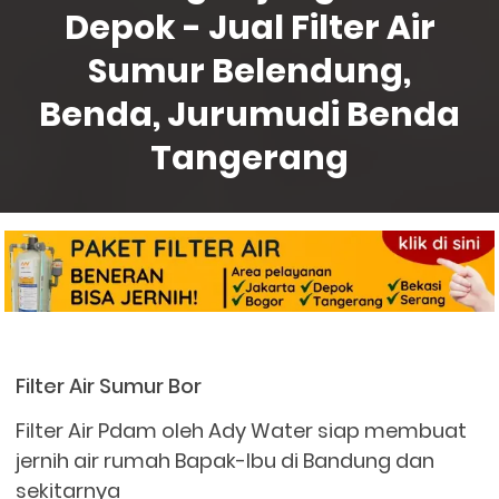
Depok - Jual Filter Air
Sumur Belendung,
Benda, Jurumudi Benda
Tangerang
Filter Air Sumur Bor
Filter Air Pdam oleh Ady Water siap membuat
jernih air rumah Bapak-Ibu di Bandung dan
sekitarnya