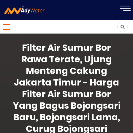
Filter Air Sumur Bor
Rawa Terate, Ujung
Menteng Cakung
Jakarta Timur - Harga
Filter Air Sumur Bor
Yang Bagus Bojongsari
Baru, Bojongsari Lama,
Curug Bojongsari