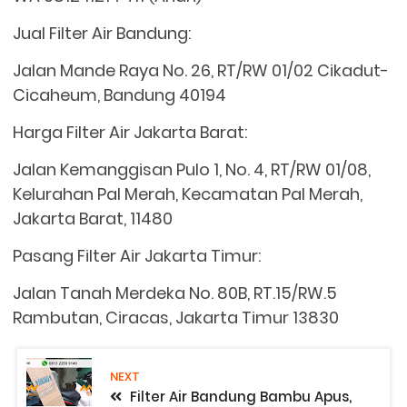
Jual Filter Air Bandung:
Jalan Mande Raya No. 26, RT/RW 01/02 Cikadut-
Cicaheum, Bandung 40194
Harga Filter Air Jakarta Barat:
Jalan Kemanggisan Pulo 1, No. 4, RT/RW 01/08,
Kelurahan Pal Merah, Kecamatan Pal Merah,
Jakarta Barat, 11480
Pasang Filter Air Jakarta Timur:
Jalan Tanah Merdeka No. 80B, RT.15/RW.5
Rambutan, Ciracas, Jakarta Timur 13830
NEXT
Filter Air Bandung Bambu Apus,