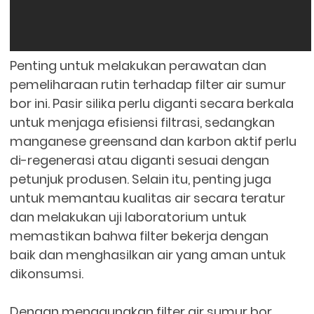
Penting untuk melakukan perawatan dan
pemeliharaan rutin terhadap filter air sumur
bor ini. Pasir silika perlu diganti secara berkala
untuk menjaga efisiensi filtrasi, sedangkan
manganese greensand dan karbon aktif perlu
di-regenerasi atau diganti sesuai dengan
petunjuk produsen. Selain itu, penting juga
untuk memantau kualitas air secara teratur
dan melakukan uji laboratorium untuk
memastikan bahwa filter bekerja dengan
baik dan menghasilkan air yang aman untuk
dikonsumsi.
Dengan menggunakan filter air sumur bor