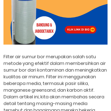
Filter air sumur bor merupakan salah satu
metode yang efektif dalam membersihkan air
sumur bor dari kontaminan dan meningkatkan
kualitas air minum. Filter ini menggunakan
beberapa media, termasuk pasir silika,
manganese greensand, dan karbon aktif.
Dalam artikel ini, kita akan membahas secara
detail tentang masing-masing media
tersebut dan bagaimana mereka bekerja