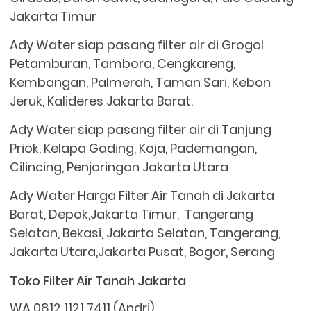
Jakarta Timur
Ady Water siap pasang filter air di Grogol
Petamburan, Tambora, Cengkareng,
Kembangan, Palmerah, Taman Sari, Kebon
Jeruk, Kalideres Jakarta Barat.
Ady Water siap pasang filter air di Tanjung
Priok, Kelapa Gading, Koja, Pademangan,
Cilincing, Penjaringan Jakarta Utara
Ady Water Harga Filter Air Tanah di Jakarta
Barat, Depok,Jakarta Timur, Tangerang
Selatan, Bekasi, Jakarta Selatan, Tangerang,
Jakarta Utara,Jakarta Pusat, Bogor, Serang
Toko Filter Air Tanah Jakarta
WA 0812 1121 7411 (Andri)