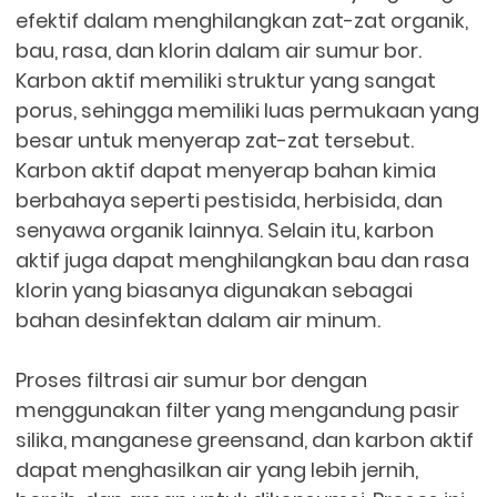
efektif dalam menghilangkan zat-zat organik,
bau, rasa, dan klorin dalam air sumur bor.
Karbon aktif memiliki struktur yang sangat
porus, sehingga memiliki luas permukaan yang
besar untuk menyerap zat-zat tersebut.
Karbon aktif dapat menyerap bahan kimia
berbahaya seperti pestisida, herbisida, dan
senyawa organik lainnya. Selain itu, karbon
aktif juga dapat menghilangkan bau dan rasa
klorin yang biasanya digunakan sebagai
bahan desinfektan dalam air minum.
Proses filtrasi air sumur bor dengan
menggunakan filter yang mengandung pasir
silika, manganese greensand, dan karbon aktif
dapat menghasilkan air yang lebih jernih,