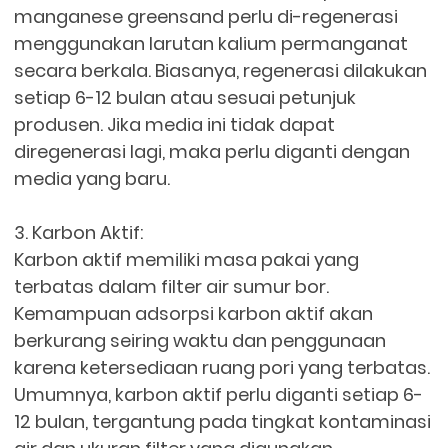
manganese greensand perlu di-regenerasi
menggunakan larutan kalium permanganat
secara berkala. Biasanya, regenerasi dilakukan
setiap 6-12 bulan atau sesuai petunjuk
produsen. Jika media ini tidak dapat
diregenerasi lagi, maka perlu diganti dengan
media yang baru.
3. Karbon Aktif:
Karbon aktif memiliki masa pakai yang
terbatas dalam filter air sumur bor.
Kemampuan adsorpsi karbon aktif akan
berkurang seiring waktu dan penggunaan
karena ketersediaan ruang pori yang terbatas.
Umumnya, karbon aktif perlu diganti setiap 6-
12 bulan, tergantung pada tingkat kontaminasi