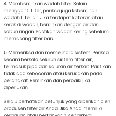
4. Membersihkan wadah filter: Selain
mengganti filter, periksa juga kebersihan
wadah filter air. Jika terdapat kotoran atau
kerak di wadah, bersihkan dengan air dan
sabun ringan. Pastikan wadah kering sebelum
memasang filter baru.
5. Memeriksa dan memelihara sistem: Periksa
secara berkala seluruh sistem filter air,
termasuk pipa dan saluran air terkait. Pastikan
tidak ada kebocoran atau kerusakan pada
perangkat. Bersihkan dan perbaiki jika
diperlukan.
Selalu perhatikan petunjuk yang diberikan oleh
produsen filter air Anda. Jika Anda memiliki
keraguan atau pertanyaan, sebaiknya