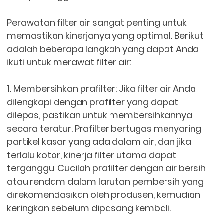
Perawatan filter air sangat penting untuk
memastikan kinerjanya yang optimal. Berikut
adalah beberapa langkah yang dapat Anda
ikuti untuk merawat filter air:
1. Membersihkan prafilter: Jika filter air Anda
dilengkapi dengan prafilter yang dapat
dilepas, pastikan untuk membersihkannya
secara teratur. Prafilter bertugas menyaring
partikel kasar yang ada dalam air, dan jika
terlalu kotor, kinerja filter utama dapat
terganggu. Cucilah prafilter dengan air bersih
atau rendam dalam larutan pembersih yang
direkomendasikan oleh produsen, kemudian
keringkan sebelum dipasang kembali.