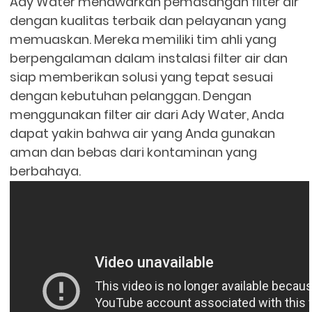
Ady Water menawarkan pemasangan filter air
dengan kualitas terbaik dan pelayanan yang
memuaskan. Mereka memiliki tim ahli yang
berpengalaman dalam instalasi filter air dan
siap memberikan solusi yang tepat sesuai
dengan kebutuhan pelanggan. Dengan
menggunakan filter air dari Ady Water, Anda
dapat yakin bahwa air yang Anda gunakan
aman dan bebas dari kontaminan yang
berbahaya.