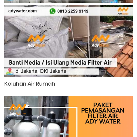
Keluhan Air Rumah