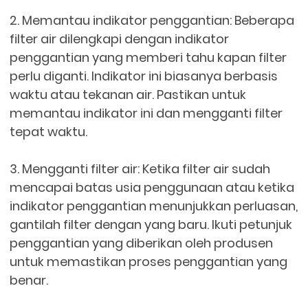
2. Memantau indikator penggantian: Beberapa
filter air dilengkapi dengan indikator
penggantian yang memberi tahu kapan filter
perlu diganti. Indikator ini biasanya berbasis
waktu atau tekanan air. Pastikan untuk
memantau indikator ini dan mengganti filter
tepat waktu.
3. Mengganti filter air: Ketika filter air sudah
mencapai batas usia penggunaan atau ketika
indikator penggantian menunjukkan perluasan,
gantilah filter dengan yang baru. Ikuti petunjuk
penggantian yang diberikan oleh produsen
untuk memastikan proses penggantian yang
benar.