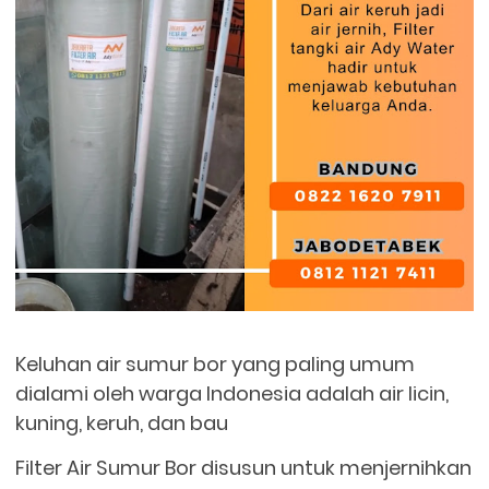
Keluhan air sumur bor yang paling umum
dialami oleh warga Indonesia adalah air licin,
kuning, keruh, dan bau
Filter Air Sumur Bor disusun untuk menjernihkan