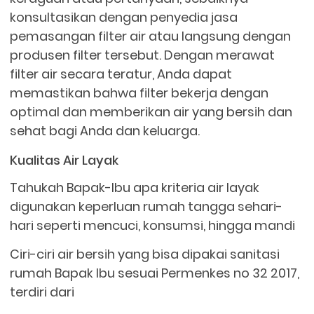
konsultasikan dengan penyedia jasa
pemasangan filter air atau langsung dengan
produsen filter tersebut. Dengan merawat
filter air secara teratur, Anda dapat
memastikan bahwa filter bekerja dengan
optimal dan memberikan air yang bersih dan
sehat bagi Anda dan keluarga.
Kualitas Air Layak
Tahukah Bapak-Ibu apa kriteria air layak
digunakan keperluan rumah tangga sehari-
hari seperti mencuci, konsumsi, hingga mandi
Ciri-ciri air bersih yang bisa dipakai sanitasi
rumah Bapak Ibu sesuai Permenkes no 32 2017,
terdiri dari