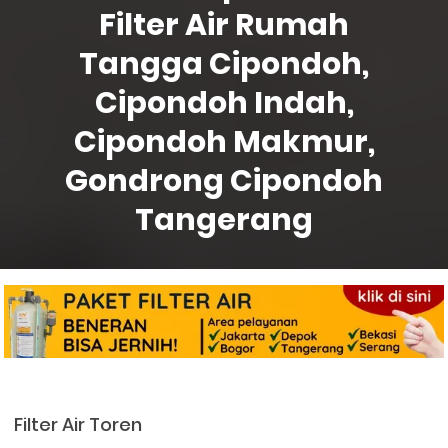
Filter Air Rumah
Tangga Cipondoh,
Cipondoh Indah,
Cipondoh Makmur,
Gondrong Cipondoh
Tangerang
Filter Air Toren