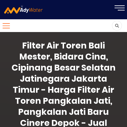
Filter Air Toren Bali
Mester, Bidara Cina,
Cipinang Besar Selatan
Jatinegara Jakarta
Timur - Harga Filter Air
Toren Pangkalan Jati,
Pangkalan Jati Baru
Cinere Depok - Jual