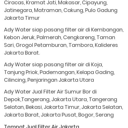
Ciracas, Kramat Jati, Makasar, Cipayung,
Jatinegara, Matraman, Cakung, Pulo Gadung
Jakarta Timur
Ady Water siap pasang filter air di Kembangan,
Kebon Jeruk, Palmerah, Cengkareng, Taman
Sari, Grogol Petamburan, Tambora, Kalideres
Jakarta Barat.
Ady Water siap pasang filter air di Koja,
Tanjung Priok, Pademangan, Kelapa Gading,
Cilincing, Penjaringan Jakarta Utara
Ady Water Jual Filter Air Sumur Bor di
Depok,Tangerang, Jakarta Utara, Tangerang
Selatan, Bekasi, Jakarta Timur, Jakarta Selatan,
Jakarta Barat, Jakarta Pusat, Bogor, Serang
Tempat Jual Filter Air Jakarta