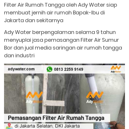
Filter Air Rumah Tangga oleh Ady Water siap
membuat jernih air rumah Bapak-Ibu di
Jakarta dan sekitarnya
Ady Water berpengalaman selama 9 tahun
menyuplai jasa pemasangan Filter Air Sumur
Bor dan jual media saringan air rumah tangga
dan industri