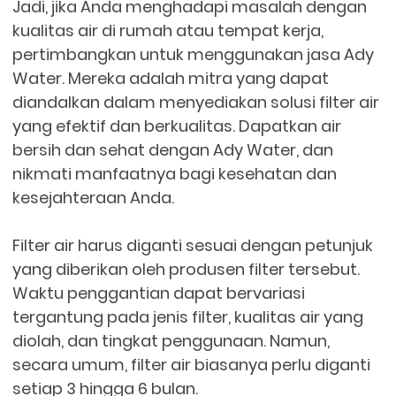
Jadi, jika Anda menghadapi masalah dengan
kualitas air di rumah atau tempat kerja,
pertimbangkan untuk menggunakan jasa Ady
Water. Mereka adalah mitra yang dapat
diandalkan dalam menyediakan solusi filter air
yang efektif dan berkualitas. Dapatkan air
bersih dan sehat dengan Ady Water, dan
nikmati manfaatnya bagi kesehatan dan
kesejahteraan Anda.
Filter air harus diganti sesuai dengan petunjuk
yang diberikan oleh produsen filter tersebut.
Waktu penggantian dapat bervariasi
tergantung pada jenis filter, kualitas air yang
diolah, dan tingkat penggunaan. Namun,
secara umum, filter air biasanya perlu diganti
setiap 3 hingga 6 bulan.