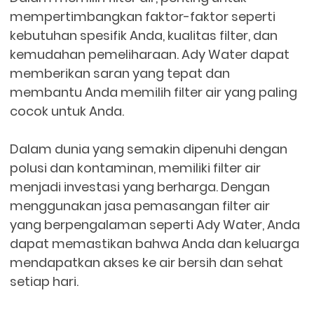
mempertimbangkan faktor-faktor seperti
kebutuhan spesifik Anda, kualitas filter, dan
kemudahan pemeliharaan. Ady Water dapat
memberikan saran yang tepat dan
membantu Anda memilih filter air yang paling
cocok untuk Anda.
Dalam dunia yang semakin dipenuhi dengan
polusi dan kontaminan, memiliki filter air
menjadi investasi yang berharga. Dengan
menggunakan jasa pemasangan filter air
yang berpengalaman seperti Ady Water, Anda
dapat memastikan bahwa Anda dan keluarga
mendapatkan akses ke air bersih dan sehat
setiap hari.