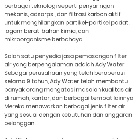
berbagai teknologi seperti penyaringan
mekanis, adsorpsi, dan filtrasi karbon aktif
untuk menghilangkan partikel-partikel padat,
logam berat, bahan kimia, dan
mikroorganisme berbahaya.
Salah satu penyedia jasa pemasangan filter
air yang berpengalaman adalah Ady Water.
Sebagai perusahaan yang telah beroperasi
selama 9 tahun, Ady Water telah membantu
banyak orang mengatasi masalah kualitas air
di rumah, kantor, dan berbagai tempat lainnya.
Mereka menawarkan berbagai jenis filter air
yang sesuai dengan kebutuhan dan anggaran
pelanggan.