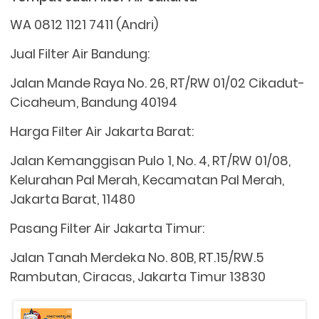
WA 0812 1121 7411 (Andri)
Jual Filter Air Bandung:
Jalan Mande Raya No. 26, RT/RW 01/02 Cikadut-
Cicaheum, Bandung 40194
Harga Filter Air Jakarta Barat:
Jalan Kemanggisan Pulo 1, No. 4, RT/RW 01/08,
Kelurahan Pal Merah, Kecamatan Pal Merah,
Jakarta Barat, 11480
Pasang Filter Air Jakarta Timur:
Jalan Tanah Merdeka No. 80B, RT.15/RW.5
Rambutan, Ciracas, Jakarta Timur 13830