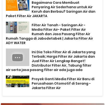
Bagaimana Cara Membuat
Penyaring Air Sederhana untuk Air
Keruh dan Berbau? Saringan Air dan
Paket Filter Air JAKARTA
Filter Air Tanah - Saringan Air -
Media Filter Air- Paket Filter Air
Rumah dan Jasa Pasang Filter Air
Rumah Tangga di Jabodetabek | Jakarta Filter Air
ADY WATER
Ini Dia Toko Filter Air di Jakarta yang
Terbaik; Harga Filter Air Jakarta dan
Jual Filter Air Lengkap Banget!
Distributor Filter Air, Tabung filter
air serta jasa pasang filter air ada juga ada
Proyek Ganti Media Filter Air Baru di
Perusahaan Otomotif di Serang -
Jakarta Filter Air