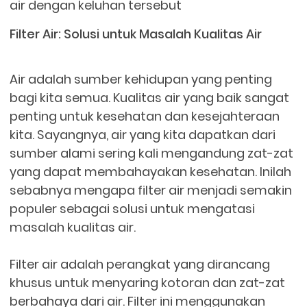
air dengan keluhan tersebut
Filter Air: Solusi untuk Masalah Kualitas Air
Air adalah sumber kehidupan yang penting
bagi kita semua. Kualitas air yang baik sangat
penting untuk kesehatan dan kesejahteraan
kita. Sayangnya, air yang kita dapatkan dari
sumber alami sering kali mengandung zat-zat
yang dapat membahayakan kesehatan. Inilah
sebabnya mengapa filter air menjadi semakin
populer sebagai solusi untuk mengatasi
masalah kualitas air.
Filter air adalah perangkat yang dirancang
khusus untuk menyaring kotoran dan zat-zat
berbahaya dari air. Filter ini menggunakan