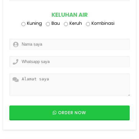
KELUHAN AIR
Kuning
Bau
Keruh
Kombinasi
ORDER NOW