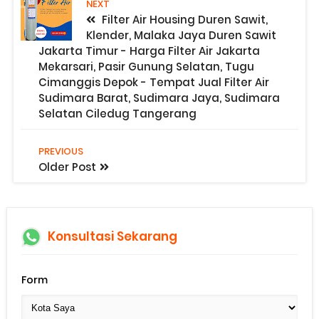
NEXT
Filter Air Housing Duren Sawit,
Klender, Malaka Jaya Duren Sawit
Jakarta Timur - Harga Filter Air Jakarta
Mekarsari, Pasir Gunung Selatan, Tugu
Cimanggis Depok - Tempat Jual Filter Air
Sudimara Barat, Sudimara Jaya, Sudimara
Selatan Ciledug Tangerang
PREVIOUS
Older Post
Konsultasi Sekarang
Form