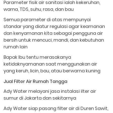
Parameter fisik air sanitasi ialah kekeruhan,
warna, TDS, suhu, rasa, dan bau
Semua parameter di atas mempunyai
standar yang diatur regulasi agar keamanan
dan kenyamanan kita sebagai pengguna air
bersih untuk mencuci, mandi, dan kebutuhan
rumah lain
Bapak Ibu tentu merasakanya
ketidaknyamanan saat menggunakan air
yang keruh, licin, bau, atau berwarna kuning
Jual Filter Air Rumah Tangga
Ady Water melayani jasa instalasi ilter air
sumur di Jakarta dan sekitarnya
Ady Water siap pasang filter air di Duren Sawit,