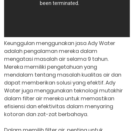
Keunggulan menggunakan jasa Ady Water
adalah pengalaman mereka dalam
mengatasi masalah air selama 9 tahun.
Mereka memiliki pengetahuan yang
mendalam tentang masalah kualitas air dan
dapat memberikan solusi yang efektif. Ady
Water juga menggunakan teknologi mutakhir
dalam filter air mereka untuk memastikan
efisiensi dan efektivitas dalam menyaring
kotoran dan zat-zat berbahaya.
Dalam memilih filter air, penting untuk