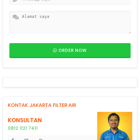
ORDER NOW
KONTAK JAKARTA FILTER AIR
KONSULTAN
0812 1121 7411