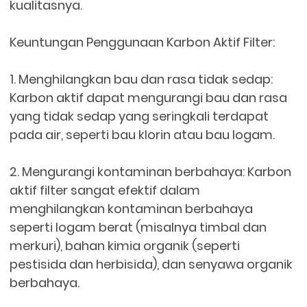
kualitasnya.
Keuntungan Penggunaan Karbon Aktif Filter:
1. Menghilangkan bau dan rasa tidak sedap:
Karbon aktif dapat mengurangi bau dan rasa
yang tidak sedap yang seringkali terdapat
pada air, seperti bau klorin atau bau logam.
2. Mengurangi kontaminan berbahaya: Karbon
aktif filter sangat efektif dalam
menghilangkan kontaminan berbahaya
seperti logam berat (misalnya timbal dan
merkuri), bahan kimia organik (seperti
pestisida dan herbisida), dan senyawa organik
berbahaya.