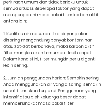
perkiraan umum dan tidak berlaku untuk
semua situasi. Beberapa faktor yang dapat
mempengaruhi masa pakai filter karbon aktif
antara lain:
1. Kualitas air masukan: Jika air yang akan
disaring mengandung banyak kontaminan
atau zat-zat berbahaya, maka karbon aktif
filter mungkin akan tersumbat lebih cepat.
Dalam kondisi ini, filter mungkin perlu diganti
lebih sering.
2. Jumlah penggunaan harian: Semakin sering
Anda menggunakan air yang disaring, semakin
cepat filter akan terpakai. Penggunaan yang
intensif atau oleh keluarga besar dapat
mempersingkat masa pakai filter.