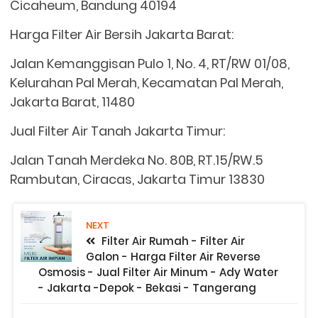
Cicaheum, Bandung 40194
Harga Filter Air Bersih Jakarta Barat:
Jalan Kemanggisan Pulo 1, No. 4, RT/RW 01/08,
Kelurahan Pal Merah, Kecamatan Pal Merah,
Jakarta Barat, 11480
Jual Filter Air Tanah Jakarta Timur:
Jalan Tanah Merdeka No. 80B, RT.15/RW.5
Rambutan, Ciracas, Jakarta Timur 13830
NEXT
Filter Air Rumah - Filter Air
Galon - Harga Filter Air Reverse
Osmosis - Jual Filter Air Minum - Ady Water
- Jakarta -Depok - Bekasi - Tangerang