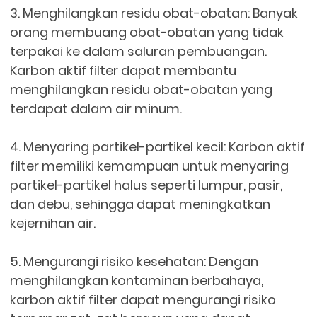
3. Menghilangkan residu obat-obatan: Banyak
orang membuang obat-obatan yang tidak
terpakai ke dalam saluran pembuangan.
Karbon aktif filter dapat membantu
menghilangkan residu obat-obatan yang
terdapat dalam air minum.
4. Menyaring partikel-partikel kecil: Karbon aktif
filter memiliki kemampuan untuk menyaring
partikel-partikel halus seperti lumpur, pasir,
dan debu, sehingga dapat meningkatkan
kejernihan air.
5. Mengurangi risiko kesehatan: Dengan
menghilangkan kontaminan berbahaya,
karbon aktif filter dapat mengurangi risiko