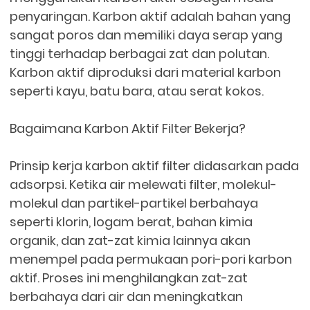
penyaringan. Karbon aktif adalah bahan yang
sangat poros dan memiliki daya serap yang
tinggi terhadap berbagai zat dan polutan.
Karbon aktif diproduksi dari material karbon
seperti kayu, batu bara, atau serat kokos.
Bagaimana Karbon Aktif Filter Bekerja?
Prinsip kerja karbon aktif filter didasarkan pada
adsorpsi. Ketika air melewati filter, molekul-
molekul dan partikel-partikel berbahaya
seperti klorin, logam berat, bahan kimia
organik, dan zat-zat kimia lainnya akan
menempel pada permukaan pori-pori karbon
aktif. Proses ini menghilangkan zat-zat
berbahaya dari air dan meningkatkan