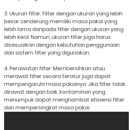
3. Ukuran filter: Filter dengan ukuran yang lebih
besar cenderung memiliki masa pakai yang
lebih lama daripada filter dengan ukuran yang
lebih kecil. Namun, ukuran filter juga harus
disesuaikan dengan kebutuhan penggunaan
dan sistem filter yang digunakan.
4. Perawatan filter: Membersihkan atau
merawat filter secara teratur juga dapat
mempengaruhi masa pakainya. Jika filter tidak
dirawat dengan baik, kontaminan yang
menumpuk dapat menghambat efisiensi filter
dan mempersingkat masa pakai.