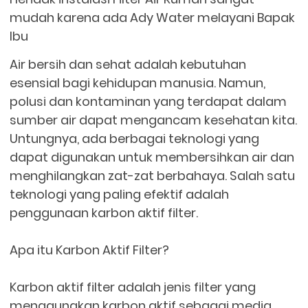
mudah karena ada Ady Water melayani Bapak
Ibu
Air bersih dan sehat adalah kebutuhan
esensial bagi kehidupan manusia. Namun,
polusi dan kontaminan yang terdapat dalam
sumber air dapat mengancam kesehatan kita.
Untungnya, ada berbagai teknologi yang
dapat digunakan untuk membersihkan air dan
menghilangkan zat-zat berbahaya. Salah satu
teknologi yang paling efektif adalah
penggunaan karbon aktif filter.
Apa itu Karbon Aktif Filter?
Karbon aktif filter adalah jenis filter yang
menggunakan karbon aktif sebagai media