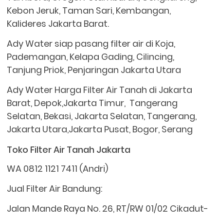
Kebon Jeruk, Taman Sari, Kembangan,
Kalideres Jakarta Barat.
Ady Water siap pasang filter air di Koja,
Pademangan, Kelapa Gading, Cilincing,
Tanjung Priok, Penjaringan Jakarta Utara
Ady Water Harga Filter Air Tanah di Jakarta
Barat, Depok,Jakarta Timur, Tangerang
Selatan, Bekasi, Jakarta Selatan, Tangerang,
Jakarta Utara,Jakarta Pusat, Bogor, Serang
Toko Filter Air Tanah Jakarta
WA 0812 1121 7411 (Andri)
Jual Filter Air Bandung:
Jalan Mande Raya No. 26, RT/RW 01/02 Cikadut-