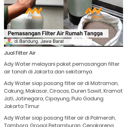
Jual Filter Air
Ady Water melayani paket pemasangan filter
air tanah di Jakarta dan sekitarnya
Ady Water siap pasang filter air di Matraman,
Cakung, Makasar, Ciracas, Duren Sawit, Kramat
Jati, Jatinegara, Cipayung, Pulo Gadung
Jakarta Timur
Ady Water siap pasang filter air di Palmerah,
Tambora, Grogol Petamburan, Cengkareng,