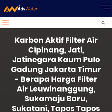
Karbon Aktif Filter Air
Cipinang, Jati,
Jatinegara Kaum Pulo
Gadung Jakarta Timur
- Berapa Harga Filter
Air Leuwinanggung,
Sukamaju Baru,
Sukatani, Tapos Tapos