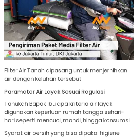
Filter Air Tanah dipasang untuk menjernihkan
air dengan keluhan tersebut
Parameter Air Layak Sesuai Regulasi
Tahukah Bapak Ibu apa kriteria air layak
digunakan keperluan rumah tangga sehari-
hari seperti mencuci, mandi, hingga konsumsi
Syarat air bersih yang bisa dipakai higiene