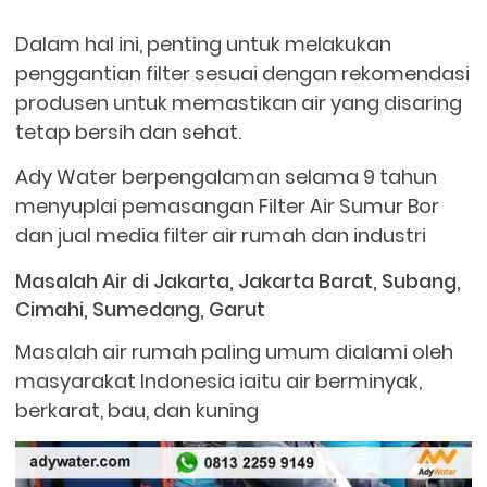
Dalam hal ini, penting untuk melakukan
penggantian filter sesuai dengan rekomendasi
produsen untuk memastikan air yang disaring
tetap bersih dan sehat.
Ady Water berpengalaman selama 9 tahun
menyuplai pemasangan Filter Air Sumur Bor
dan jual media filter air rumah dan industri
Masalah Air di Jakarta, Jakarta Barat, Subang,
Cimahi, Sumedang, Garut
Masalah air rumah paling umum dialami oleh
masyarakat Indonesia iaitu air berminyak,
berkarat, bau, dan kuning