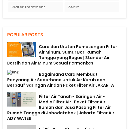
Water Treatment
Zeolit
POPULAR POSTS
Cara dan Urutan Pemasangan Filter
Air Minum, Sumur Bor, Rumah
Tangga yang Bagus | Standar Air
Bersih dan Air Minum Sesuai Permenkes
Bagaimana Cara Membuat
Penyaring Air Sederhana untuk Air Keruh dan
Berbau? Saringan Air dan Paket Filter Air JAKARTA
Filter Air Tanah - Saringan Air -
Media Filter Air- Paket Filter Air
Rumah dan Jasa Pasang Filter Air
Rumah Tangga di Jabodetabek | Jakarta Filter Air
ADY WATER