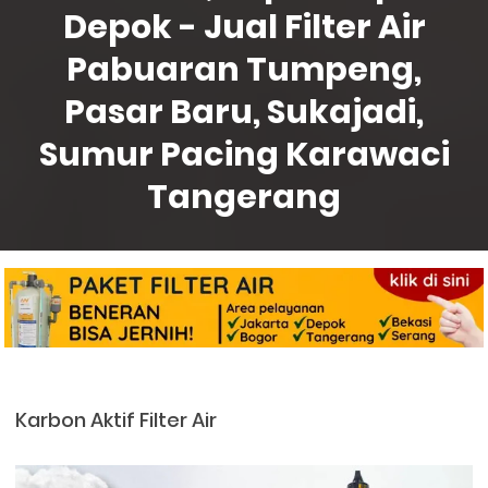
Depok - Jual Filter Air
Pabuaran Tumpeng,
Pasar Baru, Sukajadi,
Sumur Pacing Karawaci
Tangerang
Karbon Aktif Filter Air