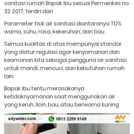
sanitasi rumah Bapak Ibu sesuai Permenkes no
32 2017, terdiri dari
Parameter fisik air sanitasi diantaranya TDS,
warna, suhu, rasa, kekeruhan, dan bau
Semua kualitas di atas mempunyai standar
yang diatur regulasi agar kenyamanan dan
keamanan kita sebagai pengguna air sanitasi
untuk mandi, mencuci, dan kebutuhan rumah
lain
Bapak Ibu tentu merasakanya
ketidaknyamanan saat menggunakan air
yang keruh, licin, bau, atau berwarna kuning