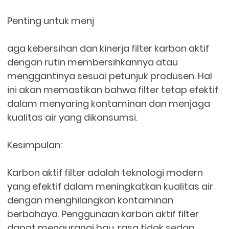
Penting untuk menj
aga kebersihan dan kinerja filter karbon aktif
dengan rutin membersihkannya atau
menggantinya sesuai petunjuk produsen. Hal
ini akan memastikan bahwa filter tetap efektif
dalam menyaring kontaminan dan menjaga
kualitas air yang dikonsumsi.
Kesimpulan:
Karbon aktif filter adalah teknologi modern
yang efektif dalam meningkatkan kualitas air
dengan menghilangkan kontaminan
berbahaya. Penggunaan karbon aktif filter
dapat mengurangi bau, rasa tidak sedap,