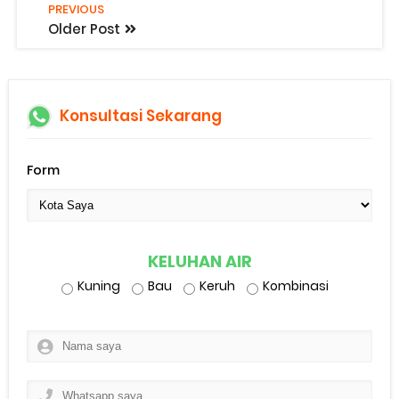
PREVIOUS
Older Post
Konsultasi Sekarang
Form
KELUHAN AIR
Kuning
Bau
Keruh
Kombinasi