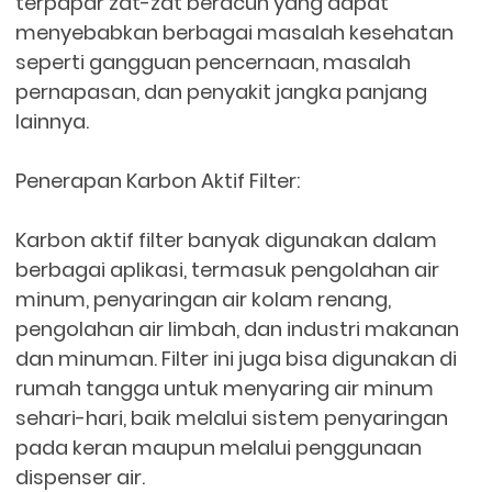
terpapar zat-zat beracun yang dapat
menyebabkan berbagai masalah kesehatan
seperti gangguan pencernaan, masalah
pernapasan, dan penyakit jangka panjang
lainnya.
Penerapan Karbon Aktif Filter:
Karbon aktif filter banyak digunakan dalam
berbagai aplikasi, termasuk pengolahan air
minum, penyaringan air kolam renang,
pengolahan air limbah, dan industri makanan
dan minuman. Filter ini juga bisa digunakan di
rumah tangga untuk menyaring air minum
sehari-hari, baik melalui sistem penyaringan
pada keran maupun melalui penggunaan
dispenser air.