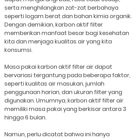
serta menghilangkan zat-zat berbahaya
seperti logam berat dan bahan kimia organik.
Dengan demikian, karbon aktif filter
memberikan manfaat besar bagi kesehatan
kita dan menjaga kualitas air yang kita
konsumsi.
Masa pakai karbon aktif filter air dapat
bervariasi tergantung pada beberapa faktor,
seperti kualitas air masukan, jumlah
penggunaan harian, dan ukuran filter yang
digunakan. Umumnya, karbon aktif filter air
memiliki masa pakai yang berkisar antara 3
hingga 6 bulan.
Namun, perlu dicatat bahwa ini hanya