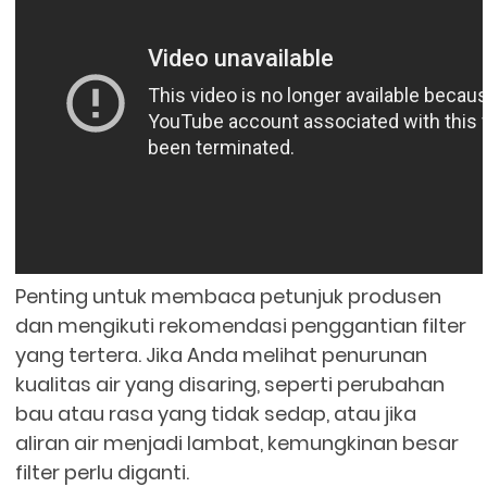
Penting untuk membaca petunjuk produsen
dan mengikuti rekomendasi penggantian filter
yang tertera. Jika Anda melihat penurunan
kualitas air yang disaring, seperti perubahan
bau atau rasa yang tidak sedap, atau jika
aliran air menjadi lambat, kemungkinan besar
filter perlu diganti.