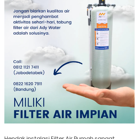
Hendak instalasi Filter Air Rumah sangat