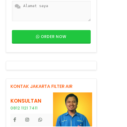
ORDER NOW
KONTAK JAKARTA FILTER AIR
KONSULTAN
0812 1121 7411