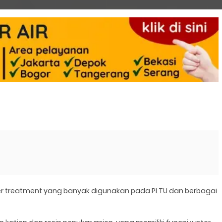
ter treatment yang banyak digunakan pada PLTU dan berbagai