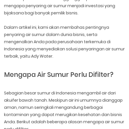
mengapa penyaring air sumur menjadi investasi yang
bijaksana bagi banyak pemilik bisnis.
Dalam artikel ini, kami akan membahas pentingnya
penyaring air sumur dalam dunia bisnis, serta
mengenalkan Anda pada perusahaan terkemuka di
Indonesia yang menyediakan solusi penyaringan air sumur
terbaik, yaitu Ady Water.
Mengapa Air Sumur Perlu Difilter?
Sebagian besar sumur di Indonesia mengambil air dari
akuifer bawah tanah. Meskipun air ini umumnya dianggap
aman, namun seringkali mengandung berbagai
kontaminan yang dapat merugikan kesehatan dan bisnis
Anda. Berikut adalah beberapa alasan mengapa air sumur