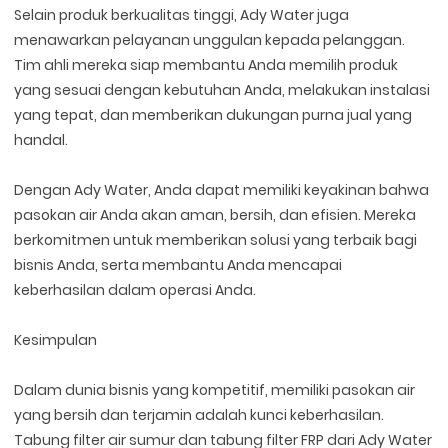
Selain produk berkualitas tinggi, Ady Water juga
menawarkan pelayanan unggulan kepada pelanggan.
Tim ahli mereka siap membantu Anda memilih produk
yang sesuai dengan kebutuhan Anda, melakukan instalasi
yang tepat, dan memberikan dukungan purna jual yang
handal.
Dengan Ady Water, Anda dapat memiliki keyakinan bahwa
pasokan air Anda akan aman, bersih, dan efisien. Mereka
berkomitmen untuk memberikan solusi yang terbaik bagi
bisnis Anda, serta membantu Anda mencapai
keberhasilan dalam operasi Anda.
Kesimpulan
Dalam dunia bisnis yang kompetitif, memiliki pasokan air
yang bersih dan terjamin adalah kunci keberhasilan.
Tabung filter air sumur dan tabung filter FRP dari Ady Water