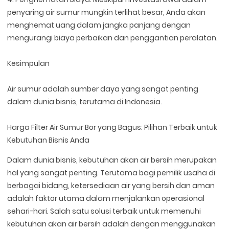
penyaring air sumur mungkin terlihat besar, Anda akan
menghemat uang dalam jangka panjang dengan
mengurangi biaya perbaikan dan penggantian peralatan.
Kesimpulan
Air sumur adalah sumber daya yang sangat penting
dalam dunia bisnis, terutama di Indonesia.
Harga Filter Air Sumur Bor yang Bagus: Pilihan Terbaik untuk
Kebutuhan Bisnis Anda
Dalam dunia bisnis, kebutuhan akan air bersih merupakan
hal yang sangat penting. Terutama bagi pemilik usaha di
berbagai bidang, ketersediaan air yang bersih dan aman
adalah faktor utama dalam menjalankan operasional
sehari-hari. Salah satu solusi terbaik untuk memenuhi
kebutuhan akan air bersih adalah dengan menggunakan