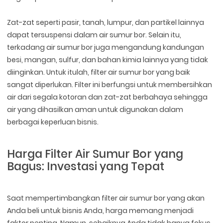
Zat-zat seperti pasir, tanah, lumpur, dan partikel lainnya
dapat tersuspensi dalam air sumur bor. Selain itu,
terkadang air sumur bor juga mengandung kandungan
besi, mangan, sulfur, dan bahan kimia lainnya yang tidak
diinginkan. Untuk itulah, filter air sumur bor yang baik
sangat diperlukan. Filter ini berfungsi untuk membersihkan
air dari segala kotoran dan zat-zat berbahaya sehingga
air yang dihasilkan aman untuk digunakan dalam
berbagai keperluan bisnis.
Harga Filter Air Sumur Bor yang
Bagus: Investasi yang Tepat
Saat mempertimbangkan filter air sumur bor yang akan
Anda beli untuk bisnis Anda, harga memang menjadi