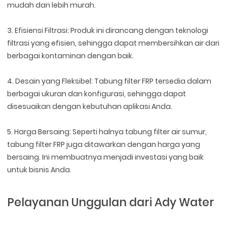
mudah dan lebih murah.
3. Efisiensi Filtrasi: Produk ini dirancang dengan teknologi
filtrasi yang efisien, sehingga dapat membersihkan air dari
berbagai kontaminan dengan baik.
4. Desain yang Fleksibel: Tabung filter FRP tersedia dalam
berbagai ukuran dan konfigurasi, sehingga dapat
disesuaikan dengan kebutuhan aplikasi Anda.
5. Harga Bersaing: Seperti halnya tabung filter air sumur,
tabung filter FRP juga ditawarkan dengan harga yang
bersaing. Ini membuatnya menjadi investasi yang baik
untuk bisnis Anda.
Pelayanan Unggulan dari Ady Water