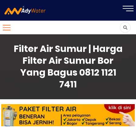
Filter Air Sumur | Harga
Filter Air Sumur Bor
Yang Bagus 0812 1121
7411