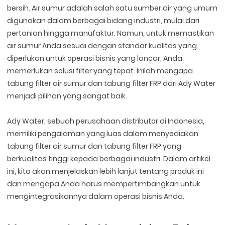
bersih. Air sumur adalah salah satu sumber air yang umum
digunakan dalam berbagai bidang industri, mulai dari
pertanian hingga manufaktur. Namun, untuk memastikan
air sumur Anda sesuai dengan standar kualitas yang
diperlukan untuk operasi bisnis yang lancar, Anda
memerlukan solusi filter yang tepat. Inilah mengapa
tabung filter air sumur dan tabung filter FRP dari Ady Water
menjadi pilihan yang sangat baik.
Ady Water, sebuah perusahaan distributor di Indonesia,
memiliki pengalaman yang luas dalam menyediakan
tabung filter air sumur dan tabung filter FRP yang
berkualitas tinggi kepada berbagai industri. Dalam artikel
ini, kita akan menjelaskan lebih lanjut tentang produk ini
dan mengapa Anda harus mempertimbangkan untuk
mengintegrasikannya dalam operasi bisnis Anda.