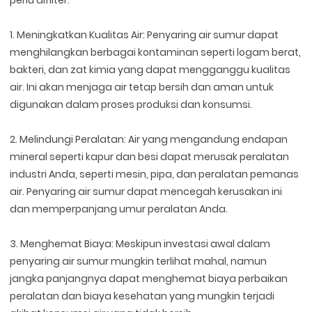
perlu difilter:
1. Meningkatkan Kualitas Air: Penyaring air sumur dapat
menghilangkan berbagai kontaminan seperti logam berat,
bakteri, dan zat kimia yang dapat mengganggu kualitas
air. Ini akan menjaga air tetap bersih dan aman untuk
digunakan dalam proses produksi dan konsumsi.
2. Melindungi Peralatan: Air yang mengandung endapan
mineral seperti kapur dan besi dapat merusak peralatan
industri Anda, seperti mesin, pipa, dan peralatan pemanas
air. Penyaring air sumur dapat mencegah kerusakan ini
dan memperpanjang umur peralatan Anda.
3. Menghemat Biaya: Meskipun investasi awal dalam
penyaring air sumur mungkin terlihat mahal, namun
jangka panjangnya dapat menghemat biaya perbaikan
peralatan dan biaya kesehatan yang mungkin terjadi