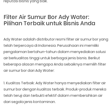
reputasi bisnis yang baik.
Filter Air Sumur Bor Ady Water:
Pilihan Terbaik untuk Bisnis Anda
Ady Water adalah distributor resmi filter air sumur bor yang
telah terpercaya di Indonesia. Perusahaan ini memiliki
pengalaman bertahun-tahun dalam menyediakan solusi
air berkualitas tinggi untuk berbagai jenis bisnis. Berikut
beberapa alasan mengapa Anda sebaiknya memilih filter
air sumur bor dari Ady Water:
1. Kualitas Terbaik: Ady Water hanya menyediakan filter air
sumur bor dengan kualitas terbaik. Produk-produk mereka
telah teruji dan terbukti efektif dalam membersihkan air
dari segala jenis kontaminan.