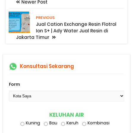
Newer Post
PREVIOUS
Jual Cation Exchange Resin Flotrol
Ion S+ | Ady Water Jual Resin di
Jakarta Timur
Konsultasi Sekarang
Form
KELUHAN AIR
Kuning
Bau
Keruh
Kombinasi