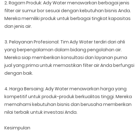
2. Ragam Produk: Ady Water menawarkan berbagai jenis
filter air sumur bor sesuai dengan kebutuhan bisnis Anda.
Mereka memiliki produk untuk berbagai tingkat kapasitas
dan jenis air.
3. Pelayanan Profesional: Tim Ady Water terdiri dari ahli
yang berpengalaman dalam bidang pengolahan air.
Mereka siap memberikan konsultasi dan layanan purna
jual yang prima untuk memastikan filter air Anda berfungsi
dengan baik.
4. Harga Bersaing: Ady Water menawarkan harga yang
kompetitif untuk produk-produk berkualitas tinggi. Mereka
memahami kebutuhan bisnis dan berusaha memberikan
nilai terbaik untuk investasi Anda.
Kesimpulan