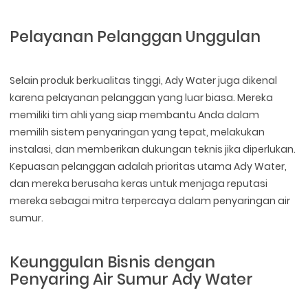
Pelayanan Pelanggan Unggulan
Selain produk berkualitas tinggi, Ady Water juga dikenal
karena pelayanan pelanggan yang luar biasa. Mereka
memiliki tim ahli yang siap membantu Anda dalam
memilih sistem penyaringan yang tepat, melakukan
instalasi, dan memberikan dukungan teknis jika diperlukan.
Kepuasan pelanggan adalah prioritas utama Ady Water,
dan mereka berusaha keras untuk menjaga reputasi
mereka sebagai mitra terpercaya dalam penyaringan air
sumur.
Keunggulan Bisnis dengan
Penyaring Air Sumur Ady Water