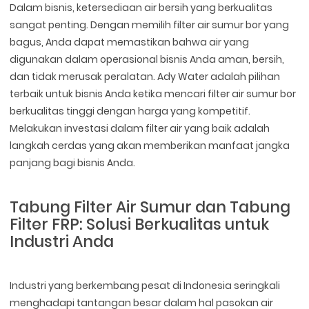
Dalam bisnis, ketersediaan air bersih yang berkualitas
sangat penting. Dengan memilih filter air sumur bor yang
bagus, Anda dapat memastikan bahwa air yang
digunakan dalam operasional bisnis Anda aman, bersih,
dan tidak merusak peralatan. Ady Water adalah pilihan
terbaik untuk bisnis Anda ketika mencari filter air sumur bor
berkualitas tinggi dengan harga yang kompetitif.
Melakukan investasi dalam filter air yang baik adalah
langkah cerdas yang akan memberikan manfaat jangka
panjang bagi bisnis Anda.
Tabung Filter Air Sumur dan Tabung
Filter FRP: Solusi Berkualitas untuk
Industri Anda
Industri yang berkembang pesat di Indonesia seringkali
menghadapi tantangan besar dalam hal pasokan air