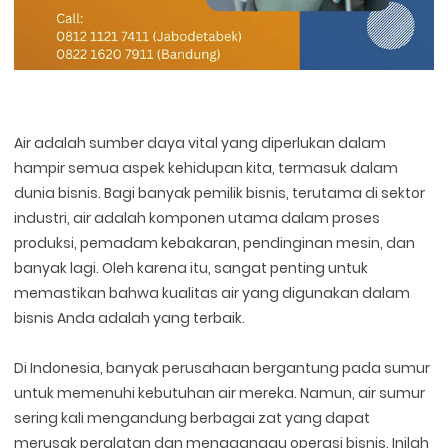
Air adalah sumber daya vital yang diperlukan dalam
hampir semua aspek kehidupan kita, termasuk dalam
dunia bisnis. Bagi banyak pemilik bisnis, terutama di sektor
industri, air adalah komponen utama dalam proses
produksi, pemadam kebakaran, pendinginan mesin, dan
banyak lagi. Oleh karena itu, sangat penting untuk
memastikan bahwa kualitas air yang digunakan dalam
bisnis Anda adalah yang terbaik.
Di Indonesia, banyak perusahaan bergantung pada sumur
untuk memenuhi kebutuhan air mereka. Namun, air sumur
sering kali mengandung berbagai zat yang dapat
merusak peralatan dan mengganggu operasi bisnis. Inilah