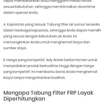
cepat membersihkan atau mengganti media filtrasi
sesuai kebutuhan, sehingga meminimalkan downtime
dalam operasi Anda.
4. Kapasitas yang Sesuai: Tabung filter air sumur tersedia
dalam berbagai kapasitas, sehingga Anda dapat memilih
yang sesuai dengan kebutuhan air Anda. Ini
memungkinkan Anda untuk menghemat biaya dan
sumber daya.
5. Harga yang Kompetitif: Ady Water berkomitmen untuk
menyediakan produk berkualitas tinggi dengan harga
yang kompetitif. Ini membantu bisnis Anda menghemat
biaya tanpa mengorbankan kualitas.
Mengapa Tabung Filter FRP Layak
Diperhitungkan