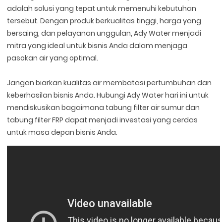
adalah solusi yang tepat untuk memenuhi kebutuhan
tersebut. Dengan produk berkualitas tinggi, harga yang
bersaing, dan pelayanan unggulan, Ady Water menjadi
mitra yang ideal untuk bisnis Anda dalam menjaga
pasokan air yang optimal.
Jangan biarkan kualitas air membatasi pertumbuhan dan
keberhasilan bisnis Anda. Hubungi Ady Water hari ini untuk
mendiskusikan bagaimana tabung filter air sumur dan
tabung filter FRP dapat menjadi investasi yang cerdas
untuk masa depan bisnis Anda.