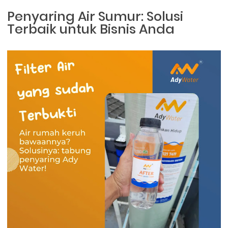
Penyaring Air Sumur: Solusi
Terbaik untuk Bisnis Anda