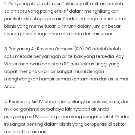
2. Penyaring Air Ultrafiltrasi: Teknologi ultrafiltrasi adalah
salah satu yang paling efektif dalam menghilangkan
partikel mikroskopis dari air. Produk ini sangat cocok untuk
bisnis yang memerlukan air murni dalam jumlah besar,
seperti pabrik pengolahan makanan dan minuman.
3. Penyaring Air Reverse Osmosis (RO): RO adalah salah
satu metode penyaringan air terbaik yang tersedia. Ady
Water menawarkan sistem RO berkualitas tinggi yang
dapat menghasilkan air sangat murni dengan
menghilangkan hampir semua kontaminan dari air sumur
Anda.
4. Penyaring Air UV: Untuk menghilangkan bakteri, virus, dan
mikroorganisme berbahaya lainnya dari air Anda,
penyaring air UV adalah pilihan yang sangat efektif. Produk
ini sangat penting dalam bisnis yang beroperasi di sektor
medis atau farmasi.