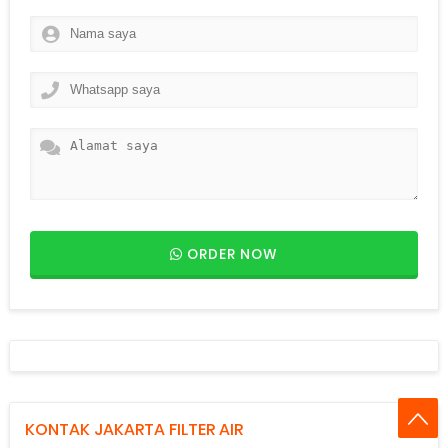
ORDER NOW
KONTAK JAKARTA FILTER AIR