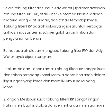
Selain tabung filter air sumur, Ady Water juga menawarkan
tabung filter FRP. FRP, atau Fiber Reinforced Plastic, adalah
material yang kuat, ringan, dan tahan terhadap korosi.
Tabung filter FRP adalah solusi yang ideal untuk berbagai
aplikasi industri, termasuk pengolahan air limbah dan
pengolahan air bersih.
Berikut adalah alasan mengapa tabung filter FRP dari Ady
Water layak diperhitungkan:
1. Kekuatan dan Tahan Lama: Tabung filter FRP sangat kuat
dan tahan terhadap korosi. Mereka dapat bertahan dalam
lingkungan yang keras dan memiliki umur pakai yang
lama.
2. Ringan: Meskipun kuat, tabung filter FRP sangat ringan.
Hal ini membuat instalasi dan pemeliharaan menjadi lebih