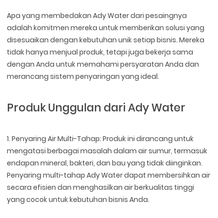
Apa yang membedakan Ady Water dari pesaingnya
adalah komitmen mereka untuk memberikan solusi yang
disesuaikan dengan kebutuhan unik setiap bisnis. Mereka
tidak hanya menjual produk, tetapi juga bekerja sama
dengan Anda untuk memahami persyaratan Anda dan
merancang sistem penyaringan yang ideal.
Produk Unggulan dari Ady Water
1. Penyaring Air Multi-Tahap: Produk ini dirancang untuk
mengatasi berbagai masalah dalam air sumur, termasuk
endapan mineral, bakteri, dan bau yang tidak diinginkan.
Penyaring multi-tahap Ady Water dapat membersihkan air
secara efisien dan menghasilkan air berkualitas tinggi
yang cocok untuk kebutuhan bisnis Anda.