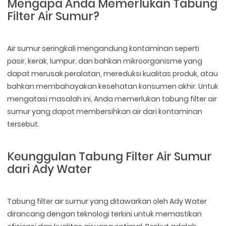
Mengapa Anda Memerlukan Tabung
Filter Air Sumur?
Air sumur seringkali mengandung kontaminan seperti
pasir, kerak, lumpur, dan bahkan mikroorganisme yang
dapat merusak peralatan, mereduksi kualitas produk, atau
bahkan membahayakan kesehatan konsumen akhir. Untuk
mengatasi masalah ini, Anda memerlukan tabung filter air
sumur yang dapat membersihkan air dari kontaminan
tersebut.
Keunggulan Tabung Filter Air Sumur
dari Ady Water
Tabung filter air sumur yang ditawarkan oleh Ady Water
dirancang dengan teknologi terkini untuk memastikan