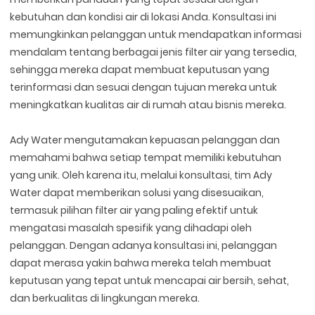
kebutuhan dan kondisi air di lokasi Anda. Konsultasi ini
memungkinkan pelanggan untuk mendapatkan informasi
mendalam tentang berbagai jenis filter air yang tersedia,
sehingga mereka dapat membuat keputusan yang
terinformasi dan sesuai dengan tujuan mereka untuk
meningkatkan kualitas air di rumah atau bisnis mereka.
Ady Water mengutamakan kepuasan pelanggan dan
memahami bahwa setiap tempat memiliki kebutuhan
yang unik. Oleh karena itu, melalui konsultasi, tim Ady
Water dapat memberikan solusi yang disesuaikan,
termasuk pilihan filter air yang paling efektif untuk
mengatasi masalah spesifik yang dihadapi oleh
pelanggan. Dengan adanya konsultasi ini, pelanggan
dapat merasa yakin bahwa mereka telah membuat
keputusan yang tepat untuk mencapai air bersih, sehat,
dan berkualitas di lingkungan mereka.