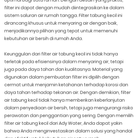
filter ini dapat dengan mudah diintegrasikan ke dalam
sistem saluran air rumah tangga. Filter tabung kecil ini
dirancang khusus untuk menyaring air dengan baik,
menjadikannya pilihan yang tepat untuk memenuhi
kebutuhan air bersih di rumah Anda.
Keunggulan dari filter air tabung kecil ini tidak hanya
terletak pada efisiensinya dalam menyaring air, tetapi
juga pada daya tahan dan kualitasnya. Material yang
digunakan dalam pembuatan filter ini dipilih dengan
cermat untuk menjamin ketahanan terhadap korosi dan
daya tahan terhadap tekanan air. Dengan demikian, filter
air tabung kecil tidak hanya memberikan keberlanjutan
dalam penyediaan air bersih, tetapi juga mengurangi risiko
perawatan dan penggantian yang sering. Dengan memilih
filter air tabung kecil dari Ady Water, Anda dapat yakin
bahwa Anda menginvestasikan dalam solusi yang handal