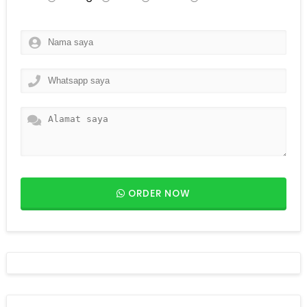
ORDER NOW