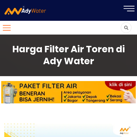
Harga Filter Air Toren di
Ady Water