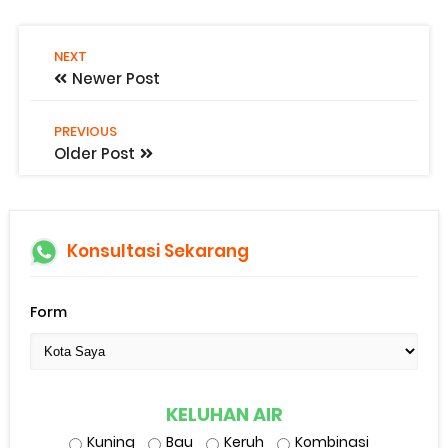
NEXT
Newer Post
PREVIOUS
Older Post
Konsultasi Sekarang
Form
KELUHAN AIR
Kuning
Bau
Keruh
Kombinasi