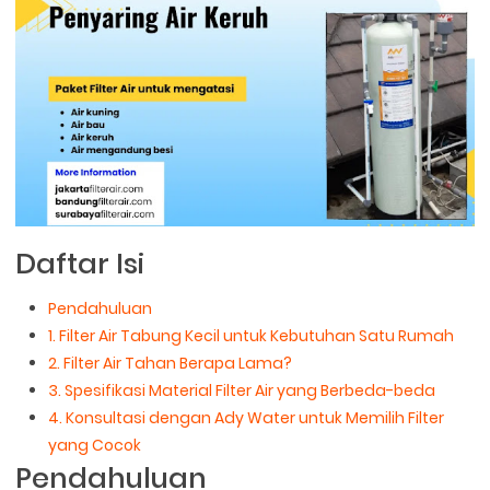
Daftar Isi
Pendahuluan
1. Filter Air Tabung Kecil untuk Kebutuhan Satu Rumah
2. Filter Air Tahan Berapa Lama?
3. Spesifikasi Material Filter Air yang Berbeda-beda
4. Konsultasi dengan Ady Water untuk Memilih Filter
yang Cocok
Pendahuluan