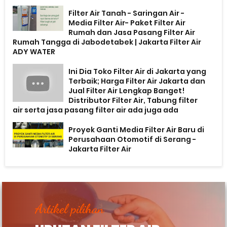
Filter Air Tanah - Saringan Air -
Media Filter Air- Paket Filter Air
Rumah dan Jasa Pasang Filter Air
Rumah Tangga di Jabodetabek | Jakarta Filter Air
ADY WATER
Ini Dia Toko Filter Air di Jakarta yang
Terbaik; Harga Filter Air Jakarta dan
Jual Filter Air Lengkap Banget!
Distributor Filter Air, Tabung filter
air serta jasa pasang filter air ada juga ada
Proyek Ganti Media Filter Air Baru di
Perusahaan Otomotif di Serang -
Jakarta Filter Air
Artikel pilihan