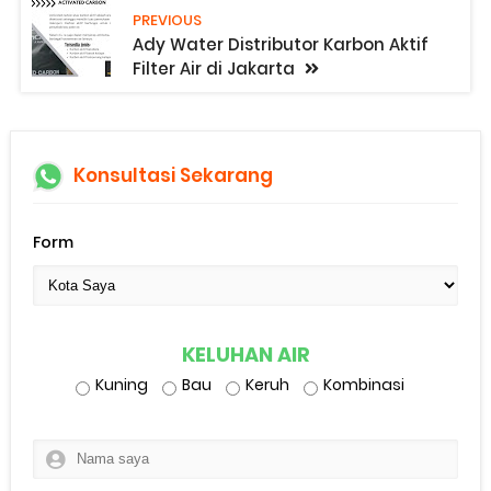
PREVIOUS
Ady Water Distributor Karbon Aktif
Filter Air di Jakarta
Konsultasi Sekarang
Form
KELUHAN AIR
Kuning
Bau
Keruh
Kombinasi