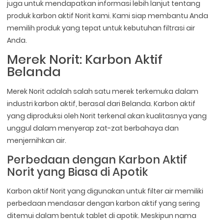
juga untuk mendapatkan informasi lebih lanjut tentang
produk karbon aktif Norit kami. Kami siap membantu Anda
memilih produk yang tepat untuk kebutuhan filtrasi air
Anda.
Merek Norit: Karbon Aktif
Belanda
Merek Norit adalah salah satu merek terkemuka dalam
industri karbon aktif, berasal dari Belanda. Karbon aktif
yang diproduksi oleh Norit terkenal akan kualitasnya yang
unggul dalam menyerap zat-zat berbahaya dan
menjernihkan air.
Perbedaan dengan Karbon Aktif
Norit yang Biasa di Apotik
Karbon aktif Norit yang digunakan untuk filter air memiliki
perbedaan mendasar dengan karbon aktif yang sering
ditemui dalam bentuk tablet di apotik. Meskipun nama