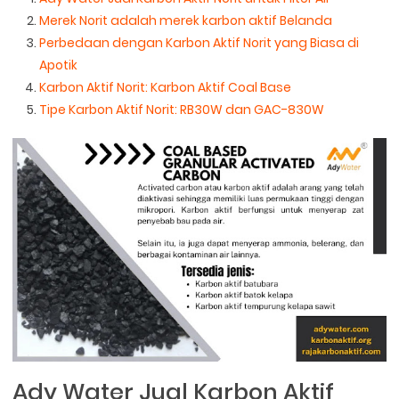
Merek Norit adalah merek karbon aktif Belanda
Perbedaan dengan Karbon Aktif Norit yang Biasa di
Apotik
Karbon Aktif Norit: Karbon Aktif Coal Base
Tipe Karbon Aktif Norit: RB30W dan GAC-830W
Ady Water Jual Karbon Aktif