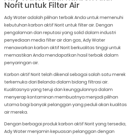
Norit untuk Filter Air
Ady Water adalah pilihan terbaik Anda untuk memenuhi
kebutuhan karbon aktif Norit untuk filter air. Dengan
pengalaman dan reputasi yang solid dalam industri
penyediaan media filter air dan gas, Ady Water
menawarkan karbon aktif Norit berkualitas tinggi untuk
memastikan Anda mendapatkan hasil terbaik dalam
penyaringan air.
Karbon aktif Norit telah dikenal sebagai salah satu merek
terkemuka dari Belanda dalam bidang filtrasi air.
Kualitasnya yang teruji dan keunggulannya dalam
menyerap kontaminan membuatnya menjadi pilihan
utama bagi banyak pelanggan yang peduli akan kualitas
air mereka.
Dengan berbagai produk karbon aktif Norit yang tersedia,
Ady Water menjamin kepuasan pelanggan dengan