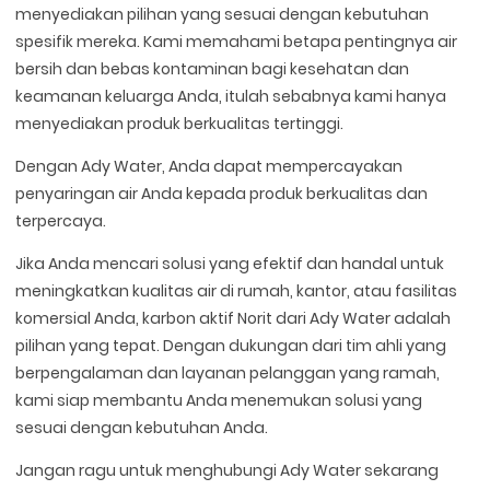
menyediakan pilihan yang sesuai dengan kebutuhan
spesifik mereka. Kami memahami betapa pentingnya air
bersih dan bebas kontaminan bagi kesehatan dan
keamanan keluarga Anda, itulah sebabnya kami hanya
menyediakan produk berkualitas tertinggi.
Dengan Ady Water, Anda dapat mempercayakan
penyaringan air Anda kepada produk berkualitas dan
terpercaya.
Jika Anda mencari solusi yang efektif dan handal untuk
meningkatkan kualitas air di rumah, kantor, atau fasilitas
komersial Anda, karbon aktif Norit dari Ady Water adalah
pilihan yang tepat. Dengan dukungan dari tim ahli yang
berpengalaman dan layanan pelanggan yang ramah,
kami siap membantu Anda menemukan solusi yang
sesuai dengan kebutuhan Anda.
Jangan ragu untuk menghubungi Ady Water sekarang