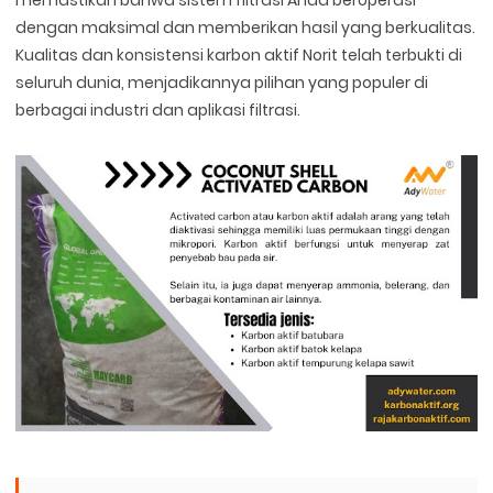
dengan maksimal dan memberikan hasil yang berkualitas.
Kualitas dan konsistensi karbon aktif Norit telah terbukti di
seluruh dunia, menjadikannya pilihan yang populer di
berbagai industri dan aplikasi filtrasi.