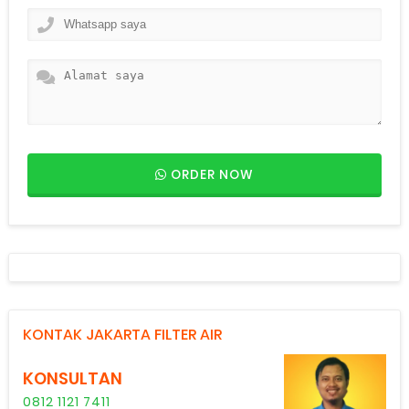
ORDER NOW
KONTAK JAKARTA FILTER AIR
KONSULTAN
0812 1121 7411