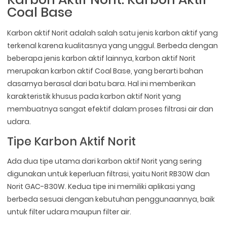
Coal Base
Karbon aktif Norit adalah salah satu jenis karbon aktif yang
terkenal karena kualitasnya yang unggul. Berbeda dengan
beberapa jenis karbon aktif lainnya, karbon aktif Norit
merupakan karbon aktif Coal Base, yang berarti bahan
dasarnya berasal dari batu bara. Hal ini memberikan
karakteristik khusus pada karbon aktif Norit yang
membuatnya sangat efektif dalam proses filtrasi air dan
udara.
Tipe Karbon Aktif Norit
Ada dua tipe utama dari karbon aktif Norit yang sering
digunakan untuk keperluan filtrasi, yaitu Norit RB30W dan
Norit GAC-830W. Kedua tipe ini memiliki aplikasi yang
berbeda sesuai dengan kebutuhan penggunaannya, baik
untuk filter udara maupun filter air.