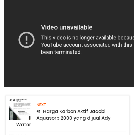
NEXT
Harga Karbon Aktif Jacobi
Aquasorb 2000 yang dijual Ady
Water