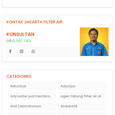
KONTAK JAKARTA FILTER AIR
KONSULTAN
0812 1121 7411
CATEGORIES
Adsorbat
Adsorpsi
ady water jual membran ro 2000 gpd harganya sangat murah
agen tabung filter air di bandung
Alat Laboratorium
Amberlite