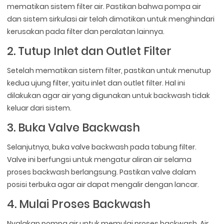
mematikan sistem filter air. Pastikan bahwa pompa air
dan sistem sirkulasi air telah dimatikan untuk menghindari
kerusakan pada filter dan peralatan lainnya.
2. Tutup Inlet dan Outlet Filter
Setelah mematikan sistem filter, pastikan untuk menutup
kedua ujung filter, yaitu inlet dan outlet filter. Hal ini
dilakukan agar air yang digunakan untuk backwash tidak
keluar dari sistem.
3. Buka Valve Backwash
Selanjutnya, buka valve backwash pada tabung filter.
Valve ini berfungsi untuk mengatur aliran air selama
proses backwash berlangsung. Pastikan valve dalam
posisi terbuka agar air dapat mengalir dengan lancar.
4. Mulai Proses Backwash
Nyalakan pompa air untuk memulai proses backwash. Air