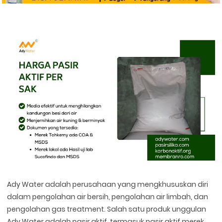
Ady Water adalah perusahaan yang mengkhususkan diri
dalam pengolahan air bersih, pengolahan air limbah, dan
pengolahan gas treatment. Salah satu produk unggulan
Ady Water adalah pasir aktif, termasuk pasir aktif merek