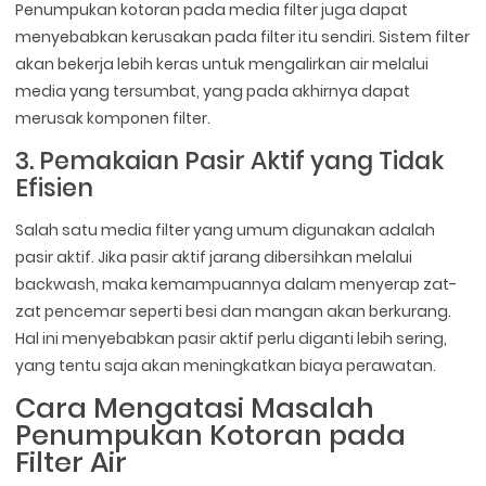
Penumpukan kotoran pada media filter juga dapat
menyebabkan kerusakan pada filter itu sendiri. Sistem filter
akan bekerja lebih keras untuk mengalirkan air melalui
media yang tersumbat, yang pada akhirnya dapat
merusak komponen filter.
3. Pemakaian Pasir Aktif yang Tidak
Efisien
Salah satu media filter yang umum digunakan adalah
pasir aktif. Jika pasir aktif jarang dibersihkan melalui
backwash, maka kemampuannya dalam menyerap zat-
zat pencemar seperti besi dan mangan akan berkurang.
Hal ini menyebabkan pasir aktif perlu diganti lebih sering,
yang tentu saja akan meningkatkan biaya perawatan.
Cara Mengatasi Masalah
Penumpukan Kotoran pada
Filter Air