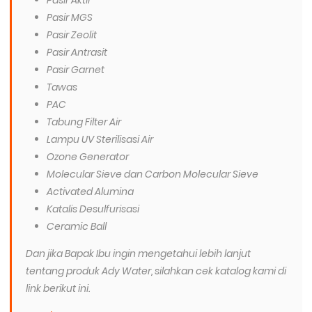
Pasir Aktif
Pasir MGS
Pasir Zeolit
Pasir Antrasit
Pasir Garnet
Tawas
PAC
Tabung Filter Air
Lampu UV Sterilisasi Air
Ozone Generator
Molecular Sieve dan Carbon Molecular Sieve
Activated Alumina
Katalis Desulfurisasi
Ceramic Ball
Dan jika Bapak Ibu ingin mengetahui lebih lanjut
tentang produk Ady Water, silahkan cek katalog kami di
link berikut ini.