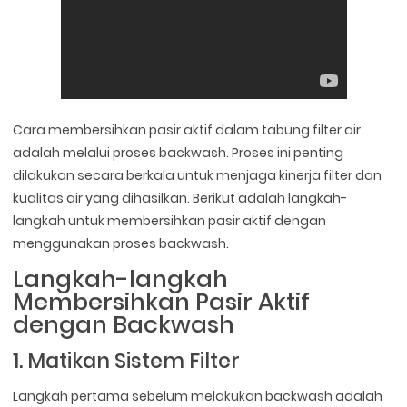
Cara membersihkan pasir aktif dalam tabung filter air
adalah melalui proses backwash. Proses ini penting
dilakukan secara berkala untuk menjaga kinerja filter dan
kualitas air yang dihasilkan. Berikut adalah langkah-
langkah untuk membersihkan pasir aktif dengan
menggunakan proses backwash.
Langkah-langkah
Membersihkan Pasir Aktif
dengan Backwash
1. Matikan Sistem Filter
Langkah pertama sebelum melakukan backwash adalah