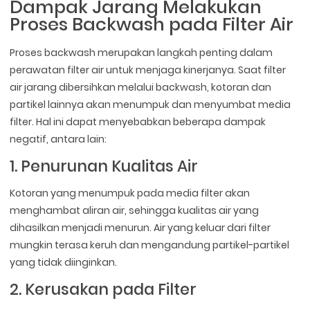
Dampak Jarang Melakukan
Proses Backwash pada Filter Air
Proses backwash merupakan langkah penting dalam
perawatan filter air untuk menjaga kinerjanya. Saat filter
air jarang dibersihkan melalui backwash, kotoran dan
partikel lainnya akan menumpuk dan menyumbat media
filter. Hal ini dapat menyebabkan beberapa dampak
negatif, antara lain:
1. Penurunan Kualitas Air
Kotoran yang menumpuk pada media filter akan
menghambat aliran air, sehingga kualitas air yang
dihasilkan menjadi menurun. Air yang keluar dari filter
mungkin terasa keruh dan mengandung partikel-partikel
yang tidak diinginkan.
2. Kerusakan pada Filter