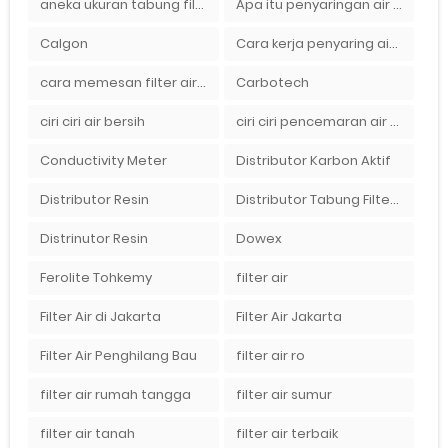
aneka ukuran tabung filter air
Apa itu penyaringan air secara umum
Calgon
Cara kerja penyaring air Ady Water dengan tabung FRP berisikan lapisan media filter air
cara memesan filter air Ady Wate
Carbotech
ciri ciri air bersih
ciri ciri pencemaran air sumur bor di rumah
Conductivity Meter
Distributor Karbon Aktif
Distributor Resin
Distributor Tabung Filter Air FRP1054 di Bandung
Distrinutor Resin
Dowex
Ferolite Tohkemy
filter air
Filter Air di Jakarta
Filter Air Jakarta
Filter Air Penghilang Bau
filter air ro
filter air rumah tangga
filter air sumur
filter air tanah
filter air terbaik