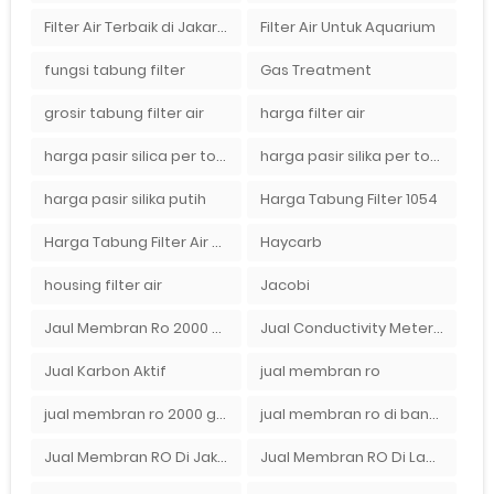
Filter Air Terbaik di Jakarta
Filter Air Untuk Aquarium
fungsi tabung filter
Gas Treatment
grosir tabung filter air
harga filter air
harga pasir silica per ton per kg
harga pasir silika per ton per kg
harga pasir silika putih
Harga Tabung Filter 1054
Harga Tabung Filter Air Sumur
Haycarb
housing filter air
Jacobi
Jaul Membran Ro 2000 GPD Harga Murah
Jual Conductivity Meter Lutron
Jual Karbon Aktif
jual membran ro
jual membran ro 2000 gpd murah
jual membran ro di bandung
Jual Membran RO Di Jakarta Selatan
Jual Membran RO Di Lampung