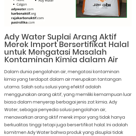
Ady Water Suplai Arang Aktif
Merek Import Bersertifikat Halal
untuk Mengatasi Masalah
Kontaminan Kimia dalam Air
Dalam dunia pengolahan air, mengatasi kontaminan
kimia yang terdapat dalam air merupakan tantangan
utama. Salah satu solusi yang efektif adalah
menggunakan arang aktif, yang memiliki kemampuan luar
biasa dalam menyerap berbagai jenis zat kimia. Ady
Water, sebagai penyedia solusi pengolahan air,
menawarkan arang aktif merek impor yang tidak hanya
berkualitas tinggi tetapi juga bersertifikat halal. Ini adalah
komitmen Ady Water bahwa produk yang disuplai tidak