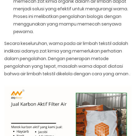
memecah zat kimia organik dalam air limbah dapat
menjadi solusi yang efektif untuk mengurangi warna.
Proses ini melibatkan pengolahan biologis dengan
menggunakan yang mampu memecah senyawa
pewarna.
Secara keseluruhan, warna pada air limbah tekstil adalah
indikasi adanya zat kimia yang memerlukan perhatian
dalam pengolahan. Dengan penerapan metode
pengolahan yang tepat, masalah warna dapat diatasi
bahwa air limbah tekstil dikelola dengan cara yang aman .