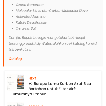
Ozone Generator
Molecular Sieve dan Carbon Molecular Sieve
Activated Alumina
Katalis Desulfurisasi
Ceramic Ball
Dan jika Bapak Ibu ingin mengetahui lebih lanjut
tentang produk Ady Water, silahkan cek katalog kami di
link berikut ini.
Catalog
NEXT
Berapa Lama Karbon Aktif Bisa
Bertahan untuk Filter Air?
Umumnya 1 tahun