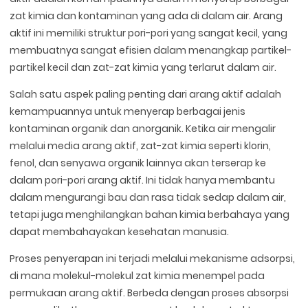
zat kimia dan kontaminan yang ada di dalam air. Arang
aktif ini memiliki struktur pori-pori yang sangat kecil, yang
membuatnya sangat efisien dalam menangkap partikel-
partikel kecil dan zat-zat kimia yang terlarut dalam air.
Salah satu aspek paling penting dari arang aktif adalah
kemampuannya untuk menyerap berbagai jenis
kontaminan organik dan anorganik. Ketika air mengalir
melalui media arang aktif, zat-zat kimia seperti klorin,
fenol, dan senyawa organik lainnya akan terserap ke
dalam pori-pori arang aktif. Ini tidak hanya membantu
dalam mengurangi bau dan rasa tidak sedap dalam air,
tetapi juga menghilangkan bahan kimia berbahaya yang
dapat membahayakan kesehatan manusia.
Proses penyerapan ini terjadi melalui mekanisme adsorpsi,
di mana molekul-molekul zat kimia menempel pada
permukaan arang aktif. Berbeda dengan proses absorpsi