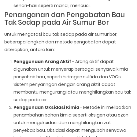
sehari-hari seperti mandi, mencuci .
Penanganan dan Pengobatan Bau
Tak Sedap pada Air Sumur Bor
Untuk mengatasi bau tak sedap pada air sumur bor,
beberapa langkah dan metode pengobatan dapat
diterapkan, antara lain:
Penggunaan Arang Aktif
- Arang aktif dapat
digunakan untuk menyerap berbagai senyawa kimia
penyebab bau, seperti hidrogen sulfida dan VOCs.
Sistem penyaringan dengan arang aktif dapat
membantu mengurangi atau menghilangkan bau tak
sedap pada air.
Penggunaan Oksidasi Kimia
- Metode ini melibatkan
penambahan bahan kimia seperti oksigen atau ozon
untuk mengoksidasi dan menghilangkan zat
penyebab bau. Oksidasi dapat mengubah senyawa