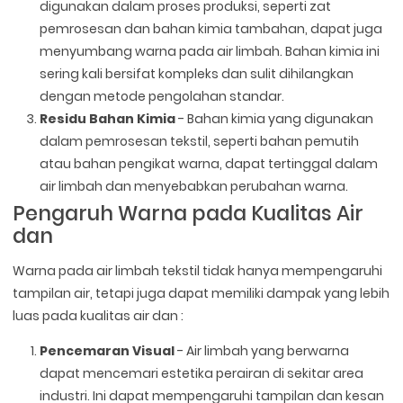
digunakan dalam proses produksi, seperti zat
pemrosesan dan bahan kimia tambahan, dapat juga
menyumbang warna pada air limbah. Bahan kimia ini
sering kali bersifat kompleks dan sulit dihilangkan
dengan metode pengolahan standar.
Residu Bahan Kimia
- Bahan kimia yang digunakan
dalam pemrosesan tekstil, seperti bahan pemutih
atau bahan pengikat warna, dapat tertinggal dalam
air limbah dan menyebabkan perubahan warna.
Pengaruh Warna pada Kualitas Air
dan
Warna pada air limbah tekstil tidak hanya mempengaruhi
tampilan air, tetapi juga dapat memiliki dampak yang lebih
luas pada kualitas air dan :
Pencemaran Visual
- Air limbah yang berwarna
dapat mencemari estetika perairan di sekitar area
industri. Ini dapat mempengaruhi tampilan dan kesan