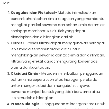
lain:
Koagulasi dan Flokulasi
- Metode ini melibatkan
penambahan bahan kimia koagulan yang membantu
mengikat partikel pewarna dan bahan kimia dalam air,
sehingga membentuk flok-flok yang dapat
diendapkan dan dihilangkan dari air.
Filtrasi
- Proses filtrasi dapat menggunakan berbagai
jenis media, termasuk arang aktif, untuk
menghilangkan pewarna dan zat kimia dari air limbah.
Filtrasi yang efektif dapat mengurangi konsentrasi
warna dan kualitas air.
Oksidasi Kimia
- Metode ini melibatkan penggunaan
bahan kimia seperti ozon atau hidrogen peroksida
untuk mengoksidasi dan mengubah senyawa
pewarna menjadi bentuk yang tidak berwarna atau
lebih mudah dihilangkan.
Proses Biologis
- Penggunaan mikroorganisme untuk