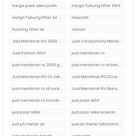
harga pasir silika putih
Harga Tabung Filter 1054
Harga Tabung Filter Air Sumur
Haycarb
housing filter air
Jacobi
Jaul Membran Ro 2000 GPD Harga Murah
Jual Conductivity Meter Lutron
Jual Karbon Aktif
jual membran ro
jual membran ro 2000 gpd murah
jual membran ro di bandung
Jual Membran RO Di Jakarta Selatan
Jual Membran RO Di Lampung
jual membran ro di surabaya
Jual Membran Ro Murah : 082140002080
jual membran ro murah surabaya
jual pasir aktif
jual pasir silika
jual pasir silika eceran
jual ph meter air
jual ph meter laboratorium
jual ph meter tanah
Jual resin