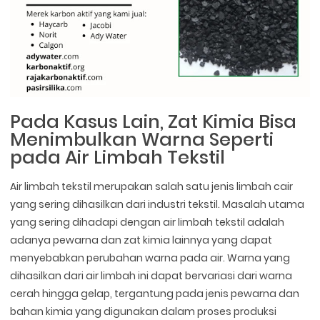
Pada Kasus Lain, Zat Kimia Bisa
Menimbulkan Warna Seperti
pada Air Limbah Tekstil
Air limbah tekstil merupakan salah satu jenis limbah cair
yang sering dihasilkan dari industri tekstil. Masalah utama
yang sering dihadapi dengan air limbah tekstil adalah
adanya pewarna dan zat kimia lainnya yang dapat
menyebabkan perubahan warna pada air. Warna yang
dihasilkan dari air limbah ini dapat bervariasi dari warna
cerah hingga gelap, tergantung pada jenis pewarna dan
bahan kimia yang digunakan dalam proses produksi