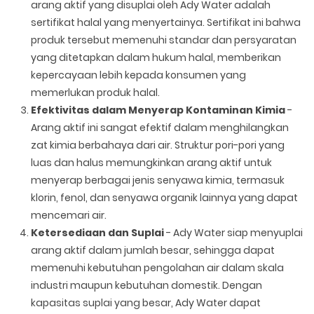
arang aktif yang disuplai oleh Ady Water adalah
sertifikat halal yang menyertainya. Sertifikat ini bahwa
produk tersebut memenuhi standar dan persyaratan
yang ditetapkan dalam hukum halal, memberikan
kepercayaan lebih kepada konsumen yang
memerlukan produk halal.
Efektivitas dalam Menyerap Kontaminan Kimia
-
Arang aktif ini sangat efektif dalam menghilangkan
zat kimia berbahaya dari air. Struktur pori-pori yang
luas dan halus memungkinkan arang aktif untuk
menyerap berbagai jenis senyawa kimia, termasuk
klorin, fenol, dan senyawa organik lainnya yang dapat
mencemari air.
Ketersediaan dan Suplai
- Ady Water siap menyuplai
arang aktif dalam jumlah besar, sehingga dapat
memenuhi kebutuhan pengolahan air dalam skala
industri maupun kebutuhan domestik. Dengan
kapasitas suplai yang besar, Ady Water dapat