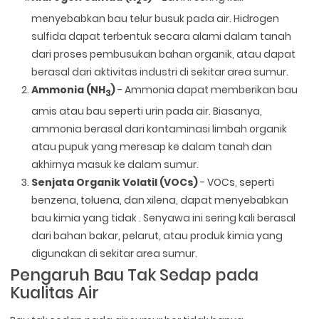
2
menyebabkan bau telur busuk pada air. Hidrogen
sulfida dapat terbentuk secara alami dalam tanah
dari proses pembusukan bahan organik, atau dapat
berasal dari aktivitas industri di sekitar area sumur.
Ammonia (NH
)
- Ammonia dapat memberikan bau
3
amis atau bau seperti urin pada air. Biasanya,
ammonia berasal dari kontaminasi limbah organik
atau pupuk yang meresap ke dalam tanah dan
akhirnya masuk ke dalam sumur.
Senjata Organik Volatil (VOCs)
- VOCs, seperti
benzena, toluena, dan xilena, dapat menyebabkan
bau kimia yang tidak . Senyawa ini sering kali berasal
dari bahan bakar, pelarut, atau produk kimia yang
digunakan di sekitar area sumur.
Pengaruh Bau Tak Sedap pada
Kualitas Air