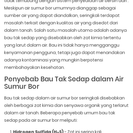
tidak terhubung dengan sistem penyediaan air bersih dari .
Meskipun air sumur bor umumnya dianggap sebagai
sumber air yang dapat diandalkan, seringkali terdapat
masalah terkait dengan kualitas air yang disedot dari
dalam tanah. Salah satu masalah utama adalah adanya
bau tak sedap yang disebabkan oleh zat kimia tertentu
yang larut dalam air. Bau ini tidak hanya mengganggu
kenyamanan pengguna, tetapi juga dapat menandakan
adanya kontaminasi yang mungkin berpotensi
membahayakan kesehatan.
Penyebab Bau Tak Sedap dalam Air
Sumur Bor
Bau tak sedap dalam air sumur bor seringkali disebabkan
oleh berbagai zat kimia dan senyawa organik yang terlarut
dalam air tanah. Beberapa penyebab umum bau tak
sedap pada air sumur bor meliputi:
Hidrogen Sulfida (H
S)
- Zat ini sering kali