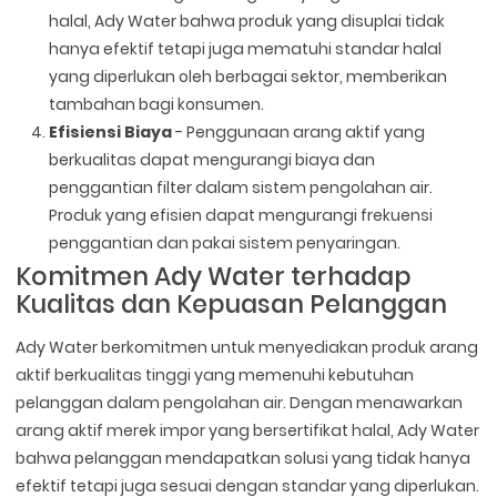
halal, Ady Water bahwa produk yang disuplai tidak
hanya efektif tetapi juga mematuhi standar halal
yang diperlukan oleh berbagai sektor, memberikan
tambahan bagi konsumen.
Efisiensi Biaya
- Penggunaan arang aktif yang
berkualitas dapat mengurangi biaya dan
penggantian filter dalam sistem pengolahan air.
Produk yang efisien dapat mengurangi frekuensi
penggantian dan pakai sistem penyaringan.
Komitmen Ady Water terhadap
Kualitas dan Kepuasan Pelanggan
Ady Water berkomitmen untuk menyediakan produk arang
aktif berkualitas tinggi yang memenuhi kebutuhan
pelanggan dalam pengolahan air. Dengan menawarkan
arang aktif merek impor yang bersertifikat halal, Ady Water
bahwa pelanggan mendapatkan solusi yang tidak hanya
efektif tetapi juga sesuai dengan standar yang diperlukan.