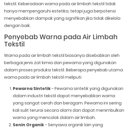
tekstil. Keberadaan warna pada air limbah tekstil tidak
hanya mempengaruhi estetika, tetapi juga berpotensi
menyebabkan dampak yang signifikan jika tidak dikelola
dengan baik.
Penyebab Warna pada Air Limbah
Tekstil
Warna pada air limbah tekstil biasanya disebabkan oleh
berbagai jenis zat kimia dan pewarna yang digunakan
dalam proses produksi tekstil. Beberapa penyebab utama
warna pada air limbah tekstil meliputi:
Pewarna Sintetik
- Pewarna sintetik yang digunakan
dalam industri tekstil dapat menyebabkan warna
yang sangat cerah dan beragam. Pewarna ini sering
kali sulit terurai secara alami dan dapat menimbulkan
warna yang mencolok dalam air limbah.
Senin Organik
- Senyawa organik lain yang