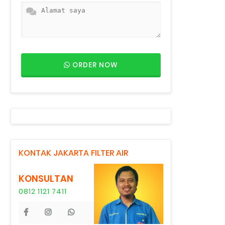
ORDER NOW
KONTAK JAKARTA FILTER AIR
KONSULTAN
0812 1121 7411