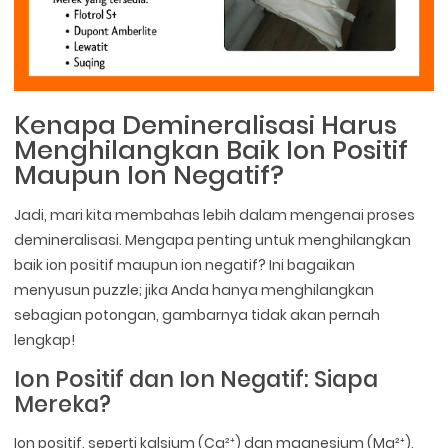
Kenapa Demineralisasi Harus
Menghilangkan Baik Ion Positif
Maupun Ion Negatif?
Jadi, mari kita membahas lebih dalam mengenai proses
demineralisasi. Mengapa penting untuk menghilangkan
baik ion positif maupun ion negatif? Ini bagaikan
menyusun puzzle; jika Anda hanya menghilangkan
sebagian potongan, gambarnya tidak akan pernah
lengkap!
Ion Positif dan Ion Negatif: Siapa
Mereka?
Ion positif, seperti kalsium (Ca²⁺) dan magnesium (Mg²⁺),