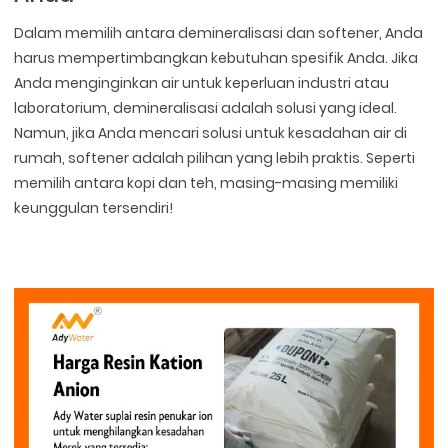
Dalam memilih antara demineralisasi dan softener, Anda
harus mempertimbangkan kebutuhan spesifik Anda. Jika
Anda menginginkan air untuk keperluan industri atau
laboratorium, demineralisasi adalah solusi yang ideal.
Namun, jika Anda mencari solusi untuk kesadahan air di
rumah, softener adalah pilihan yang lebih praktis. Seperti
memilih antara kopi dan teh, masing-masing memiliki
keunggulan tersendiri!