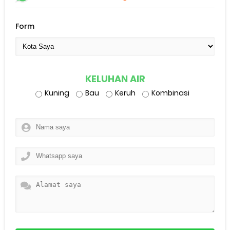
Form
KELUHAN AIR
Kuning
Bau
Keruh
Kombinasi