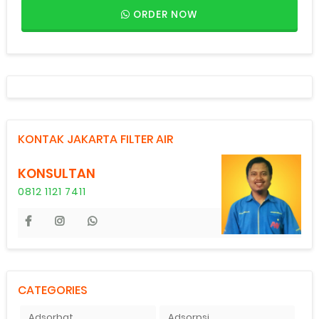
ORDER NOW
KONTAK JAKARTA FILTER AIR
KONSULTAN
0812 1121 7411
CATEGORIES
Adsorbat
Adsorpsi