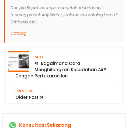
Dan jika Bapak Ibu ingin mengetahui lebih lanjut
tentang produk Ady Water, silahkan cek katalog kami di
link berikut ini.
Catalog
NEXT
Bagaimana Cara
Menghilangkan Kesadahan Air?
Dengan Pertukaran Ion
PREVIOUS
Older Post
Konsultasi Sekarang