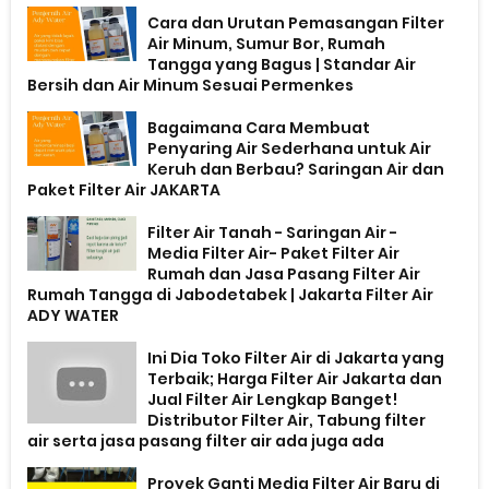
Cara dan Urutan Pemasangan Filter
Air Minum, Sumur Bor, Rumah
Tangga yang Bagus | Standar Air
Bersih dan Air Minum Sesuai Permenkes
Bagaimana Cara Membuat
Penyaring Air Sederhana untuk Air
Keruh dan Berbau? Saringan Air dan
Paket Filter Air JAKARTA
Filter Air Tanah - Saringan Air -
Media Filter Air- Paket Filter Air
Rumah dan Jasa Pasang Filter Air
Rumah Tangga di Jabodetabek | Jakarta Filter Air
ADY WATER
Ini Dia Toko Filter Air di Jakarta yang
Terbaik; Harga Filter Air Jakarta dan
Jual Filter Air Lengkap Banget!
Distributor Filter Air, Tabung filter
air serta jasa pasang filter air ada juga ada
Proyek Ganti Media Filter Air Baru di