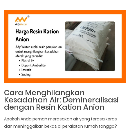
Cara Menghilangkan
Kesadahan Air: Demineralisasi
dengan Resin Kation Anion
Apakah Anda pernah merasakan air yang terasa keras
dan meninggalkan bekas di peralatan rumah tangga?