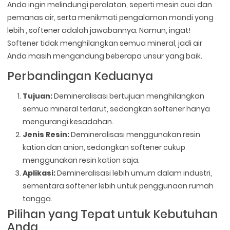
Anda ingin melindungi peralatan, seperti mesin cuci dan
pemanas air, serta menikmati pengalaman mandi yang
lebih , softener adalah jawabannya. Namun, ingat!
Softener tidak menghilangkan semua mineral, jadi air
Anda masih mengandung beberapa unsur yang baik.
Perbandingan Keduanya
Tujuan:
Demineralisasi bertujuan menghilangkan
semua mineral terlarut, sedangkan softener hanya
mengurangi kesadahan.
Jenis Resin:
Demineralisasi menggunakan resin
kation dan anion, sedangkan softener cukup
menggunakan resin kation saja.
Aplikasi:
Demineralisasi lebih umum dalam industri,
sementara softener lebih untuk penggunaan rumah
tangga.
Pilihan yang Tepat untuk Kebutuhan
Anda