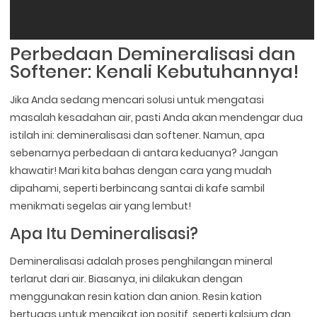
Perbedaan Demineralisasi dan
Softener: Kenali Kebutuhannya!
Jika Anda sedang mencari solusi untuk mengatasi
masalah kesadahan air, pasti Anda akan mendengar dua
istilah ini: demineralisasi dan softener. Namun, apa
sebenarnya perbedaan di antara keduanya? Jangan
khawatir! Mari kita bahas dengan cara yang mudah
dipahami, seperti berbincang santai di kafe sambil
menikmati segelas air yang lembut!
Apa Itu Demineralisasi?
Demineralisasi adalah proses penghilangan mineral
terlarut dari air. Biasanya, ini dilakukan dengan
menggunakan resin kation dan anion. Resin kation
bertugas untuk mengikat ion positif, seperti kalsium dan