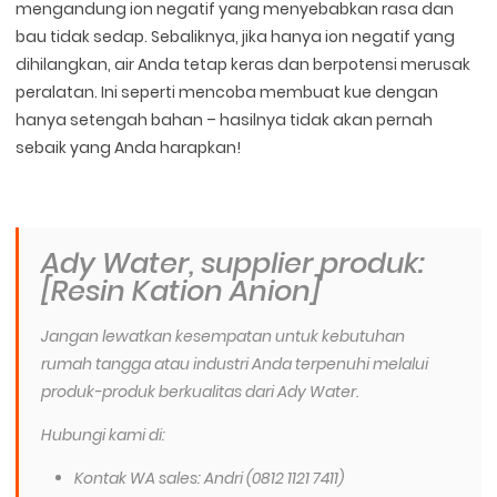
mengandung ion negatif yang menyebabkan rasa dan
bau tidak sedap. Sebaliknya, jika hanya ion negatif yang
dihilangkan, air Anda tetap keras dan berpotensi merusak
peralatan. Ini seperti mencoba membuat kue dengan
hanya setengah bahan – hasilnya tidak akan pernah
sebaik yang Anda harapkan!
Ady Water, supplier produk:
[Resin Kation Anion]
Jangan lewatkan kesempatan untuk kebutuhan
rumah tangga atau industri Anda terpenuhi melalui
produk-produk berkualitas dari Ady Water.
Hubungi kami di:
Kontak WA sales: Andri (0812 1121 7411)