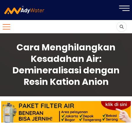
Cara Menghilangkan
Kesadahan Air:
Demineralisasi dengan
Resin Kation Anion