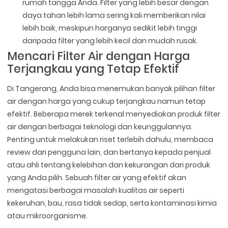
rumah tangga Anda. Filter yang lebih besar dengan
daya tahan lebih lama sering kali memberikan nilai
lebih baik, meskipun harganya sedikit lebih tinggi
daripada filter yang lebih kecil dan mudah rusak.
Mencari Filter Air dengan Harga
Terjangkau yang Tetap Efektif
Di Tangerang, Anda bisa menemukan banyak pilihan filter
air dengan harga yang cukup terjangkau namun tetap
efektif. Beberapa merek terkenal menyediakan produk filter
air dengan berbagai teknologi dan keunggulannya.
Penting untuk melakukan riset terlebih dahulu, membaca
review dari pengguna lain, dan bertanya kepada penjual
atau ahli tentang kelebihan dan kekurangan dari produk
yang Anda pilih. Sebuah filter air yang efektif akan
mengatasi berbagai masalah kualitas air seperti
kekeruhan, bau, rasa tidak sedap, serta kontaminasi kimia
atau mikroorganisme.