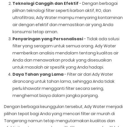
Teknologi Canggih dan Efektif
- Dengan berbagai
pilihan teknologi filter seperti karbon aktif, RO, dan
ultrafiltrasi, Ady Water mampu menyaring kontaminan
air dengan efektif dan memastikan air yang Anda
konsumsi tetap aman.
Penyaringan yang Personalisasi
- Tidak ada solusi
filter yang seragam untuk semua orang. Ady Water
memberikan analisis mendalam tentang kualitas air
Anda dan menawarkan produk yang disesuaikan
untuk masalah air spesifik yang Anda hadapi.
Daya Tahan yang Lama
- Filter air dari Ady Water
dirancang untuk tahan lama, sehingga Anda tidak
perlu khawatir mengganti filter secara sering,
menghemat biaya dalam jangka panjang.
Dengan berbagai keunggulan tersebut, Ady Water menjadi
pilihan tepat bagi Anda yang mencari filter air murah di
Tangerang namun tetap mengutamakan kualitas dan