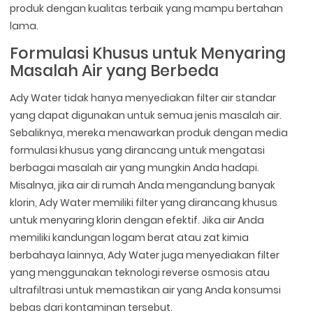
produk dengan kualitas terbaik yang mampu bertahan
lama.
Formulasi Khusus untuk Menyaring
Masalah Air yang Berbeda
Ady Water tidak hanya menyediakan filter air standar
yang dapat digunakan untuk semua jenis masalah air.
Sebaliknya, mereka menawarkan produk dengan media
formulasi khusus yang dirancang untuk mengatasi
berbagai masalah air yang mungkin Anda hadapi.
Misalnya, jika air di rumah Anda mengandung banyak
klorin, Ady Water memiliki filter yang dirancang khusus
untuk menyaring klorin dengan efektif. Jika air Anda
memiliki kandungan logam berat atau zat kimia
berbahaya lainnya, Ady Water juga menyediakan filter
yang menggunakan teknologi reverse osmosis atau
ultrafiltrasi untuk memastikan air yang Anda konsumsi
bebas dari kontaminan tersebut.