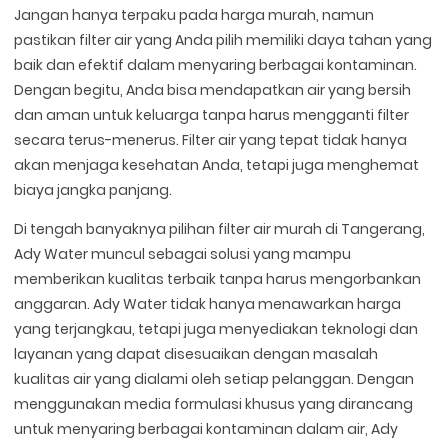
Jangan hanya terpaku pada harga murah, namun
pastikan filter air yang Anda pilih memiliki daya tahan yang
baik dan efektif dalam menyaring berbagai kontaminan.
Dengan begitu, Anda bisa mendapatkan air yang bersih
dan aman untuk keluarga tanpa harus mengganti filter
secara terus-menerus. Filter air yang tepat tidak hanya
akan menjaga kesehatan Anda, tetapi juga menghemat
biaya jangka panjang.
Di tengah banyaknya pilihan filter air murah di Tangerang,
Ady Water muncul sebagai solusi yang mampu
memberikan kualitas terbaik tanpa harus mengorbankan
anggaran. Ady Water tidak hanya menawarkan harga
yang terjangkau, tetapi juga menyediakan teknologi dan
layanan yang dapat disesuaikan dengan masalah
kualitas air yang dialami oleh setiap pelanggan. Dengan
menggunakan media formulasi khusus yang dirancang
untuk menyaring berbagai kontaminan dalam air, Ady