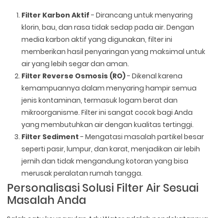
Filter Karbon Aktif
- Dirancang untuk menyaring
klorin, bau, dan rasa tidak sedap pada air. Dengan
media karbon aktif yang digunakan, filter ini
memberikan hasil penyaringan yang maksimal untuk
air yang lebih segar dan aman.
Filter Reverse Osmosis (RO)
- Dikenal karena
kemampuannya dalam menyaring hampir semua
jenis kontaminan, termasuk logam berat dan
mikroorganisme. Filter ini sangat cocok bagi Anda
yang membutuhkan air dengan kualitas tertinggi.
Filter Sediment
- Mengatasi masalah partikel besar
seperti pasir, lumpur, dan karat, menjadikan air lebih
jernih dan tidak mengandung kotoran yang bisa
merusak peralatan rumah tangga.
Personalisasi Solusi Filter Air Sesuai
Masalah Anda