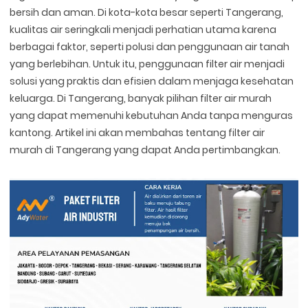
bersih dan aman. Di kota-kota besar seperti Tangerang,
kualitas air seringkali menjadi perhatian utama karena
berbagai faktor, seperti polusi dan penggunaan air tanah
yang berlebihan. Untuk itu, penggunaan filter air menjadi
solusi yang praktis dan efisien dalam menjaga kesehatan
keluarga. Di Tangerang, banyak pilihan filter air murah
yang dapat memenuhi kebutuhan Anda tanpa menguras
kantong. Artikel ini akan membahas tentang filter air
murah di Tangerang yang dapat Anda pertimbangkan.