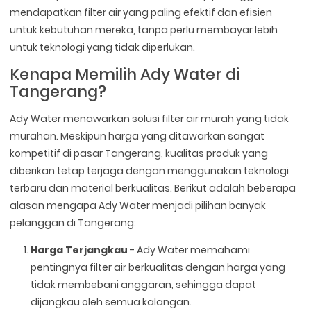
mendapatkan filter air yang paling efektif dan efisien
untuk kebutuhan mereka, tanpa perlu membayar lebih
untuk teknologi yang tidak diperlukan.
Kenapa Memilih Ady Water di
Tangerang?
Ady Water menawarkan solusi filter air murah yang tidak
murahan. Meskipun harga yang ditawarkan sangat
kompetitif di pasar Tangerang, kualitas produk yang
diberikan tetap terjaga dengan menggunakan teknologi
terbaru dan material berkualitas. Berikut adalah beberapa
alasan mengapa Ady Water menjadi pilihan banyak
pelanggan di Tangerang:
Harga Terjangkau
- Ady Water memahami
pentingnya filter air berkualitas dengan harga yang
tidak membebani anggaran, sehingga dapat
dijangkau oleh semua kalangan.