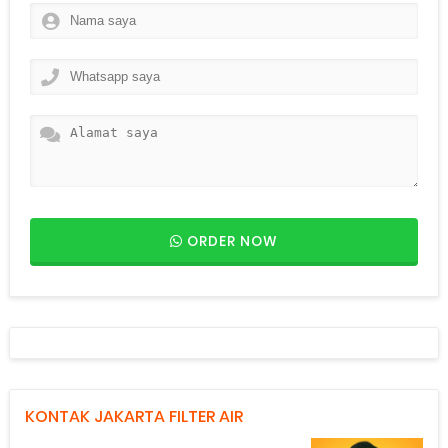
ORDER NOW
KONTAK JAKARTA FILTER AIR