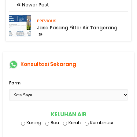
Newer Post
PREVIOUS
Jasa Pasang Filter Air Tangerang
Konsultasi Sekarang
Form
KELUHAN AIR
Kuning
Bau
Keruh
Kombinasi