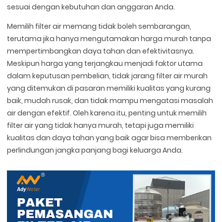
sesuai dengan kebutuhan dan anggaran Anda.
Memilih filter air memang tidak boleh sembarangan,
terutama jika hanya mengutamakan harga murah tanpa
mempertimbangkan daya tahan dan efektivitasnya.
Meskipun harga yang terjangkau menjadi faktor utama
dalam keputusan pembelian, tidak jarang filter air murah
yang ditemukan di pasaran memiliki kualitas yang kurang
baik, mudah rusak, dan tidak mampu mengatasi masalah
air dengan efektif. Oleh karena itu, penting untuk memilih
filter air yang tidak hanya murah, tetapi juga memiliki
kualitas dan daya tahan yang baik agar bisa memberikan
perlindungan jangka panjang bagi keluarga Anda.