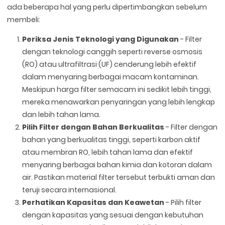
ada beberapa hal yang perlu dipertimbangkan sebelum
membeli:
Periksa Jenis Teknologi yang Digunakan
- Filter
dengan teknologi canggih seperti reverse osmosis
(RO) atau ultrafiltrasi (UF) cenderung lebih efektif
dalam menyaring berbagai macam kontaminan.
Meskipun harga filter semacam ini sedikit lebih tinggi,
mereka menawarkan penyaringan yang lebih lengkap
dan lebih tahan lama.
Pilih Filter dengan Bahan Berkualitas
- Filter dengan
bahan yang berkualitas tinggi, seperti karbon aktif
atau membran RO, lebih tahan lama dan efektif
menyaring berbagai bahan kimia dan kotoran dalam
air. Pastikan material filter tersebut terbukti aman dan
teruji secara internasional.
Perhatikan Kapasitas dan Keawetan
- Pilih filter
dengan kapasitas yang sesuai dengan kebutuhan