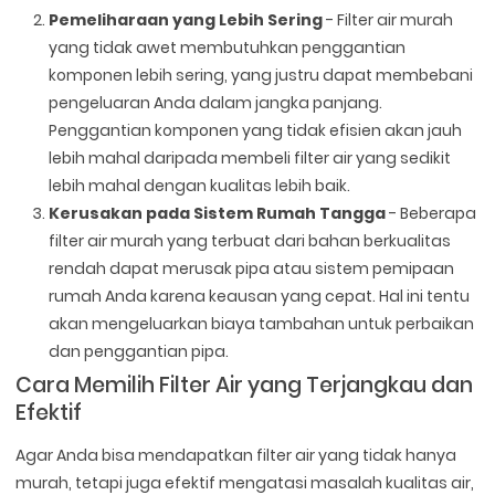
Pemeliharaan yang Lebih Sering
- Filter air murah
yang tidak awet membutuhkan penggantian
komponen lebih sering, yang justru dapat membebani
pengeluaran Anda dalam jangka panjang.
Penggantian komponen yang tidak efisien akan jauh
lebih mahal daripada membeli filter air yang sedikit
lebih mahal dengan kualitas lebih baik.
Kerusakan pada Sistem Rumah Tangga
- Beberapa
filter air murah yang terbuat dari bahan berkualitas
rendah dapat merusak pipa atau sistem pemipaan
rumah Anda karena keausan yang cepat. Hal ini tentu
akan mengeluarkan biaya tambahan untuk perbaikan
dan penggantian pipa.
Cara Memilih Filter Air yang Terjangkau dan
Efektif
Agar Anda bisa mendapatkan filter air yang tidak hanya
murah, tetapi juga efektif mengatasi masalah kualitas air,