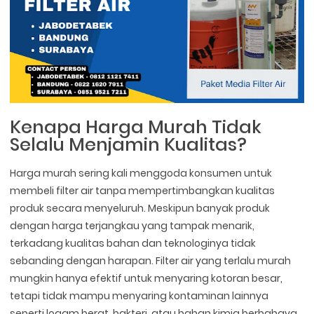
Kenapa Harga Murah Tidak
Selalu Menjamin Kualitas?
Harga murah sering kali menggoda konsumen untuk
membeli filter air tanpa mempertimbangkan kualitas
produk secara menyeluruh. Meskipun banyak produk
dengan harga terjangkau yang tampak menarik,
terkadang kualitas bahan dan teknologinya tidak
sebanding dengan harapan. Filter air yang terlalu murah
mungkin hanya efektif untuk menyaring kotoran besar,
tetapi tidak mampu menyaring kontaminan lainnya
seperti logam berat, bakteri, atau bahan kimia berbahaya.