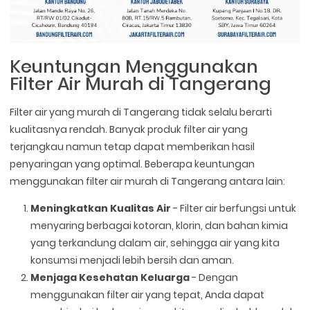
Keuntungan Menggunakan
Filter Air Murah di Tangerang
Filter air yang murah di Tangerang tidak selalu berarti
kualitasnya rendah. Banyak produk filter air yang
terjangkau namun tetap dapat memberikan hasil
penyaringan yang optimal. Beberapa keuntungan
menggunakan filter air murah di Tangerang antara lain:
Meningkatkan Kualitas Air
- Filter air berfungsi untuk
menyaring berbagai kotoran, klorin, dan bahan kimia
yang terkandung dalam air, sehingga air yang kita
konsumsi menjadi lebih bersih dan aman.
Menjaga Kesehatan Keluarga
- Dengan
menggunakan filter air yang tepat, Anda dapat