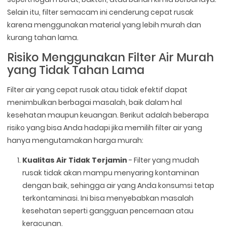
Selain itu, filter semacam ini cenderung cepat rusak
karena menggunakan material yang lebih murah dan
kurang tahan lama.
Risiko Menggunakan Filter Air Murah
yang Tidak Tahan Lama
Filter air yang cepat rusak atau tidak efektif dapat
menimbulkan berbagai masalah, baik dalam hal
kesehatan maupun keuangan. Berikut adalah beberapa
risiko yang bisa Anda hadapi jika memilih filter air yang
hanya mengutamakan harga murah:
Kualitas Air Tidak Terjamin
- Filter yang mudah
rusak tidak akan mampu menyaring kontaminan
dengan baik, sehingga air yang Anda konsumsi tetap
terkontaminasi. Ini bisa menyebabkan masalah
kesehatan seperti gangguan pencernaan atau
keracunan.