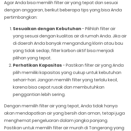
Agar Anda bisa memilih filter air yang tepat dan sesuai
dengan anggaran, berikut beberapa tips yang bisa Anda
pertimbangkan:
Sesuaikan dengan Kebutuhan
- Pilihlah filter air
yang sesuai dengan kualitas air di rumah Anda. Jika air
di daerah Anda banyak mengandung klorin atau bau
yang tidak sedap, filter karbon aktif bisa menjadi
pilihan yang tepat.
Perhatikan Kapasitas
- Pastikan filter air yang Anda
pilih memiliki kapasitas yang cukup untuk kebutuhan
sehari-hari. Jangan memilih filter yang terlalu kecil,
karena bisa cepat rusak dan membutuhkan
penggantian lebih sering.
Dengan memilih filter air yang tepat, Anda tidak hanya
akan mendapatkan air yang bersih dan aman, tetapi juga
menghemat pengeluaran dalam jangka panjang.
Pastikan untuk memilih filter air murah di Tangerang yang