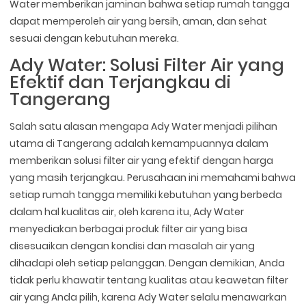
Water memberikan jaminan bahwa setiap rumah tangga
dapat memperoleh air yang bersih, aman, dan sehat
sesuai dengan kebutuhan mereka.
Ady Water: Solusi Filter Air yang
Efektif dan Terjangkau di
Tangerang
Salah satu alasan mengapa Ady Water menjadi pilihan
utama di Tangerang adalah kemampuannya dalam
memberikan solusi filter air yang efektif dengan harga
yang masih terjangkau. Perusahaan ini memahami bahwa
setiap rumah tangga memiliki kebutuhan yang berbeda
dalam hal kualitas air, oleh karena itu, Ady Water
menyediakan berbagai produk filter air yang bisa
disesuaikan dengan kondisi dan masalah air yang
dihadapi oleh setiap pelanggan. Dengan demikian, Anda
tidak perlu khawatir tentang kualitas atau keawetan filter
air yang Anda pilih, karena Ady Water selalu menawarkan