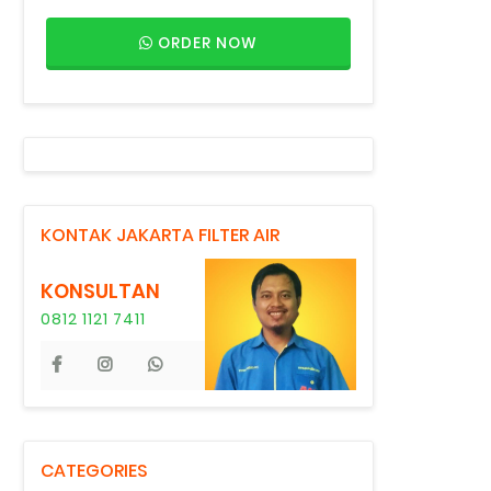
ORDER NOW
KONTAK JAKARTA FILTER AIR
KONSULTAN
0812 1121 7411
CATEGORIES