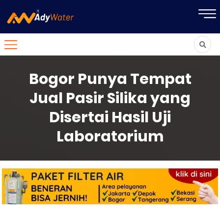
Bogor Punya Tempat
Jual Pasir Silika yang
Disertai Hasil Uji
Laboratorium