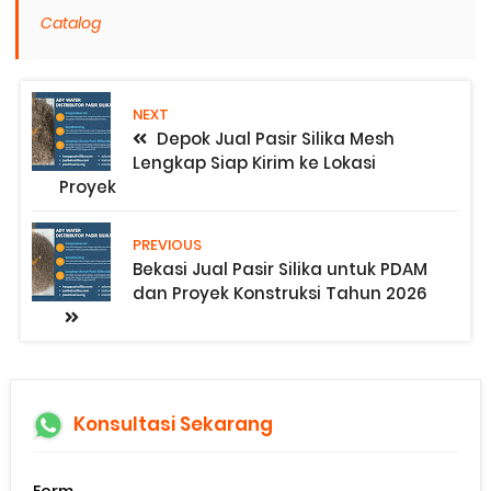
Catalog
NEXT
Depok Jual Pasir Silika Mesh
Lengkap Siap Kirim ke Lokasi
Proyek
PREVIOUS
Bekasi Jual Pasir Silika untuk PDAM
dan Proyek Konstruksi Tahun 2026
Konsultasi Sekarang