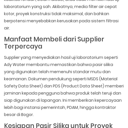
laboratorium yang sah. Akibatnya, media filter air cepat
kotor, proyek konstruksi tidak maksimal, dan bahkan
berpotensi menyebabkan kerusakan pada sistem filtrasi
air.
Manfaat Membeli dari Supplier
Terpercaya
Supplier yang menyediakan hasil uji laboratorium seperti
Ady Water membantu memastikan bahwa pasir silika
yang digunakan telah memenuhi standar mutu dan
keamanan. Dokumen pendukung seperti MSDS (Material
Safety Data Sheet) dan PDS (Product Data Sheet) memberi
jaminan kepada pengguna bahwa produk telah teruji dan
siap digunakan di lapangan. Ini memberikan kepercayaan
lebih bagi instansi pemerintah, PDAM, hingga kontraktor
besar di Bogor.
Kesiapan Pasir Silika untuk Proyek