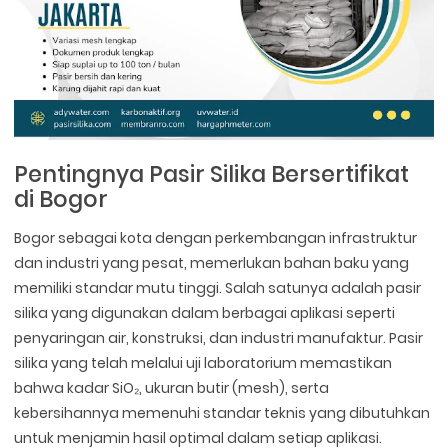
Pentingnya Pasir Silika Bersertifikat
di Bogor
Bogor sebagai kota dengan perkembangan infrastruktur
dan industri yang pesat, memerlukan bahan baku yang
memiliki standar mutu tinggi. Salah satunya adalah pasir
silika yang digunakan dalam berbagai aplikasi seperti
penyaringan air, konstruksi, dan industri manufaktur. Pasir
silika yang telah melalui uji laboratorium memastikan
bahwa kadar SiO₂, ukuran butir (mesh), serta
kebersihannya memenuhi standar teknis yang dibutuhkan
untuk menjamin hasil optimal dalam setiap aplikasi.