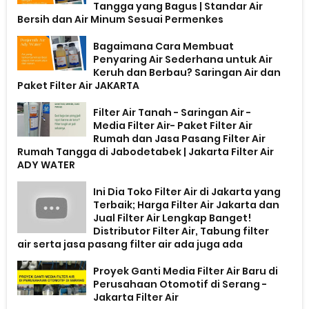
Tangga yang Bagus | Standar Air
Bersih dan Air Minum Sesuai Permenkes
Bagaimana Cara Membuat
Penyaring Air Sederhana untuk Air
Keruh dan Berbau? Saringan Air dan
Paket Filter Air JAKARTA
Filter Air Tanah - Saringan Air -
Media Filter Air- Paket Filter Air
Rumah dan Jasa Pasang Filter Air
Rumah Tangga di Jabodetabek | Jakarta Filter Air
ADY WATER
Ini Dia Toko Filter Air di Jakarta yang
Terbaik; Harga Filter Air Jakarta dan
Jual Filter Air Lengkap Banget!
Distributor Filter Air, Tabung filter
air serta jasa pasang filter air ada juga ada
Proyek Ganti Media Filter Air Baru di
Perusahaan Otomotif di Serang -
Jakarta Filter Air