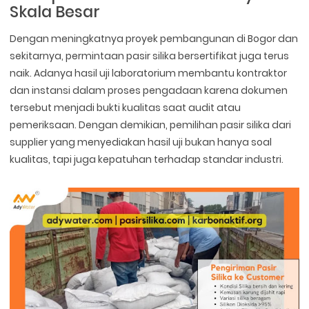
Skala Besar
Dengan meningkatnya proyek pembangunan di Bogor dan
sekitarnya, permintaan pasir silika bersertifikat juga terus
naik. Adanya hasil uji laboratorium membantu kontraktor
dan instansi dalam proses pengadaan karena dokumen
tersebut menjadi bukti kualitas saat audit atau
pemeriksaan. Dengan demikian, pemilihan pasir silika dari
supplier yang menyediakan hasil uji bukan hanya soal
kualitas, tapi juga kepatuhan terhadap standar industri.