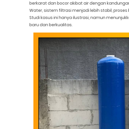
berkarat dan bocor akibat air dengan kandungan z
Water, sistem filtrasi menjadi lebih stabil, pros
Studi kasus ini hanya ilustrasi, namun menunju
baru dan berkualitas.