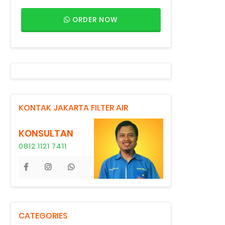
ORDER NOW
KONTAK JAKARTA FILTER AIR
KONSULTAN
0812 1121 7411
CATEGORIES