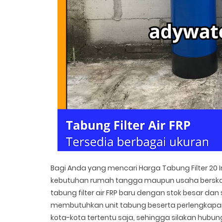
Bagi Anda yang mencari Harga Tabung Filter 20 I
kebutuhan rumah tangga maupun usaha berskal
tabung filter air FRP baru dengan stok besar dan
membutuhkan unit tabung beserta perlengkapan
kota-kota tertentu saja, sehingga silakan hubun