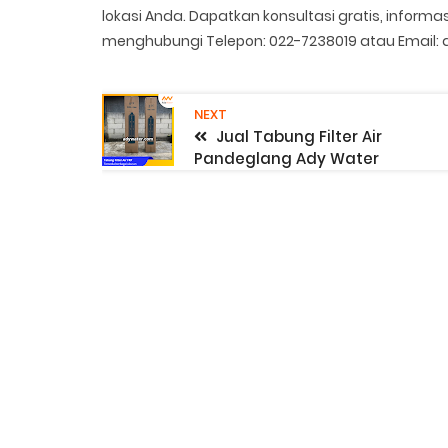
lokasi Anda. Dapatkan konsultasi gratis, informa
menghubungi Telepon: 022-7238019 atau Email
NEXT
Jual Tabung Filter Air
Pandeglang Ady Water