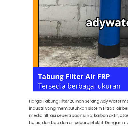
Harga Tabung Filter 20 Inch Serang Ady Water m
industri yang membutuhkan sistem filtrasi air 
media filtrasi seperti pasir silika, karbon aktif,
halus, dan bau dari air secara efektif. Dengan ma