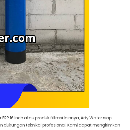
 FRP 16 Inch atau produk filtrasi lainnya, Ady Water siap
 dukungan teknikal profesional. Kami dapat mengirimkan