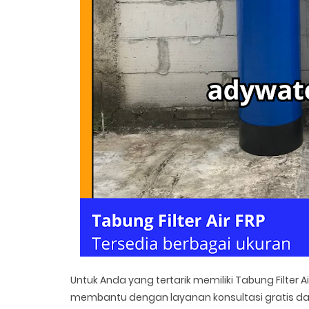
Untuk Anda yang tertarik memiliki Tabung Filter Air
membantu dengan layanan konsultasi gratis dan