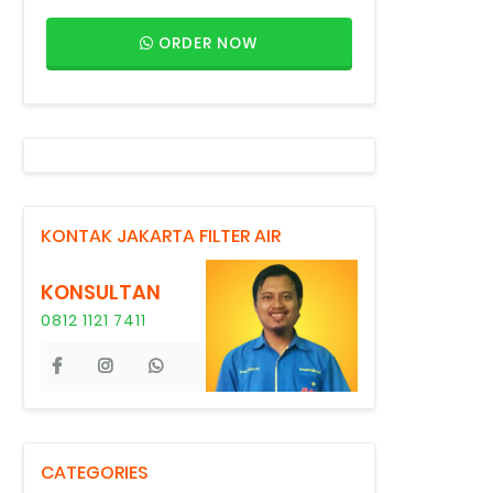
ORDER NOW
KONTAK JAKARTA FILTER AIR
KONSULTAN
0812 1121 7411
CATEGORIES