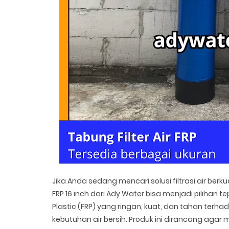
Jika Anda sedang mencari solusi filtrasi air berku
FRP 16 inch dari Ady Water bisa menjadi pilihan te
Plastic (FRP) yang ringan, kuat, dan tahan terha
kebutuhan air bersih. Produk ini dirancang agar