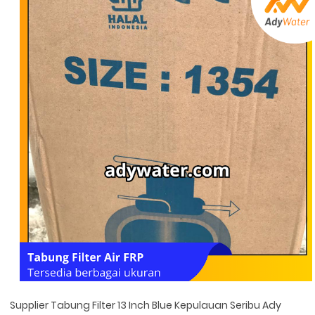
Supplier Tabung Filter 13 Inch Blue Kepulauan Seribu Ady