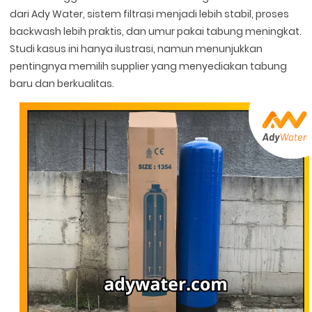
dari Ady Water, sistem filtrasi menjadi lebih stabil, proses
backwash lebih praktis, dan umur pakai tabung meningkat.
Studi kasus ini hanya ilustrasi, namun menunjukkan
pentingnya memilih supplier yang menyediakan tabung
baru dan berkualitas.