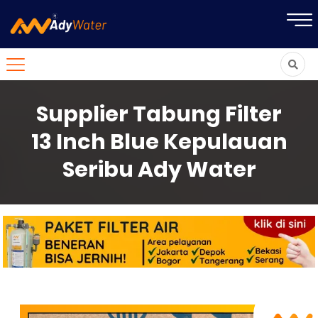
Supplier Tabung Filter
13 Inch Blue Kepulauan
Seribu Ady Water