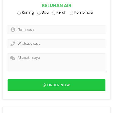
KELUHAN AIR
Kuning
Bau
Keruh
Kombinasi
ORDER NOW