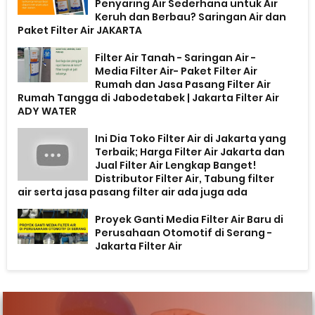
Penyaring Air Sederhana untuk Air
Keruh dan Berbau? Saringan Air dan
Paket Filter Air JAKARTA
Filter Air Tanah - Saringan Air -
Media Filter Air- Paket Filter Air
Rumah dan Jasa Pasang Filter Air
Rumah Tangga di Jabodetabek | Jakarta Filter Air
ADY WATER
Ini Dia Toko Filter Air di Jakarta yang
Terbaik; Harga Filter Air Jakarta dan
Jual Filter Air Lengkap Banget!
Distributor Filter Air, Tabung filter
air serta jasa pasang filter air ada juga ada
Proyek Ganti Media Filter Air Baru di
Perusahaan Otomotif di Serang -
Jakarta Filter Air