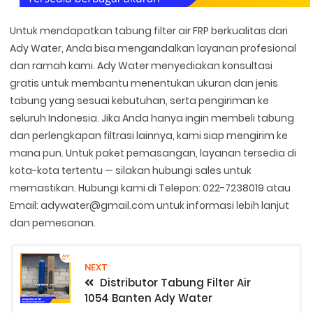
Untuk mendapatkan tabung filter air FRP berkualitas dari
Ady Water, Anda bisa mengandalkan layanan profesional
dan ramah kami. Ady Water menyediakan konsultasi
gratis untuk membantu menentukan ukuran dan jenis
tabung yang sesuai kebutuhan, serta pengiriman ke
seluruh Indonesia. Jika Anda hanya ingin membeli tabung
dan perlengkapan filtrasi lainnya, kami siap mengirim ke
mana pun. Untuk paket pemasangan, layanan tersedia di
kota-kota tertentu — silakan hubungi sales untuk
memastikan. Hubungi kami di Telepon: 022-7238019 atau
Email: adywater@gmail.com untuk informasi lebih lanjut
dan pemesanan.
NEXT
Distributor Tabung Filter Air
1054 Banten Ady Water