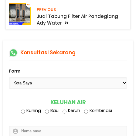
PREVIOUS
Jual Tabung Filter Air Pandeglang
Ady Water
Konsultasi Sekarang
Form
KELUHAN AIR
Kuning
Bau
Keruh
Kombinasi