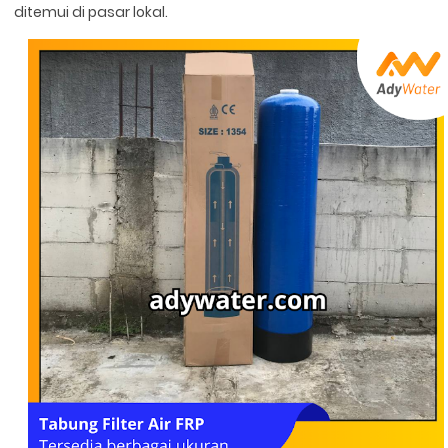
ditemui di pasar lokal.