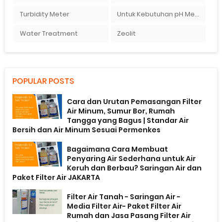
Turbidity Meter
Untuk Kebutuhan pH Meter Murah Hanya Di Ady Water
Water Treatment
Zeolit
POPULAR POSTS
Cara dan Urutan Pemasangan Filter
Air Minum, Sumur Bor, Rumah
Tangga yang Bagus | Standar Air
Bersih dan Air Minum Sesuai Permenkes
Bagaimana Cara Membuat
Penyaring Air Sederhana untuk Air
Keruh dan Berbau? Saringan Air dan
Paket Filter Air JAKARTA
Filter Air Tanah - Saringan Air -
Media Filter Air- Paket Filter Air
Rumah dan Jasa Pasang Filter Air