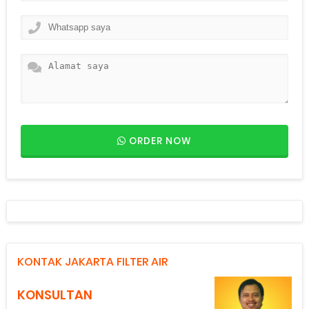
ORDER NOW
KONTAK JAKARTA FILTER AIR
KONSULTAN