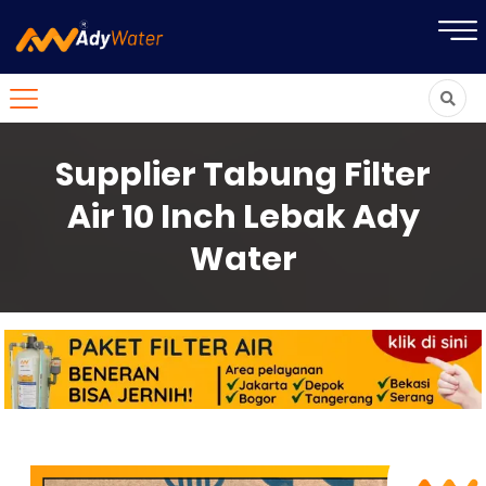
Supplier Tabung Filter
Air 10 Inch Lebak Ady
Water