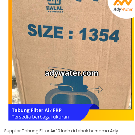
Supplier Tabung Filter Air 10 Inch di Lebak bersama Ady