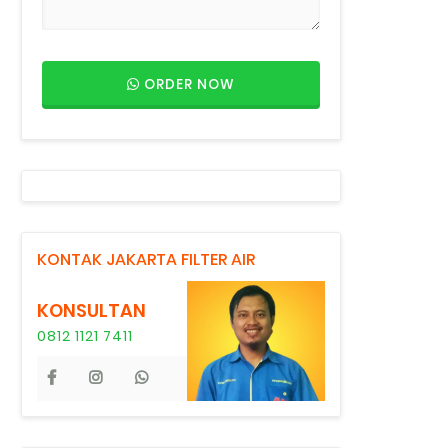
ORDER NOW
KONTAK JAKARTA FILTER AIR
KONSULTAN
0812 1121 7411