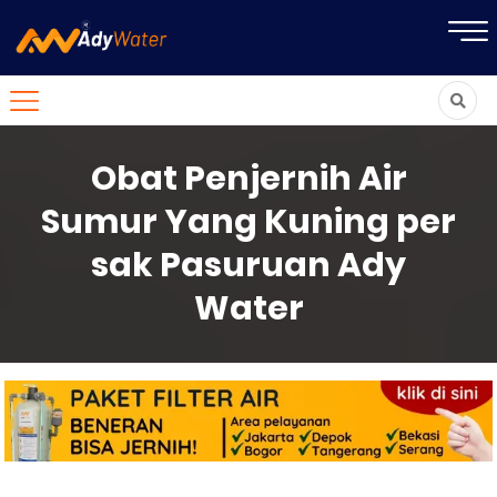
Obat Penjernih Air
Sumur Yang Kuning per
sak Pasuruan Ady
Water