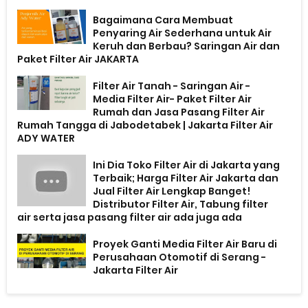
Bagaimana Cara Membuat
Penyaring Air Sederhana untuk Air
Keruh dan Berbau? Saringan Air dan
Paket Filter Air JAKARTA
Filter Air Tanah - Saringan Air -
Media Filter Air- Paket Filter Air
Rumah dan Jasa Pasang Filter Air
Rumah Tangga di Jabodetabek | Jakarta Filter Air
ADY WATER
Ini Dia Toko Filter Air di Jakarta yang
Terbaik; Harga Filter Air Jakarta dan
Jual Filter Air Lengkap Banget!
Distributor Filter Air, Tabung filter
air serta jasa pasang filter air ada juga ada
Proyek Ganti Media Filter Air Baru di
Perusahaan Otomotif di Serang -
Jakarta Filter Air