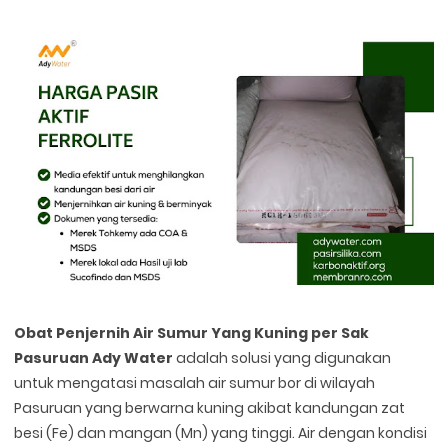
Obat Penjernih Air Sumur Yang Kuning per Sak
Pasuruan Ady Water
adalah solusi yang digunakan
untuk mengatasi masalah air sumur bor di wilayah
Pasuruan yang berwarna kuning akibat kandungan zat
besi (Fe) dan mangan (Mn) yang tinggi. Air dengan kondisi