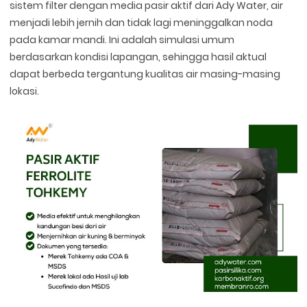
sistem filter dengan media pasir aktif dari Ady Water, air
menjadi lebih jernih dan tidak lagi meninggalkan noda
pada kamar mandi. Ini adalah simulasi umum
berdasarkan kondisi lapangan, sehingga hasil aktual
dapat berbeda tergantung kualitas air masing-masing
lokasi.