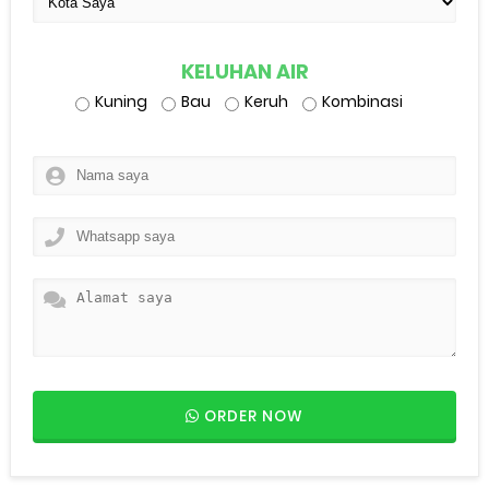
KELUHAN AIR
Kuning
Bau
Keruh
Kombinasi
ORDER NOW