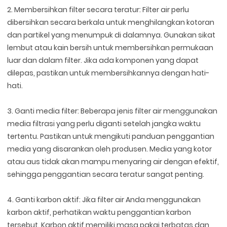
2. Membersihkan filter secara teratur: Filter air perlu
dibersihkan secara berkala untuk menghilangkan kotoran
dan partikel yang menumpuk di dalamnya. Gunakan sikat
lembut atau kain bersih untuk membersihkan permukaan
luar dan dalam filter. Jika ada komponen yang dapat
dilepas, pastikan untuk membersihkannya dengan hati-
hati.
3. Ganti media filter: Beberapa jenis filter air menggunakan
media filtrasi yang perlu diganti setelah jangka waktu
tertentu. Pastikan untuk mengikuti panduan penggantian
media yang disarankan oleh produsen. Media yang kotor
atau aus tidak akan mampu menyaring air dengan efektif,
sehingga penggantian secara teratur sangat penting.
4. Ganti karbon aktif: Jika filter air Anda menggunakan
karbon aktif, perhatikan waktu penggantian karbon
tersebut. Karbon aktif memiliki masa pakai terbatas dan