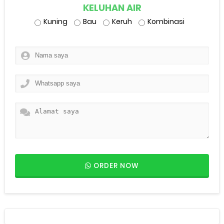
KELUHAN AIR
Kuning
Bau
Keruh
Kombinasi
ORDER NOW