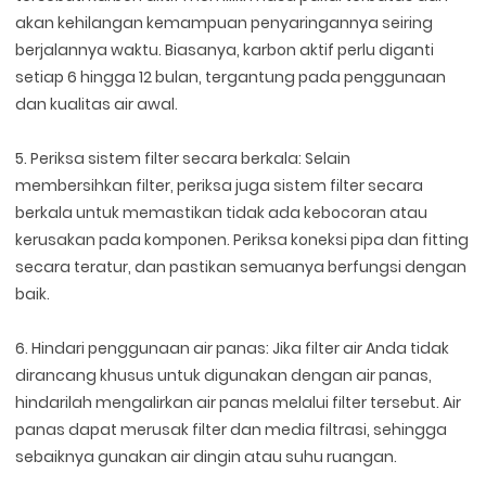
akan kehilangan kemampuan penyaringannya seiring
berjalannya waktu. Biasanya, karbon aktif perlu diganti
setiap 6 hingga 12 bulan, tergantung pada penggunaan
dan kualitas air awal.
5. Periksa sistem filter secara berkala: Selain
membersihkan filter, periksa juga sistem filter secara
berkala untuk memastikan tidak ada kebocoran atau
kerusakan pada komponen. Periksa koneksi pipa dan fitting
secara teratur, dan pastikan semuanya berfungsi dengan
baik.
6. Hindari penggunaan air panas: Jika filter air Anda tidak
dirancang khusus untuk digunakan dengan air panas,
hindarilah mengalirkan air panas melalui filter tersebut. Air
panas dapat merusak filter dan media filtrasi, sehingga
sebaiknya gunakan air dingin atau suhu ruangan.