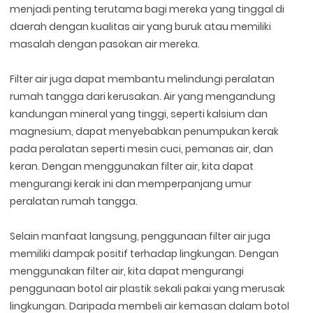
menjadi penting terutama bagi mereka yang tinggal di
daerah dengan kualitas air yang buruk atau memiliki
masalah dengan pasokan air mereka.
Filter air juga dapat membantu melindungi peralatan
rumah tangga dari kerusakan. Air yang mengandung
kandungan mineral yang tinggi, seperti kalsium dan
magnesium, dapat menyebabkan penumpukan kerak
pada peralatan seperti mesin cuci, pemanas air, dan
keran. Dengan menggunakan filter air, kita dapat
mengurangi kerak ini dan memperpanjang umur
peralatan rumah tangga.
Selain manfaat langsung, penggunaan filter air juga
memiliki dampak positif terhadap lingkungan. Dengan
menggunakan filter air, kita dapat mengurangi
penggunaan botol air plastik sekali pakai yang merusak
lingkungan. Daripada membeli air kemasan dalam botol