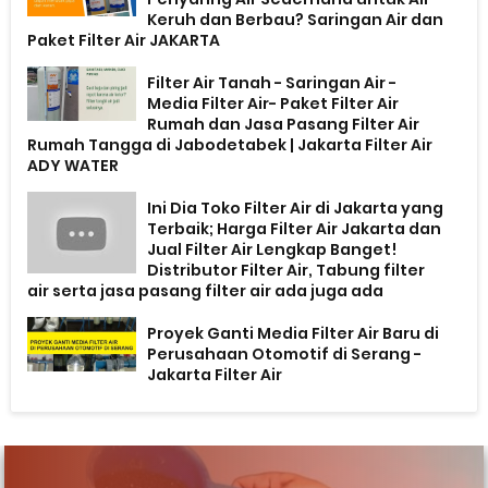
Keruh dan Berbau? Saringan Air dan
Paket Filter Air JAKARTA
Filter Air Tanah - Saringan Air -
Media Filter Air- Paket Filter Air
Rumah dan Jasa Pasang Filter Air
Rumah Tangga di Jabodetabek | Jakarta Filter Air
ADY WATER
Ini Dia Toko Filter Air di Jakarta yang
Terbaik; Harga Filter Air Jakarta dan
Jual Filter Air Lengkap Banget!
Distributor Filter Air, Tabung filter
air serta jasa pasang filter air ada juga ada
Proyek Ganti Media Filter Air Baru di
Perusahaan Otomotif di Serang -
Jakarta Filter Air