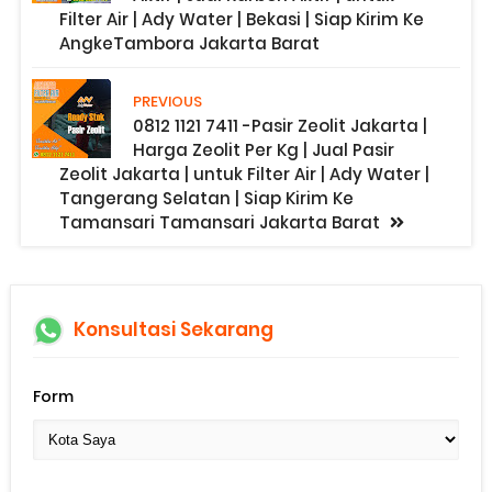
Filter Air | Ady Water | Bekasi | Siap Kirim Ke
AngkeTambora Jakarta Barat
PREVIOUS
0812 1121 7411 -Pasir Zeolit Jakarta |
Harga Zeolit Per Kg | Jual Pasir
Zeolit Jakarta | untuk Filter Air | Ady Water |
Tangerang Selatan | Siap Kirim Ke
Tamansari Tamansari Jakarta Barat
Konsultasi Sekarang
Form