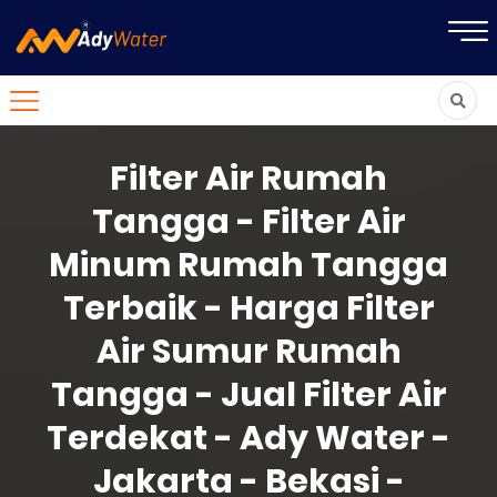
Filter Air Rumah
Tangga - Filter Air
Minum Rumah Tangga
Terbaik - Harga Filter
Air Sumur Rumah
Tangga - Jual Filter Air
Terdekat - Ady Water -
Jakarta - Bekasi -