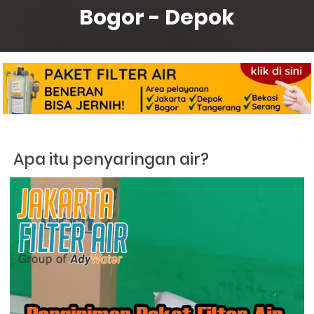
Bogor - Depok
Apa itu penyaringan air?