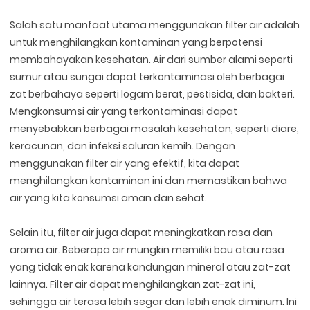
Salah satu manfaat utama menggunakan filter air adalah
untuk menghilangkan kontaminan yang berpotensi
membahayakan kesehatan. Air dari sumber alami seperti
sumur atau sungai dapat terkontaminasi oleh berbagai
zat berbahaya seperti logam berat, pestisida, dan bakteri.
Mengkonsumsi air yang terkontaminasi dapat
menyebabkan berbagai masalah kesehatan, seperti diare,
keracunan, dan infeksi saluran kemih. Dengan
menggunakan filter air yang efektif, kita dapat
menghilangkan kontaminan ini dan memastikan bahwa
air yang kita konsumsi aman dan sehat.
Selain itu, filter air juga dapat meningkatkan rasa dan
aroma air. Beberapa air mungkin memiliki bau atau rasa
yang tidak enak karena kandungan mineral atau zat-zat
lainnya. Filter air dapat menghilangkan zat-zat ini,
sehingga air terasa lebih segar dan lebih enak diminum. Ini