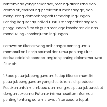
kontaminan yang berbahaya, meningkatkan rasa dan
aroma air, melindungi peralatan rumah tangga, dan
mengurangi dampak negatif terhadap lingkungan.
Penting bagi setiap individu untuk mempertimbangkan
penggunaan filter air guna menjaga kesehatan diri dan
mendukung keberlanjutan lingkungan.
Perawatan filter air yang baik sangat penting untuk
memastikan kinerja optimal dan umur panjang filter.
Berikut adalah beberapa langkah penting dalam merawat
filter air:
1. Baca petunjuk penggunaan: Setiap filter air memiliki
petunjuk penggunaan yang disertakan oleh produsen.
Pastikan untuk membaca dan mengikuti petunjuk tersebut
dengan seksama. Petunjuk ini memberikan informasi
penting tentang cara merawat filter secara tepat.