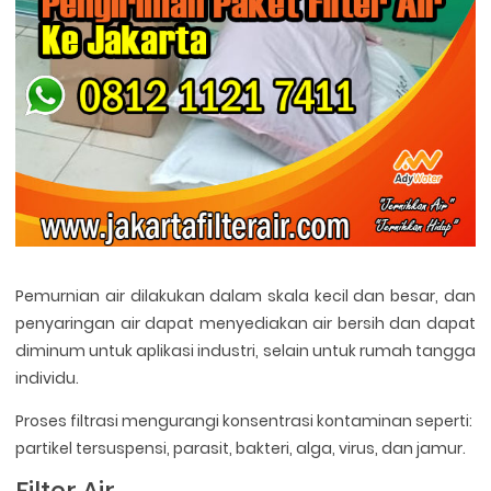
Pemurnian air dilakukan dalam skala kecil dan besar, dan
penyaringan air dapat menyediakan air bersih dan dapat
diminum untuk aplikasi industri, selain untuk rumah tangga
individu.
Proses filtrasi mengurangi konsentrasi kontaminan seperti:
partikel tersuspensi, parasit, bakteri, alga, virus, dan jamur.
Filter Air