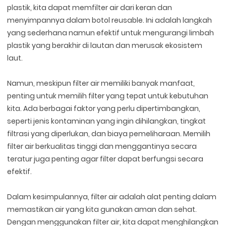
plastik, kita dapat memfilter air dari keran dan
menyimpannya dalam botol reusable. Ini adalah langkah
yang sederhana namun efektif untuk mengurangi limbah
plastik yang berakhir di lautan dan merusak ekosistem
laut.
Namun, meskipun filter air memiliki banyak manfaat,
penting untuk memilih filter yang tepat untuk kebutuhan
kita. Ada berbagai faktor yang perlu dipertimbangkan,
seperti jenis kontaminan yang ingin dihilangkan, tingkat
filtrasi yang diperlukan, dan biaya pemeliharaan. Memilih
filter air berkualitas tinggi dan menggantinya secara
teratur juga penting agar filter dapat berfungsi secara
efektif.
Dalam kesimpulannya, filter air adalah alat penting dalam
memastikan air yang kita gunakan aman dan sehat.
Dengan menggunakan filter air, kita dapat menghilangkan