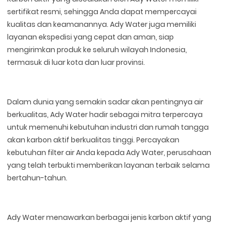
sertifikat resmi, sehingga Anda dapat mempercayai
kualitas dan keamanannya. Ady Water juga memiliki
layanan ekspedisi yang cepat dan aman, siap
mengirimkan produk ke seluruh wilayah Indonesia,
termasuk di luar kota dan luar provinsi.
Dalam dunia yang semakin sadar akan pentingnya air
berkualitas, Ady Water hadir sebagai mitra terpercaya
untuk memenuhi kebutuhan industri dan rumah tangga
akan karbon aktif berkualitas tinggi. Percayakan
kebutuhan filter air Anda kepada Ady Water, perusahaan
yang telah terbukti memberikan layanan terbaik selama
bertahun-tahun.
Ady Water menawarkan berbagai jenis karbon aktif yang