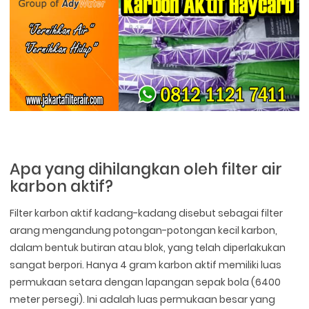
Apa yang dihilangkan oleh filter air
karbon aktif?
Filter karbon aktif kadang-kadang disebut sebagai filter
arang mengandung potongan-potongan kecil karbon,
dalam bentuk butiran atau blok, yang telah diperlakukan
sangat berpori. Hanya 4 gram karbon aktif memiliki luas
permukaan setara dengan lapangan sepak bola (6400
meter persegi). Ini adalah luas permukaan besar yang