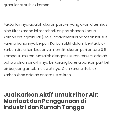
granular atau blok karbon.
Faktor lainnya adalah ukuran partikel yang akan ditembus
oleh filter karena ini memberikan pertahanan kedua.
Karbon aktif granular (GAC) tidak memiliki batasan khusus
karena bahannya berpori. Karbon aktif dalam bentuk blok
karbon di sisi lain biasanya memiliki ukuran pori antara 0,5
sampai 10 mikron. Masalah dengan ukuran terkecil adalah
bahwa aliran air akhirnya berkurang karena bahkan partikel
air berjuang untuk melewatinya. Oleh karena itu blok
karbon khas adalah antara 1-5 mikron.
Jual Karbon Aktif untuk Filter Air:
Manfaat dan Penggunaan di
Industri dan Rumah Tangga