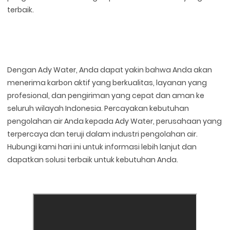
terbaik.
Dengan Ady Water, Anda dapat yakin bahwa Anda akan
menerima karbon aktif yang berkualitas, layanan yang
profesional, dan pengiriman yang cepat dan aman ke
seluruh wilayah Indonesia. Percayakan kebutuhan
pengolahan air Anda kepada Ady Water, perusahaan yang
terpercaya dan teruji dalam industri pengolahan air.
Hubungi kami hari ini untuk informasi lebih lanjut dan
dapatkan solusi terbaik untuk kebutuhan Anda.