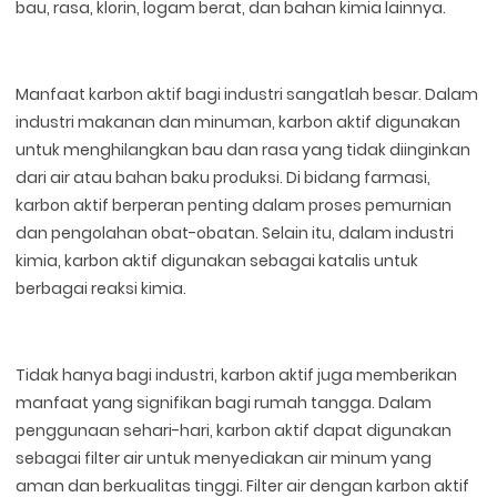
bau, rasa, klorin, logam berat, dan bahan kimia lainnya.
Manfaat karbon aktif bagi industri sangatlah besar. Dalam
industri makanan dan minuman, karbon aktif digunakan
untuk menghilangkan bau dan rasa yang tidak diinginkan
dari air atau bahan baku produksi. Di bidang farmasi,
karbon aktif berperan penting dalam proses pemurnian
dan pengolahan obat-obatan. Selain itu, dalam industri
kimia, karbon aktif digunakan sebagai katalis untuk
berbagai reaksi kimia.
Tidak hanya bagi industri, karbon aktif juga memberikan
manfaat yang signifikan bagi rumah tangga. Dalam
penggunaan sehari-hari, karbon aktif dapat digunakan
sebagai filter air untuk menyediakan air minum yang
aman dan berkualitas tinggi. Filter air dengan karbon aktif