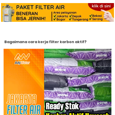
Bagaimana cara kerja filter karbon aktif?