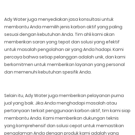
Ady Water juga menyediakan jasa konsultasi untuk
membantu Anda memilih jenis karbon aktif yang paling
sesuai dengan kebutuhan Anda. Tim ahli kami akan
memberikan saran yang tepat dan solusi yang efektif
untuk masalah pengolahan air yang Anda hadapi. Kami
percaya bahwa setiap pelanggan adalah unik, dan kami
berkomitmen untuk memberikan layanan yang personal
dan memenuhi kebutuhan spesifik Anda.
Selain itu, Ady Water juga memberikan pelayanan purna
jual yang baik. Jika Anda menghadapi masalah atau
pertanyaan terkait penggunaan karbon aktif, tim kami siap
membantu Anda. Kami memberikan dukungan teknis
yang komprehensif dan solusi cepat untuk memastikan
pengalaman Anda dengan produk kami adalah yang