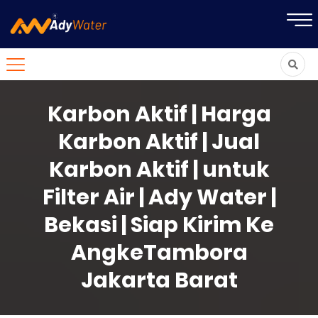
Karbon Aktif | Harga
Karbon Aktif | Jual
Karbon Aktif | untuk
Filter Air | Ady Water |
Bekasi | Siap Kirim Ke
AngkeTambora
Jakarta Barat