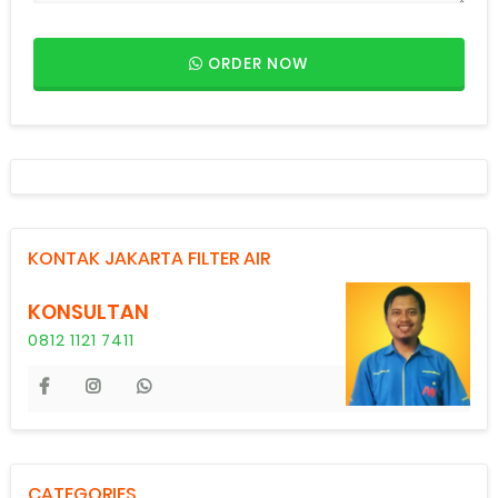
ORDER NOW
KONTAK JAKARTA FILTER AIR
KONSULTAN
0812 1121 7411
CATEGORIES