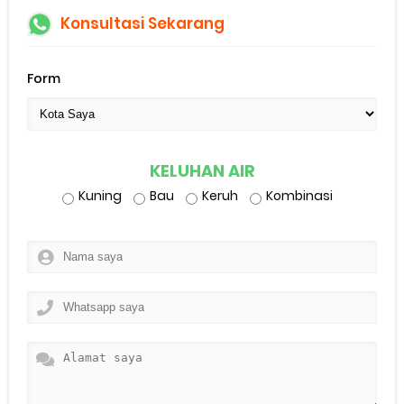
Konsultasi Sekarang
Form
KELUHAN AIR
Kuning
Bau
Keruh
Kombinasi