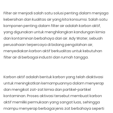
Filter air menjadi salah satu solusi penting dalam menjaga
kebersihan dan kualitas air yang kita konsumsi. Salah satu
komponen penting dalam filter air adalah karbon aktif,
yang digunakan untuk menghilangkan kandungan kimia
dan kontaminan berbahaya dari air. Ady Water, sebuah
perusahaan terpercaya di bidang pengolahan air,
menyediakan karbon aktif berkualitas untuk kebutuhan
filter air di berbagai industri dan rumah tangga.
Karbon aktif adalah bentuk karbon yang telah diaktivasi
untuk meningkatkan kemampuannya dalam menyerap
dan mengikat zat-zat kimia dan partikel-partikel
kontaminan. Proses aktivasi tersebut membuat karbon
aktif memiliki permukaan yang sangat luas, sehingga
mampu menyerap berbagai jenis zat berbahaya seperti