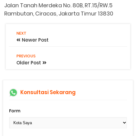
Jalan Tanah Merdeka No. 80B, RT.15/RW.5
Rambutan, Ciracas, Jakarta Timur 13830
NEXT
Newer Post
PREVIOUS
Older Post
Konsultasi Sekarang
Form