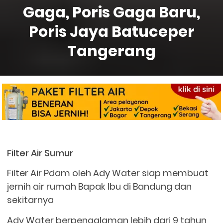
Gaga, Poris Gaga Baru,
Poris Jaya Batuceper
Tangerang
Filter Air Sumur
Filter Air Pdam oleh Ady Water siap membuat
jernih air rumah Bapak Ibu di Bandung dan
sekitarnya
Ady Water berpengalaman lebih dari 9 tahun