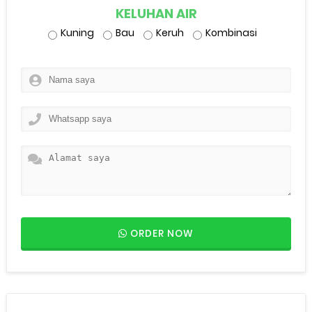
KELUHAN AIR
Kuning
Bau
Keruh
Kombinasi
ORDER NOW