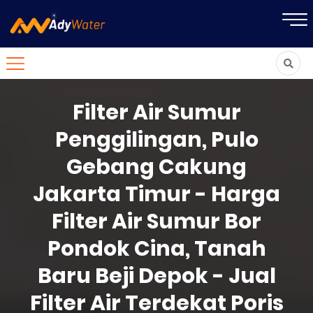
Filter Air Sumur
Penggilingan, Pulo
Gebang Cakung
Jakarta Timur - Harga
Filter Air Sumur Bor
Pondok Cina, Tanah
Baru Beji Depok - Jual
Filter Air Terdekat Poris