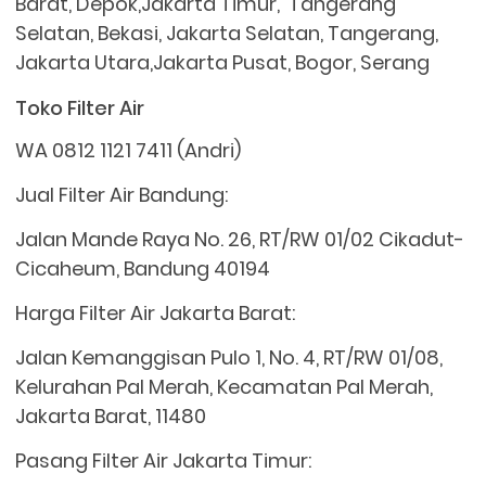
Barat, Depok,Jakarta Timur, Tangerang
Selatan, Bekasi, Jakarta Selatan, Tangerang,
Jakarta Utara,Jakarta Pusat, Bogor, Serang
Toko Filter Air
WA 0812 1121 7411 (Andri)
Jual Filter Air Bandung:
Jalan Mande Raya No. 26, RT/RW 01/02 Cikadut-
Cicaheum, Bandung 40194
Harga Filter Air Jakarta Barat:
Jalan Kemanggisan Pulo 1, No. 4, RT/RW 01/08,
Kelurahan Pal Merah, Kecamatan Pal Merah,
Jakarta Barat, 11480
Pasang Filter Air Jakarta Timur: