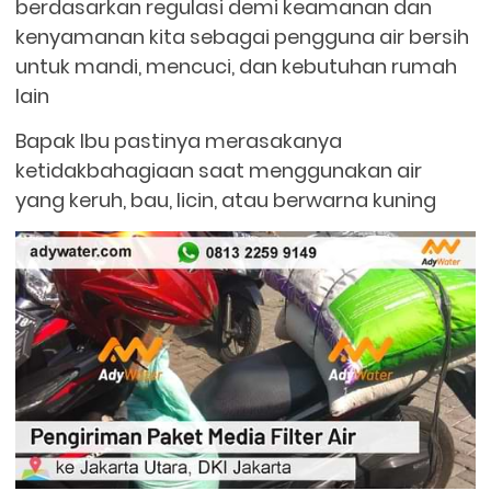
berdasarkan regulasi demi keamanan dan
kenyamanan kita sebagai pengguna air bersih
untuk mandi, mencuci, dan kebutuhan rumah
lain
Bapak Ibu pastinya merasakanya
ketidakbahagiaan saat menggunakan air
yang keruh, bau, licin, atau berwarna kuning