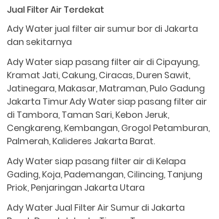
Jual Filter Air Terdekat
Ady Water jual filter air sumur bor di Jakarta
dan sekitarnya
Ady Water siap pasang filter air di Cipayung,
Kramat Jati, Cakung, Ciracas, Duren Sawit,
Jatinegara, Makasar, Matraman, Pulo Gadung
Jakarta Timur
Ady Water siap pasang filter air
di Tambora, Taman Sari, Kebon Jeruk,
Cengkareng, Kembangan, Grogol Petamburan,
Palmerah, Kalideres Jakarta Barat.
Ady Water siap pasang filter air di Kelapa
Gading, Koja, Pademangan, Cilincing, Tanjung
Priok, Penjaringan Jakarta Utara
Ady Water Jual Filter Air Sumur di Jakarta