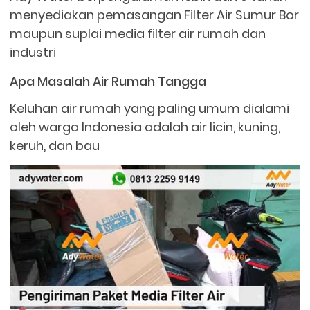
menyediakan pemasangan Filter Air Sumur Bor
maupun suplai media filter air rumah dan
industri
Apa Masalah Air Rumah Tangga
Keluhan air rumah yang paling umum dialami
oleh warga Indonesia adalah air licin, kuning,
keruh, dan bau