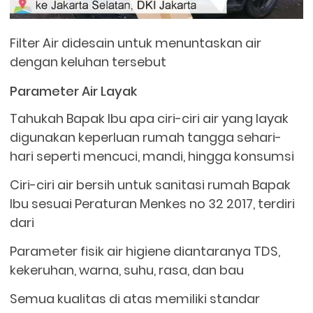
Filter Air didesain untuk menuntaskan air
dengan keluhan tersebut
Parameter Air Layak
Tahukah Bapak Ibu apa ciri-ciri air yang layak
digunakan keperluan rumah tangga sehari-
hari seperti mencuci, mandi, hingga konsumsi
Ciri-ciri air bersih untuk sanitasi rumah Bapak
Ibu sesuai Peraturan Menkes no 32 2017, terdiri
dari
Parameter fisik air higiene diantaranya TDS,
kekeruhan, warna, suhu, rasa, dan bau
Semua kualitas di atas memiliki standar